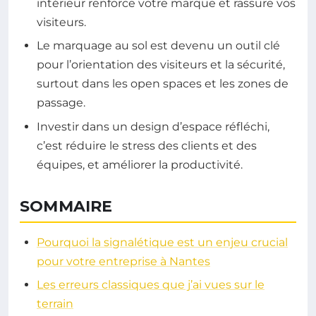
intérieur renforce votre marque et rassure vos
visiteurs.
Le marquage au sol est devenu un outil clé
pour l’orientation des visiteurs et la sécurité,
surtout dans les open spaces et les zones de
passage.
Investir dans un design d’espace réfléchi,
c’est réduire le stress des clients et des
équipes, et améliorer la productivité.
SOMMAIRE
Pourquoi la signalétique est un enjeu crucial
pour votre entreprise à Nantes
Les erreurs classiques que j’ai vues sur le
terrain