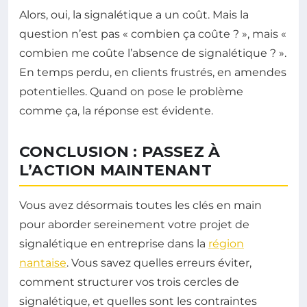
Alors, oui, la signalétique a un coût. Mais la
question n’est pas « combien ça coûte ? », mais «
combien me coûte l’absence de signalétique ? ».
En temps perdu, en clients frustrés, en amendes
potentielles. Quand on pose le problème
comme ça, la réponse est évidente.
CONCLUSION : PASSEZ À
L’ACTION MAINTENANT
Vous avez désormais toutes les clés en main
pour aborder sereinement votre projet de
signalétique en entreprise dans la
région
nantaise
. Vous savez quelles erreurs éviter,
comment structurer vos trois cercles de
signalétique, et quelles sont les contraintes