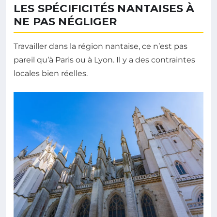
LES SPÉCIFICITÉS NANTAISES À
NE PAS NÉGLIGER
Travailler dans la région nantaise, ce n’est pas
pareil qu’à Paris ou à Lyon. Il y a des contraintes
locales bien réelles.