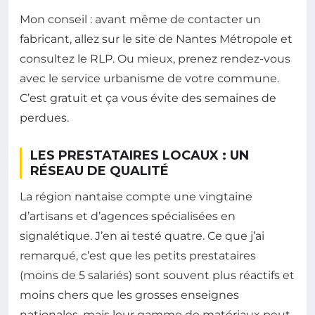
Mon conseil : avant même de contacter un
fabricant, allez sur le site de Nantes Métropole et
consultez le RLP. Ou mieux, prenez rendez-vous
avec le service urbanisme de votre commune.
C’est gratuit et ça vous évite des semaines de
perdues.
LES PRESTATAIRES LOCAUX : UN
RÉSEAU DE QUALITÉ
La région nantaise compte une vingtaine
d’artisans et d’agences spécialisées en
signalétique. J’en ai testé quatre. Ce que j’ai
remarqué, c’est que les petits prestataires
(moins de 5 salariés) sont souvent plus réactifs et
moins chers que les grosses enseignes
nationales, mais leur gamme de matériaux peut