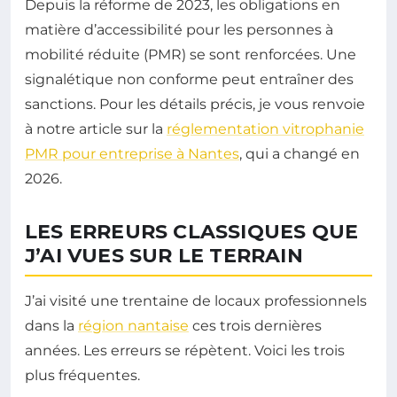
Depuis la réforme de 2023, les obligations en
matière d’accessibilité pour les personnes à
mobilité réduite (PMR) se sont renforcées. Une
signalétique non conforme peut entraîner des
sanctions. Pour les détails précis, je vous renvoie
à notre article sur la
réglementation vitrophanie
PMR pour entreprise à Nantes
, qui a changé en
2026.
LES ERREURS CLASSIQUES QUE
J’AI VUES SUR LE TERRAIN
J’ai visité une trentaine de locaux professionnels
dans la
région nantaise
ces trois dernières
années. Les erreurs se répètent. Voici les trois
plus fréquentes.