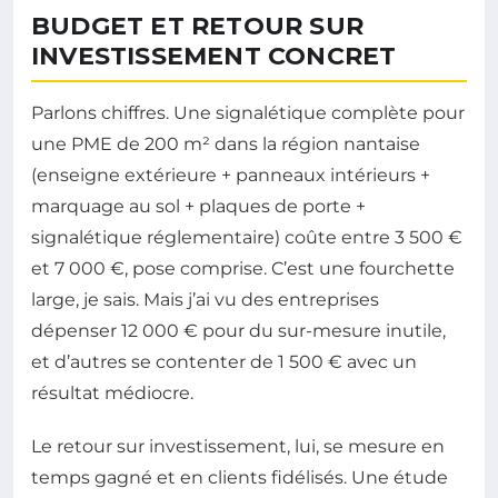
BUDGET ET RETOUR SUR
INVESTISSEMENT CONCRET
Parlons chiffres. Une signalétique complète pour
une PME de 200 m² dans la région nantaise
(enseigne extérieure + panneaux intérieurs +
marquage au sol + plaques de porte +
signalétique réglementaire) coûte entre 3 500 €
et 7 000 €, pose comprise. C’est une fourchette
large, je sais. Mais j’ai vu des entreprises
dépenser 12 000 € pour du sur-mesure inutile,
et d’autres se contenter de 1 500 € avec un
résultat médiocre.
Le retour sur investissement, lui, se mesure en
temps gagné et en clients fidélisés. Une étude