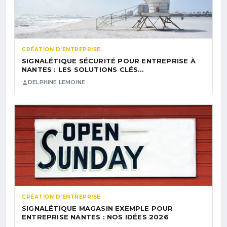
CRÉATION D’ENTREPRISE
SIGNALÉTIQUE SÉCURITÉ POUR ENTREPRISE À
NANTES : LES SOLUTIONS CLÉS…
DELPHINE LEMOINE
CRÉATION D’ENTREPRISE
SIGNALÉTIQUE MAGASIN EXEMPLE POUR
ENTREPRISE NANTES : NOS IDÉES 2026