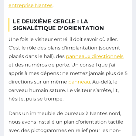
entreprise Nantes
.
LE DEUXIÈME CERCLE : LA
SIGNALÉTIQUE D’ORIENTATION
Une fois le visiteur entré, il doit savoir où aller.
C’est le rôle des plans d’implantation (souvent
placés dans le hall), des
panneaux directionnels
et des numéros de porte. Un conseil que j’ai
appris à mes dépens : ne mettez jamais plus de 5
directions sur un même
panneau
. Au-delà, le
cerveau humain sature. Le visiteur s’arrête, lit,
hésite, puis se trompe.
Dans un immeuble de bureaux à Nantes nord,
nous avons installé un plan d’orientation tactile
avec des pictogrammes en relief pour les non-