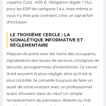
voyants. Coût : 400 €. Obligation légale ? Oui,
pour les ERP de catégorie 1 à 4. Mais même si
vous n’y êtes pas contraint, c’est un signal fort
d’inclusion.
LE TROISIÈME CERCLE : LA
SIGNALÉTIQUE INFORMATIVE ET
RÉGLEMENTAIRE
Plaques de porte avec les noms des occupants,
signalisation des issues de secours, consignes de
sécurité, pictogrammes d’interdiction. Ce cercle-
là est souvent le plus négligé, alors qu’il est le
plus contrôlé. Je conseille toujours de faire un
audit de votre existant avec un professionnel
avant d’investir dans du neuf. Un simple
remplacement de panneaux délavés ou mal