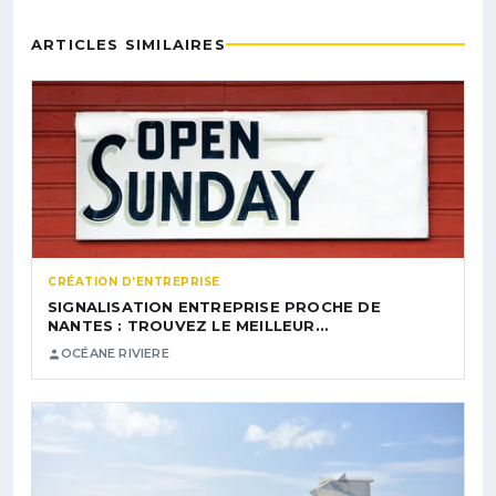
ARTICLES SIMILAIRES
CRÉATION D’ENTREPRISE
SIGNALISATION ENTREPRISE PROCHE DE
NANTES : TROUVEZ LE MEILLEUR…
OCÉANE RIVIERE