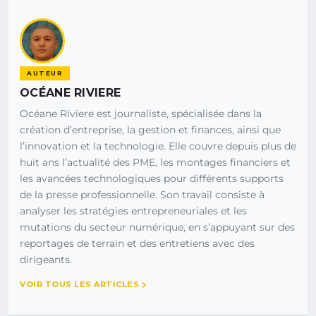
AUTEUR
OCÉANE RIVIERE
Océane Riviere est journaliste, spécialisée dans la
création d’entreprise, la gestion et finances, ainsi que
l’innovation et la technologie. Elle couvre depuis plus de
huit ans l’actualité des PME, les montages financiers et
les avancées technologiques pour différents supports
de la presse professionnelle. Son travail consiste à
analyser les stratégies entrepreneuriales et les
mutations du secteur numérique, en s’appuyant sur des
reportages de terrain et des entretiens avec des
dirigeants.
VOIR TOUS LES ARTICLES