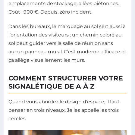
emplacements de stockage, allées piétonnes.
Coût : 900 €. Depuis, zéro incident.
Dans les bureaux, le marquage au sol sert aussi à
l’orientation des visiteurs : un chemin coloré au
sol peut guider vers la salle de réunion sans
aucun panneau mural. C’est moderne, efficace et
ça allège visuellement les murs.
COMMENT STRUCTURER VOTRE
SIGNALÉTIQUE DE A À Z
Quand vous abordez le design d’espace, il faut
penser en trois niveaux. Je les appelle les trois
cercles.