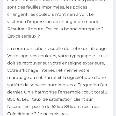
sont des feuilles imprimées, les polices
changent, les couleurs n’ont rien à voir. Le
visiteur a l’impression de changer de monde.
Résultat : il doute. Est-ce la bonne entreprise ?
Est-ce sérieux ?
La communication visuelle doit être un fil rouge.
Votre logo, vos couleurs, votre typographie – tout
doit se retrouver sur votre enseigne extérieure,
votre affichage intérieur et même votre
marquage au sol. J’ai refait la signalétique d’une
société de services numériques à Carquefou l’an
dernier. On a harmonisé l’ensemble : coût total 2
800 €. Leur taux de satisfaction client sur
l’accueil est passé de 62% à 89% en trois mois.
Coïncidence ? Je ne crois pas.