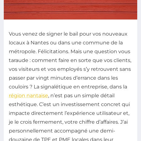
Vous venez de signer le bail pour vos nouveaux
locaux à Nantes ou dans une commune de la
métropole. Félicitations. Mais une question vous
taraude : comment faire en sorte que vos clients,
vos visiteurs et vos employés s’y retrouvent sans
passer par vingt minutes d’errance dans les
couloirs ? La signalétique en entreprise, dans la
région nantaise
, n’est pas un simple détail
esthétique. C’est un investissement concret qui
impacte directement l’expérience utilisateur et,
je le crois fermement, votre chiffre d’affaires. J’ai
personnellement accompagné une demi-
douzaine de TPE et PME locales dans leur