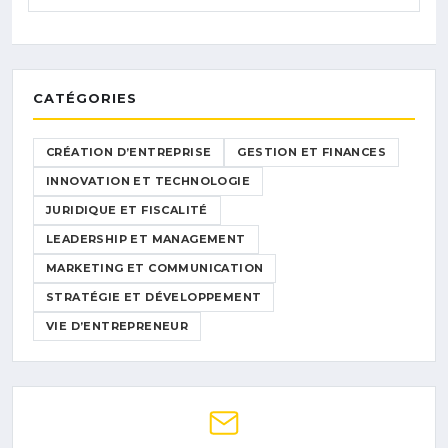
CATÉGORIES
CRÉATION D’ENTREPRISE
GESTION ET FINANCES
INNOVATION ET TECHNOLOGIE
JURIDIQUE ET FISCALITÉ
LEADERSHIP ET MANAGEMENT
MARKETING ET COMMUNICATION
STRATÉGIE ET DÉVELOPPEMENT
VIE D’ENTREPRENEUR