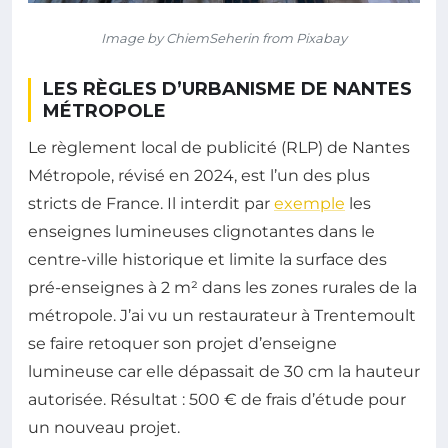
Image by ChiemSeherin from Pixabay
LES RÈGLES D’URBANISME DE NANTES
MÉTROPOLE
Le règlement local de publicité (RLP) de Nantes
Métropole, révisé en 2024, est l’un des plus
stricts de France. Il interdit par
exemple
les
enseignes lumineuses clignotantes dans le
centre-ville historique et limite la surface des
pré-enseignes à 2 m² dans les zones rurales de la
métropole. J’ai vu un restaurateur à Trentemoult
se faire retoquer son projet d’enseigne
lumineuse car elle dépassait de 30 cm la hauteur
autorisée. Résultat : 500 € de frais d’étude pour
un nouveau projet.