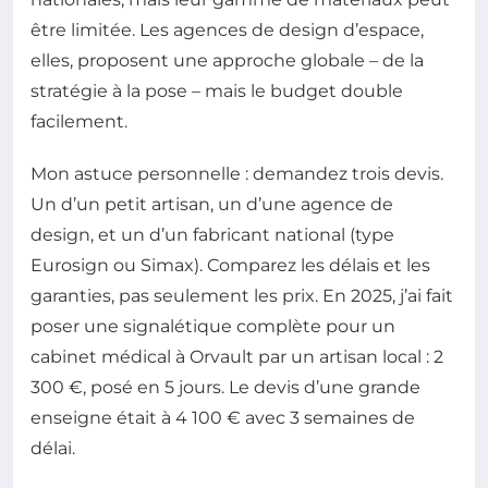
être limitée. Les agences de design d’espace,
elles, proposent une approche globale – de la
stratégie à la pose – mais le budget double
facilement.
Mon astuce personnelle : demandez trois devis.
Un d’un petit artisan, un d’une agence de
design, et un d’un fabricant national (type
Eurosign ou Simax). Comparez les délais et les
garanties, pas seulement les prix. En 2025, j’ai fait
poser une signalétique complète pour un
cabinet médical à Orvault par un artisan local : 2
300 €, posé en 5 jours. Le devis d’une grande
enseigne était à 4 100 € avec 3 semaines de
délai.