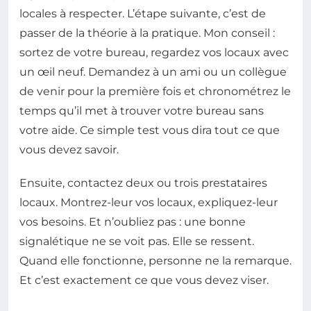
locales à respecter. L’étape suivante, c’est de
passer de la théorie à la pratique. Mon conseil :
sortez de votre bureau, regardez vos locaux avec
un œil neuf. Demandez à un ami ou un collègue
de venir pour la première fois et chronométrez le
temps qu’il met à trouver votre bureau sans
votre aide. Ce simple test vous dira tout ce que
vous devez savoir.
Ensuite, contactez deux ou trois prestataires
locaux. Montrez-leur vos locaux, expliquez-leur
vos besoins. Et n’oubliez pas : une bonne
signalétique ne se voit pas. Elle se ressent.
Quand elle fonctionne, personne ne la remarque.
Et c’est exactement ce que vous devez viser.