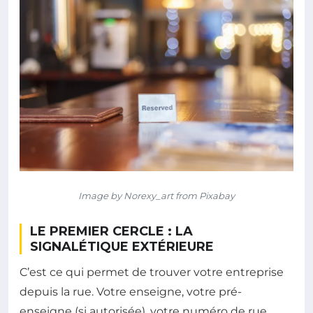
Image by Norexy_art from Pixabay
LE PREMIER CERCLE : LA
SIGNALÉTIQUE EXTÉRIEURE
C’est ce qui permet de trouver votre entreprise
depuis la rue. Votre enseigne, votre pré-
enseigne (si autorisée), votre numéro de rue