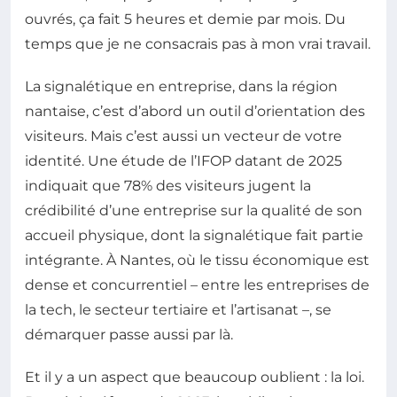
ouvrés, ça fait 5 heures et demie par mois. Du
temps que je ne consacrais pas à mon vrai travail.
La signalétique en entreprise, dans la région
nantaise, c’est d’abord un outil d’orientation des
visiteurs. Mais c’est aussi un vecteur de votre
identité. Une étude de l’IFOP datant de 2025
indiquait que 78% des visiteurs jugent la
crédibilité d’une entreprise sur la qualité de son
accueil physique, dont la signalétique fait partie
intégrante. À Nantes, où le tissu économique est
dense et concurrentiel – entre les entreprises de
la tech, le secteur tertiaire et l’artisanat –, se
démarquer passe aussi par là.
Et il y a un aspect que beaucoup oublient : la loi.