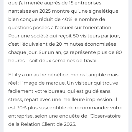
que j’ai menée auprès de 15 entreprises
nantaises en 2025 montre qu’une signalétique
bien conçue réduit de 40% le nombre de
questions posées à l’accueil sur l’orientation.
Pour une société qui reçoit 50 visiteurs par jour,
c’est l’équivalent de 20 minutes économisées
chaque jour. Sur un an, ça représente plus de 80
heures – soit deux semaines de travail.
Et il y a un autre bénéfice, moins tangible mais
réel : l’image de marque. Un visiteur qui trouve
facilement votre bureau, qui est guidé sans
stress, repart avec une meilleure impression. Il
est 30% plus susceptible de recommander votre
entreprise, selon une enquête de l’Observatoire
de la Relation Client de 2025.