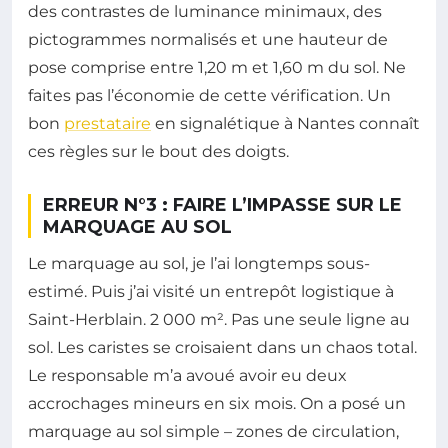
des contrastes de luminance minimaux, des
pictogrammes normalisés et une hauteur de
pose comprise entre 1,20 m et 1,60 m du sol. Ne
faites pas l’économie de cette vérification. Un
bon
prestataire
en signalétique à Nantes connaît
ces règles sur le bout des doigts.
ERREUR N°3 : FAIRE L’IMPASSE SUR LE
MARQUAGE AU SOL
Le marquage au sol, je l’ai longtemps sous-
estimé. Puis j’ai visité un entrepôt logistique à
Saint-Herblain. 2 000 m². Pas une seule ligne au
sol. Les caristes se croisaient dans un chaos total.
Le responsable m’a avoué avoir eu deux
accrochages mineurs en six mois. On a posé un
marquage au sol simple – zones de circulation,