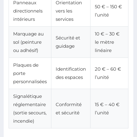
Panneaux
Orientation
50 € – 150 €
directionnels
vers les
l’unité
intérieurs
services
Marquage au
10 € – 30 €
Sécurité et
sol (peinture
le mètre
guidage
ou adhésif)
linéaire
Plaques de
Identification
20 € – 60 €
porte
des espaces
l’unité
personnalisées
Signalétique
réglementaire
Conformité
15 € – 40 €
(sortie secours,
et sécurité
l’unité
incendie)