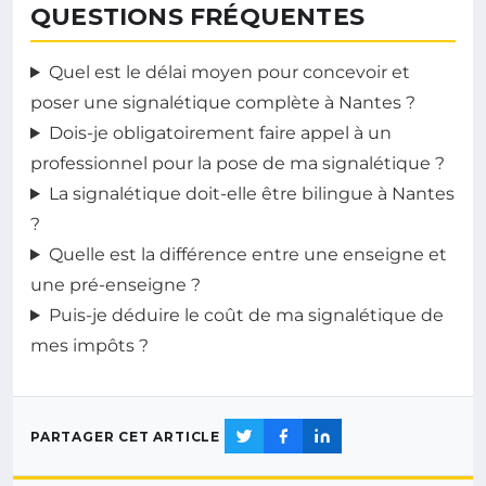
QUESTIONS FRÉQUENTES
Quel est le délai moyen pour concevoir et
poser une signalétique complète à Nantes ?
Dois-je obligatoirement faire appel à un
professionnel pour la pose de ma signalétique ?
La signalétique doit-elle être bilingue à Nantes
?
Quelle est la différence entre une enseigne et
une pré-enseigne ?
Puis-je déduire le coût de ma signalétique de
mes impôts ?
PARTAGER CET ARTICLE