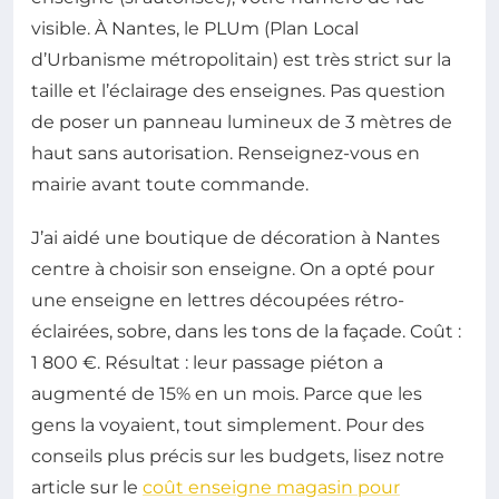
visible. À Nantes, le PLUm (Plan Local
d’Urbanisme métropolitain) est très strict sur la
taille et l’éclairage des enseignes. Pas question
de poser un panneau lumineux de 3 mètres de
haut sans autorisation. Renseignez-vous en
mairie avant toute commande.
J’ai aidé une boutique de décoration à Nantes
centre à choisir son enseigne. On a opté pour
une enseigne en lettres découpées rétro-
éclairées, sobre, dans les tons de la façade. Coût :
1 800 €. Résultat : leur passage piéton a
augmenté de 15% en un mois. Parce que les
gens la voyaient, tout simplement. Pour des
conseils plus précis sur les budgets, lisez notre
article sur le
coût enseigne magasin pour