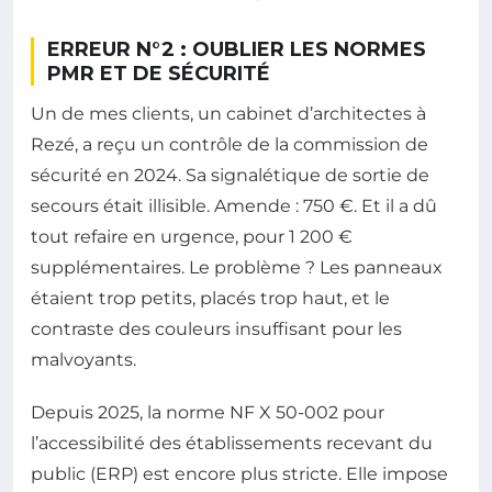
ERREUR N°2 : OUBLIER LES NORMES
PMR ET DE SÉCURITÉ
Un de mes clients, un cabinet d’architectes à
Rezé, a reçu un contrôle de la commission de
sécurité en 2024. Sa signalétique de sortie de
secours était illisible. Amende : 750 €. Et il a dû
tout refaire en urgence, pour 1 200 €
supplémentaires. Le problème ? Les panneaux
étaient trop petits, placés trop haut, et le
contraste des couleurs insuffisant pour les
malvoyants.
Depuis 2025, la norme NF X 50-002 pour
l’accessibilité des établissements recevant du
public (ERP) est encore plus stricte. Elle impose