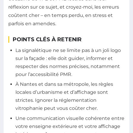
réflexion sur ce sujet, et croyez-moi, les erreurs
coûtent cher – en temps perdu, en stress et
parfois en amendes.
POINTS CLÉS À RETENIR
La signalétique ne se limite pas à un joli logo
sur la façade : elle doit guider, informer et
respecter des normes précises, notamment
pour l’accessibilité PMR.
À Nantes et dans sa métropole, les règles
locales d’urbanisme et d’affichage sont
strictes. Ignorer la réglementation
vitrophanie peut vous coûter cher.
Une communication visuelle cohérente entre
votre enseigne extérieure et votre affichage