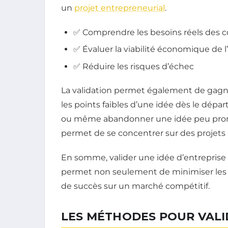
un
projet entrepreneurial
.
✅ Comprendre les besoins réels des
✅ Évaluer la viabilité économique de l
✅ Réduire les risques d’échec
La validation permet également de gagne
les points faibles d’une idée dès le dépa
ou même abandonner une idée peu prome
permet de se concentrer sur des projets 
En somme, valider une idée d’entreprise 
permet non seulement de minimiser les r
de succès sur un marché compétitif.
LES MÉTHODES POUR VALI