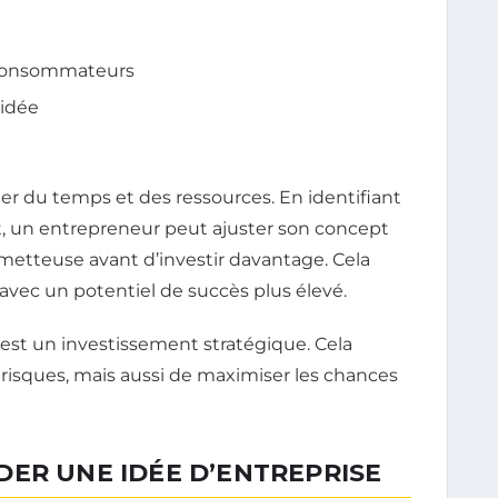
 consommateurs
’idée
r du temps et des ressources. En identifiant
rt, un entrepreneur peut ajuster son concept
tteuse avant d’investir davantage. Cela
avec un potentiel de succès plus élevé.
est un investissement stratégique. Cela
isques, mais aussi de maximiser les chances
DER UNE IDÉE D’ENTREPRISE