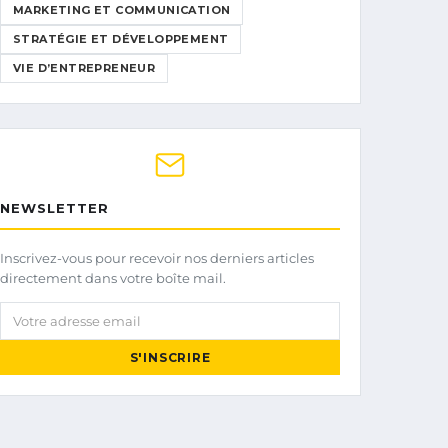
MARKETING ET COMMUNICATION
STRATÉGIE ET DÉVELOPPEMENT
VIE D’ENTREPRENEUR
NEWSLETTER
Inscrivez-vous pour recevoir nos derniers articles
directement dans votre boîte mail.
Votre adresse email
S'INSCRIRE