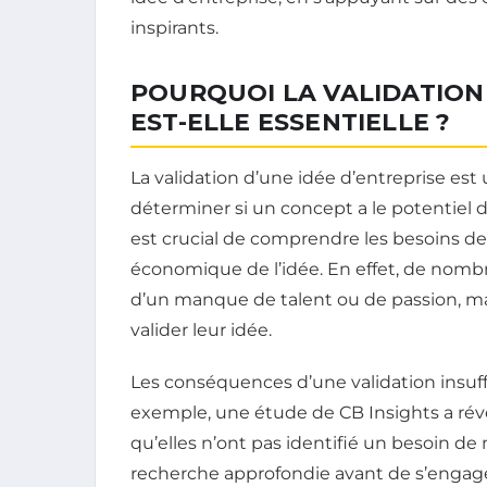
inspirants.
POURQUOI LA VALIDATION 
EST-ELLE ESSENTIELLE ?
La validation d’une idée d’entreprise e
déterminer si un concept a le potentiel de
est crucial de comprendre les besoins de
économique de l’idée. En effet, de nomb
d’un manque de talent ou de passion, mai
valider leur idée.
Les conséquences d’une validation insuf
exemple, une étude de CB Insights a rév
qu’elles n’ont pas identifié un besoin de
recherche approfondie avant de s’enga