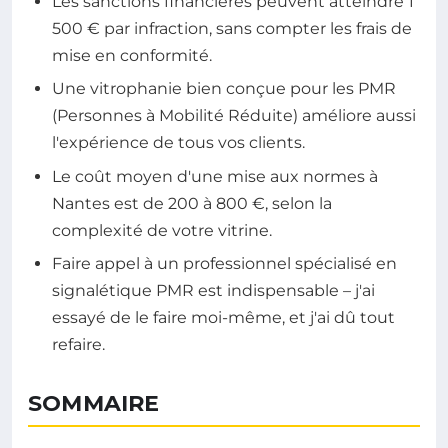
Les sanctions financières peuvent atteindre 1
500 € par infraction, sans compter les frais de
mise en conformité.
Une vitrophanie bien conçue pour les PMR
(Personnes à Mobilité Réduite) améliore aussi
l'expérience de tous vos clients.
Le coût moyen d'une mise aux normes à
Nantes est de 200 à 800 €, selon la
complexité de votre vitrine.
Faire appel à un professionnel spécialisé en
signalétique PMR est indispensable – j'ai
essayé de le faire moi-même, et j'ai dû tout
refaire.
SOMMAIRE