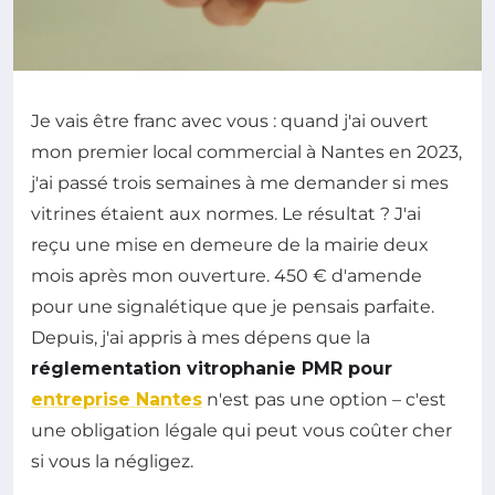
Je vais être franc avec vous : quand j'ai ouvert
mon premier local commercial à Nantes en 2023,
j'ai passé trois semaines à me demander si mes
vitrines étaient aux normes. Le résultat ? J'ai
reçu une mise en demeure de la mairie deux
mois après mon ouverture. 450 € d'amende
pour une signalétique que je pensais parfaite.
Depuis, j'ai appris à mes dépens que la
réglementation vitrophanie PMR pour
entreprise Nantes
n'est pas une option – c'est
une obligation légale qui peut vous coûter cher
si vous la négligez.