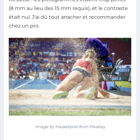
(8 mm au lieu des 15 mm requis), et le contraste
était nul. J'ai dû tout arracher et recommander
chez un pro.
Image by Hasselqvist from Pixabay