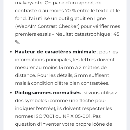
malvoyante. On parle d'un rapport de
contraste d'au moins 70 % entre le texte et le
fond. J'ai utilisé un outil gratuit en ligne
(WebAIM Contrast Checker) pour vérifier mes
premiers essais – résultat catastrophique : 45
%.
Hauteur de caractères minimale
: pour les
informations principales, les lettres doivent
mesurer au moins 15 mm à 2 mètres de
distance. Pour les détails, 5 mm suffisent,
mais à condition d'être bien contrastées.
Pictogrammes normalisés
: si vous utilisez
des symboles (comme une flèche pour
indiquer l'entrée), ils doivent respecter les
normes ISO 7001 ou NF X 05-001. Pas
question d'inventer votre propre icône de