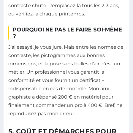
contraste chute. Remplacez-la tous les 2-3 ans,
ou vérifiez-la chaque printemps.
POURQUOI NE PAS LE FAIRE SOI-MÊME
?
J'ai essayé, je vous jure. Mais entre les normes de
contraste, les pictogrammes aux bonnes
dimensions, et la pose sans bulles d'air, c'est un
métier. Un professionnel vous garantit la
conformité et vous fournit un certificat –
indispensable en cas de contrôle. Mon ami
graphiste a dépensé 200 € en matériel pour
finalement commander un pro à 400 €. Bref, ne
reproduisez pas mon erreur.
5. COÛT ET DÉMARCHES POUR