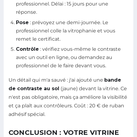
professionnel. Délai : 15 jours pour une
réponse.
Pose
: prévoyez une demi-journée. Le
professionnel colle la vitrophanie et vous
remet le certificat.
Contrôle
: vérifiez vous-même le contraste
avec un outil en ligne, ou demandez au
professionnel de le faire devant vous.
Un détail qui m'a sauvé : j'ai ajouté une
bande
de contraste au sol
(jaune) devant la vitrine. Ce
n'est pas obligatoire, mais ça améliore la visibilité
et ça plaît aux contrôleurs. Coût : 20 € de ruban
adhésif spécial.
CONCLUSION : VOTRE VITRINE