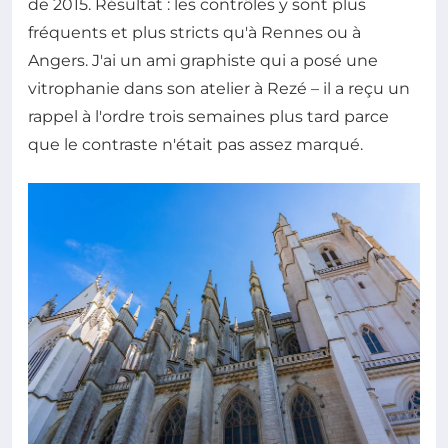
de 2015. Résultat : les contrôles y sont plus
fréquents et plus stricts qu'à Rennes ou à
Angers. J'ai un ami graphiste qui a posé une
vitrophanie dans son atelier à Rezé – il a reçu un
rappel à l'ordre trois semaines plus tard parce
que le contraste n'était pas assez marqué.