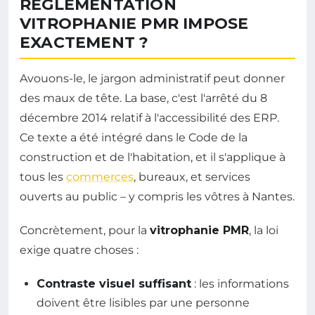
RÉGLEMENTATION
VITROPHANIE PMR IMPOSE
EXACTEMENT ?
Avouons-le, le jargon administratif peut donner
des maux de tête. La base, c'est l'arrêté du 8
décembre 2014 relatif à l'accessibilité des ERP.
Ce texte a été intégré dans le Code de la
construction et de l'habitation, et il s'applique à
tous les
commerces
, bureaux, et services
ouverts au public – y compris les vôtres à Nantes.
Concrètement, pour la
vitrophanie PMR
, la loi
exige quatre choses :
Contraste visuel suffisant
: les informations
doivent être lisibles par une personne