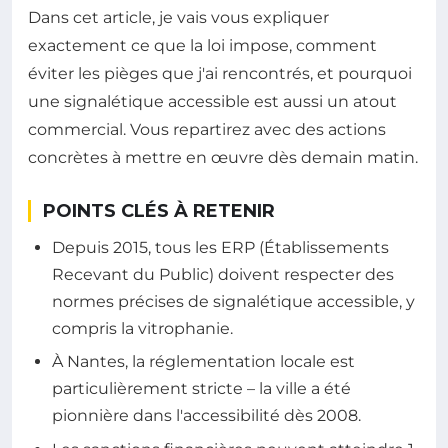
Dans cet article, je vais vous expliquer
exactement ce que la loi impose, comment
éviter les pièges que j'ai rencontrés, et pourquoi
une signalétique accessible est aussi un atout
commercial. Vous repartirez avec des actions
concrètes à mettre en œuvre dès demain matin.
POINTS CLÉS À RETENIR
Depuis 2015, tous les ERP (Établissements
Recevant du Public) doivent respecter des
normes précises de signalétique accessible, y
compris la vitrophanie.
À Nantes, la réglementation locale est
particulièrement stricte – la ville a été
pionnière dans l'accessibilité dès 2008.