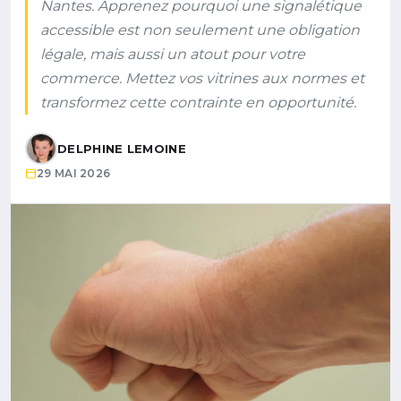
Nantes. Apprenez pourquoi une signalétique
accessible est non seulement une obligation
légale, mais aussi un atout pour votre
commerce. Mettez vos vitrines aux normes et
transformez cette contrainte en opportunité.
DELPHINE LEMOINE
29 MAI 2026