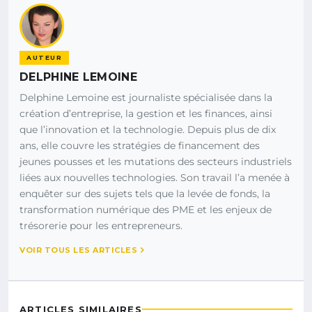
AUTEUR
DELPHINE LEMOINE
Delphine Lemoine est journaliste spécialisée dans la
création d’entreprise, la gestion et les finances, ainsi
que l’innovation et la technologie. Depuis plus de dix
ans, elle couvre les stratégies de financement des
jeunes pousses et les mutations des secteurs industriels
liées aux nouvelles technologies. Son travail l’a menée à
enquêter sur des sujets tels que la levée de fonds, la
transformation numérique des PME et les enjeux de
trésorerie pour les entrepreneurs.
VOIR TOUS LES ARTICLES
ARTICLES SIMILAIRES