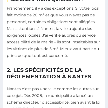
Franchement, il y a des exceptions. Si votre local
fait moins de 20 m² et que vous n'avez pas de
personnel, certaines obligations sont allégées.
Mais attention : à Nantes, la ville a ajouté des
exigences locales. J'ai vérifié auprès du service
accessibilité de la mairie – ils sont intraitables sur
les vitrines de plus de 5 m². Mieux vaut partir du
principe que tout est concerné.
2. LES SPÉCIFICITÉS DE LA
RÉGLEMENTATION À NANTES
Nantes n'est pas une ville comme les autres sur
ce sujet. Dès 2008, la municipalité a lancé un
schéma directeur d'accessibilité, bien avant la loi