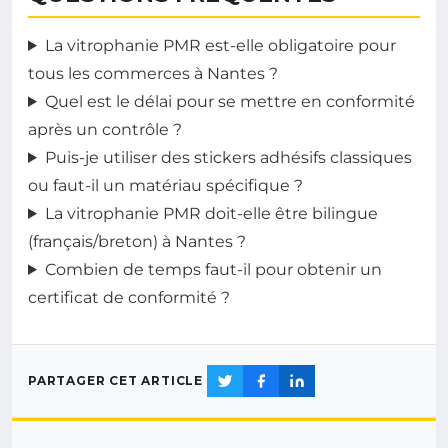
La vitrophanie PMR est-elle obligatoire pour
tous les commerces à Nantes ?
Quel est le délai pour se mettre en conformité
après un contrôle ?
Puis-je utiliser des stickers adhésifs classiques
ou faut-il un matériau spécifique ?
La vitrophanie PMR doit-elle être bilingue
(français/breton) à Nantes ?
Combien de temps faut-il pour obtenir un
certificat de conformité ?
PARTAGER CET ARTICLE