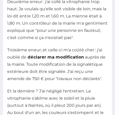
Deuxième erreur : j'ai collé la vitrophanie trop
haut. Je voulais qu'elle soit visible de loin, mais la
loi dit entre 1,20 m et 1,60 m. La mienne était à
1,80 m. Un contrôleur de la mairie m'a gentiment
expliqué que "pour une personne en fauteuil,
c'est comme si ça n'existait pas".
Troisième erreur, et celle-ci m'a coûté cher : j'ai
oublié de
déclarer ma modification
auprès de
la mairie. Toute modification de la signalétique
extérieure doit être signalée. J'ai reçu une
amende de 750 € pour "travaux non déclarés".
Et la dernière ? J'ai négligé l'entretien. La
vitrophanie s'abîme avec le soleil et la pluie
(surtout à Nantes, où il pleut 200 jours par an).
Au bout d'un an, les couleurs s'estompent et le