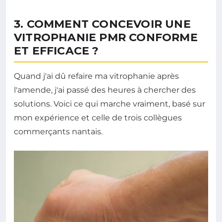
3. COMMENT CONCEVOIR UNE
VITROPHANIE PMR CONFORME
ET EFFICACE ?
Quand j'ai dû refaire ma vitrophanie après
l'amende, j'ai passé des heures à chercher des
solutions. Voici ce qui marche vraiment, basé sur
mon expérience et celle de trois collègues
commerçants nantais.