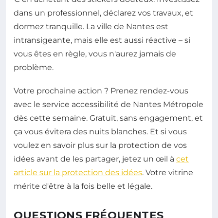
dans un professionnel, déclarez vos travaux, et
dormez tranquille. La ville de Nantes est
intransigeante, mais elle est aussi réactive – si
vous êtes en règle, vous n'aurez jamais de
problème.
Votre prochaine action ? Prenez rendez-vous
avec le service accessibilité de Nantes Métropole
dès cette semaine. Gratuit, sans engagement, et
ça vous évitera des nuits blanches. Et si vous
voulez en savoir plus sur la protection de vos
idées avant de les partager, jetez un œil à
cet
article sur la protection des idées
. Votre vitrine
mérite d'être à la fois belle et légale.
QUESTIONS FRÉQUENTES