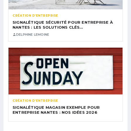
CRÉATION D’ENTREPRISE
SIGNALÉTIQUE SÉCURITÉ POUR ENTREPRISE À
NANTES : LES SOLUTIONS CLÉS…
DELPHINE LEMOINE
CRÉATION D’ENTREPRISE
SIGNALÉTIQUE MAGASIN EXEMPLE POUR
ENTREPRISE NANTES : NOS IDÉES 2026