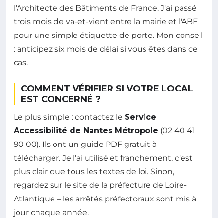
l'Architecte des Bâtiments de France. J'ai passé
trois mois de va-et-vient entre la mairie et l'ABF
pour une simple étiquette de porte. Mon conseil
: anticipez six mois de délai si vous êtes dans ce
cas.
COMMENT VÉRIFIER SI VOTRE LOCAL
EST CONCERNÉ ?
Le plus simple : contactez le
Service
Accessibilité de Nantes Métropole
(02 40 41
90 00). Ils ont un guide PDF gratuit à
télécharger. Je l'ai utilisé et franchement, c'est
plus clair que tous les textes de loi. Sinon,
regardez sur le site de la préfecture de Loire-
Atlantique – les arrêtés préfectoraux sont mis à
jour chaque année.