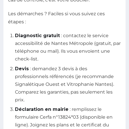
Les démarches ? Faciles si vous suivez ces
étapes :
Diagnostic gratuit
: contactez le service
accessibilité de Nantes Métropole (gratuit, par
téléphone ou mail). Ils vous envoient une
check-list.
Devis
: demandez 3 devis à des
professionnels référencés (je recommande
Signalétique Ouest et Vitrophanie Nantes).
Comparez les garanties, pas seulement les
prix.
Déclaration en mairie
: remplissez le
formulaire Cerfa n°13824*03 (disponible en
ligne). Joignez les plans et le certificat du