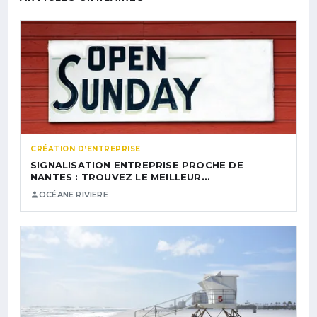
CRÉATION D’ENTREPRISE
SIGNALISATION ENTREPRISE PROCHE DE
NANTES : TROUVEZ LE MEILLEUR…
OCÉANE RIVIERE