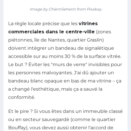
Image by ChiemSeherin from Pixabay
La règle locale précise que les
vitrines
commerciales dans le centre-ville
(zones
piétonnes, île de Nantes, quartier Graslin)
doivent intégrer un bandeau de signalétique
accessible sur au moins 30 % de la surface vitrée.
Le but ? Éviter les "murs de verre" invisibles pour
les personnes malvoyantes. J'ai dû ajouter un
bandeau blanc opaque en bas de ma vitrine – ça
a changé l'esthétique, mais ça a sauvé la
conformité.
Et le pire ? Si vous êtes dans un immeuble classé
ou en secteur sauvegardé (comme le quartier
Bouffay), vous devez aussi obtenir l'accord de