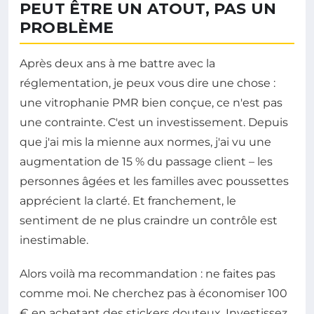
PEUT ÊTRE UN ATOUT, PAS UN
PROBLÈME
Après deux ans à me battre avec la
réglementation, je peux vous dire une chose :
une vitrophanie PMR bien conçue, ce n'est pas
une contrainte. C'est un investissement. Depuis
que j'ai mis la mienne aux normes, j'ai vu une
augmentation de 15 % du passage client – les
personnes âgées et les familles avec poussettes
apprécient la clarté. Et franchement, le
sentiment de ne plus craindre un contrôle est
inestimable.
Alors voilà ma recommandation : ne faites pas
comme moi. Ne cherchez pas à économiser 100
€ en achetant des stickers douteux. Investissez