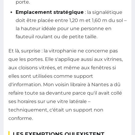
porte.
Emplacement stratégique
: la signalétique
doit être placée entre 1,20 m et 1,60 m du sol –
la hauteur idéale pour une personne en
fauteuil roulant ou de petite taille.
Et là, surprise : la vitrophanie ne concerne pas
que les portes. Elle s'applique aussi aux vitrines,
aux cloisons vitrées, et même aux fenêtres si
elles sont utilisées comme support
d'information. Mon voisin libraire à Nantes a dû
refaire toute sa devanture parce qu'il avait collé
ses horaires sur une vitre latérale –
techniquement, c'était un support non
conforme.
LES EXEMPTIONS QUI EXISTENT