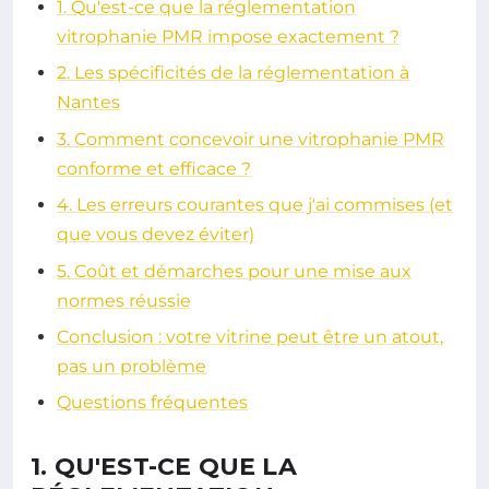
1. Qu'est-ce que la réglementation
vitrophanie PMR impose exactement ?
2. Les spécificités de la réglementation à
Nantes
3. Comment concevoir une vitrophanie PMR
conforme et efficace ?
4. Les erreurs courantes que j'ai commises (et
que vous devez éviter)
5. Coût et démarches pour une mise aux
normes réussie
Conclusion : votre vitrine peut être un atout,
pas un problème
Questions fréquentes
1. QU'EST-CE QUE LA