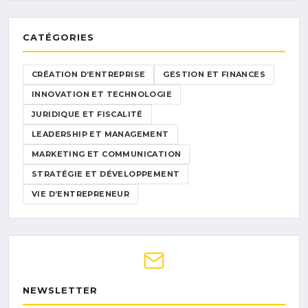
CATÉGORIES
CRÉATION D’ENTREPRISE
GESTION ET FINANCES
INNOVATION ET TECHNOLOGIE
JURIDIQUE ET FISCALITÉ
LEADERSHIP ET MANAGEMENT
MARKETING ET COMMUNICATION
STRATÉGIE ET DÉVELOPPEMENT
VIE D’ENTREPRENEUR
NEWSLETTER