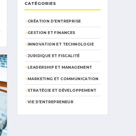
CATÉGORIES
CRÉATION D’ENTREPRISE
GESTION ET FINANCES
INNOVATION ET TECHNOLOGIE
JURIDIQUE ET FISCALITÉ
LEADERSHIP ET MANAGEMENT
MARKETING ET COMMUNICATION
STRATÉGIE ET DÉVELOPPEMENT
VIE D’ENTREPRENEUR