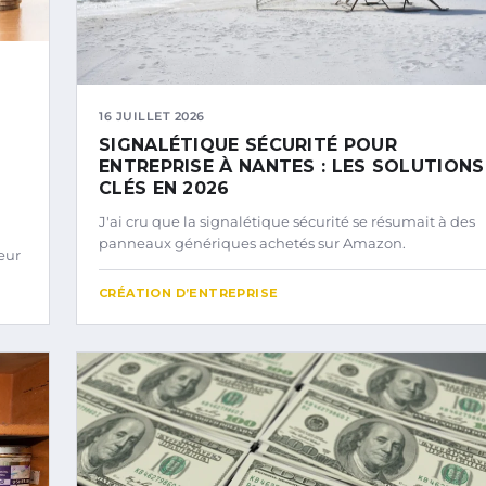
16 JUILLET 2026
SIGNALÉTIQUE SÉCURITÉ POUR
ENTREPRISE À NANTES : LES SOLUTIONS
CLÉS EN 2026
J'ai cru que la signalétique sécurité se résumait à des
panneaux génériques achetés sur Amazon.
eur
CRÉATION D’ENTREPRISE