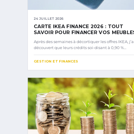
24 JUILLET 2026
CARTE IKEA FINANCE 2026 : TOUT
SAVOIR POUR FINANCER VOS MEUBLE
Après des semaines à décortiquer les offres IKEA, j’a
découvert que leurs crédits soi-disant à 0,90 %…
GESTION ET FINANCES