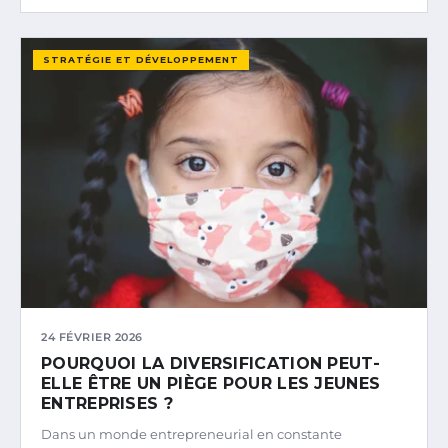
STRATÉGIE ET DÉVELOPPEMENT
24 FÉVRIER 2026
POURQUOI LA DIVERSIFICATION PEUT-
ELLE ÊTRE UN PIÈGE POUR LES JEUNES
ENTREPRISES ?
Dans un monde entrepreneurial en constante