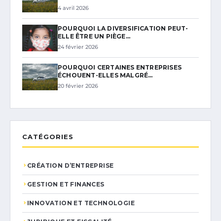
4 avril 2026
POURQUOI LA DIVERSIFICATION PEUT-
ELLE ÊTRE UN PIÈGE…
24 février 2026
POURQUOI CERTAINES ENTREPRISES
ÉCHOUENT-ELLES MALGRÉ…
20 février 2026
CATÉGORIES
CRÉATION D’ENTREPRISE
GESTION ET FINANCES
INNOVATION ET TECHNOLOGIE