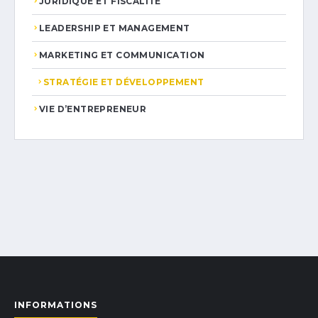
JURIDIQUE ET FISCALITÉ
LEADERSHIP ET MANAGEMENT
MARKETING ET COMMUNICATION
STRATÉGIE ET DÉVELOPPEMENT
VIE D’ENTREPRENEUR
INFORMATIONS