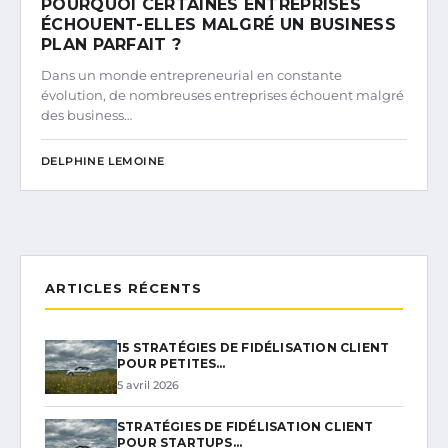
POURQUOI CERTAINES ENTREPRISES
ÉCHOUENT-ELLES MALGRÉ UN BUSINESS
PLAN PARFAIT ?
Dans un monde entrepreneurial en constante
évolution, de nombreuses entreprises échouent malgré
des business…
DELPHINE LEMOINE
ARTICLES RÉCENTS
15 STRATÉGIES DE FIDÉLISATION CLIENT
POUR PETITES…
5 avril 2026
STRATÉGIES DE FIDÉLISATION CLIENT
POUR STARTUPS…