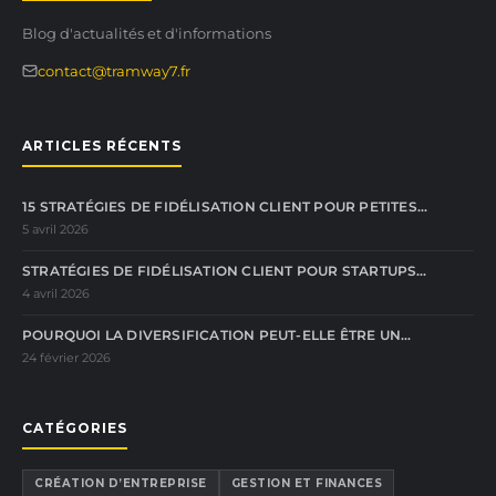
Blog d'actualités et d'informations
contact@tramway7.fr
ARTICLES RÉCENTS
15 STRATÉGIES DE FIDÉLISATION CLIENT POUR PETITES…
5 avril 2026
STRATÉGIES DE FIDÉLISATION CLIENT POUR STARTUPS…
4 avril 2026
POURQUOI LA DIVERSIFICATION PEUT-ELLE ÊTRE UN…
24 février 2026
CATÉGORIES
CRÉATION D’ENTREPRISE
GESTION ET FINANCES