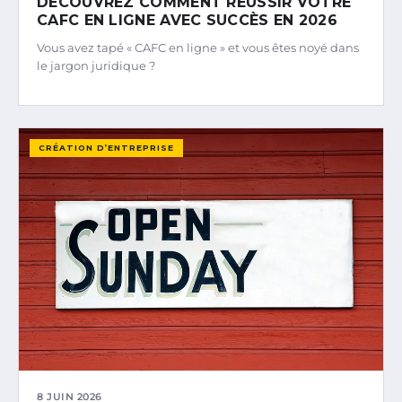
DÉCOUVREZ COMMENT RÉUSSIR VOTRE
CAFC EN LIGNE AVEC SUCCÈS EN 2026
Vous avez tapé « CAFC en ligne » et vous êtes noyé dans
le jargon juridique ?
CRÉATION D’ENTREPRISE
8 JUIN 2026