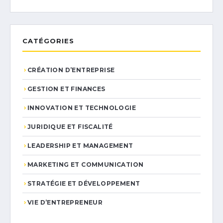
CATÉGORIES
CRÉATION D’ENTREPRISE
GESTION ET FINANCES
INNOVATION ET TECHNOLOGIE
JURIDIQUE ET FISCALITÉ
LEADERSHIP ET MANAGEMENT
MARKETING ET COMMUNICATION
STRATÉGIE ET DÉVELOPPEMENT
VIE D’ENTREPRENEUR