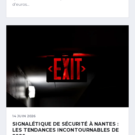
d’euros…
14 JUIN 2026
SIGNALÉTIQUE DE SÉCURITÉ À NANTES :
LES TENDANCES INCONTOURNABLES DE