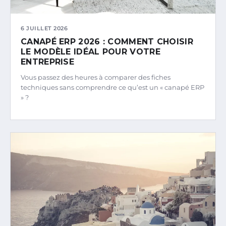
6 JUILLET 2026
CANAPÉ ERP 2026 : COMMENT CHOISIR
LE MODÈLE IDÉAL POUR VOTRE
ENTREPRISE
Vous passez des heures à comparer des fiches
techniques sans comprendre ce qu’est un « canapé ERP
» ?