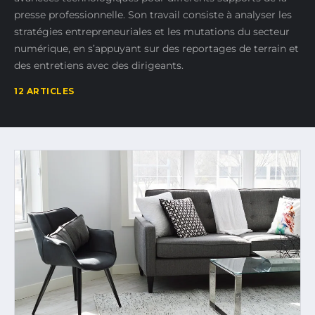
presse professionnelle. Son travail consiste à analyser les
stratégies entrepreneuriales et les mutations du secteur
numérique, en s’appuyant sur des reportages de terrain et
des entretiens avec des dirigeants.
12 ARTICLES