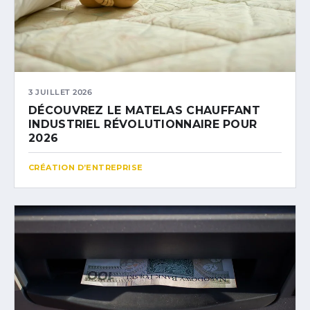
3 JUILLET 2026
DÉCOUVREZ LE MATELAS CHAUFFANT
INDUSTRIEL RÉVOLUTIONNAIRE POUR
2026
CRÉATION D’ENTREPRISE