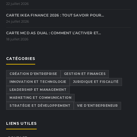
22 juillet 2026
CARTE IKEA FINANCE 2026 : TOUT SAVOIR POUR…
24 juillet 2026
CARTE MCD AS DUAL : COMMENT L’ACTIVER ET…
18 juillet 2026
CATÉGORIES
CRÉATION D’ENTREPRISE
GESTION ET FINANCES
INNOVATION ET TECHNOLOGIE
JURIDIQUE ET FISCALITÉ
LEADERSHIP ET MANAGEMENT
MARKETING ET COMMUNICATION
STRATÉGIE ET DÉVELOPPEMENT
VIE D’ENTREPRENEUR
LIENS UTILES