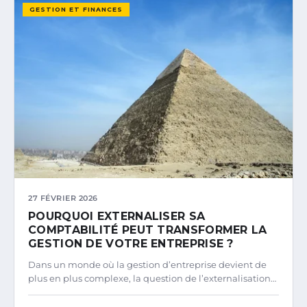
GESTION ET FINANCES
27 FÉVRIER 2026
POURQUOI EXTERNALISER SA
COMPTABILITÉ PEUT TRANSFORMER LA
GESTION DE VOTRE ENTREPRISE ?
Dans un monde où la gestion d’entreprise devient de
plus en plus complexe, la question de l’externalisation…