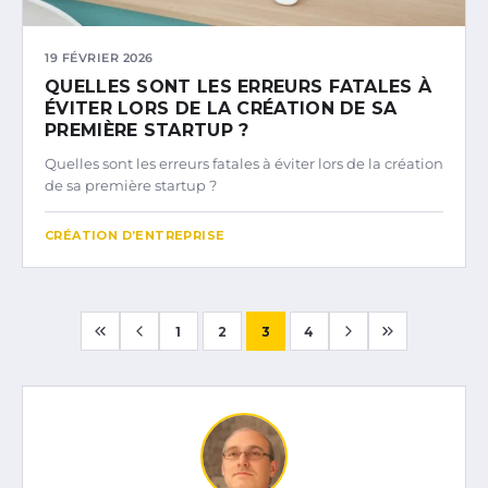
19 FÉVRIER 2026
QUELLES SONT LES ERREURS FATALES À
ÉVITER LORS DE LA CRÉATION DE SA
PREMIÈRE STARTUP ?
Quelles sont les erreurs fatales à éviter lors de la création
de sa première startup ?
CRÉATION D’ENTREPRISE
1
2
3
4