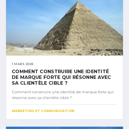
1 MARS 2026
COMMENT CONSTRUIRE UNE IDENTITÉ
DE MARQUE FORTE QUI RÉSONNE AVEC
SA CLIENTÈLE CIBLE ?
Comment construire une identité de marque forte qui
résonne avec sa clientèle cible ?
MARKETING ET COMMUNICATION