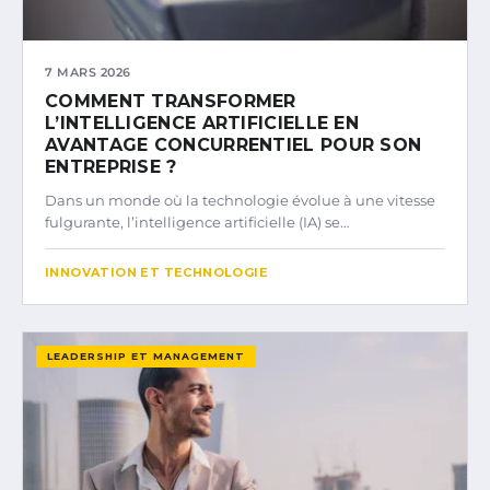
7 MARS 2026
COMMENT TRANSFORMER
L’INTELLIGENCE ARTIFICIELLE EN
AVANTAGE CONCURRENTIEL POUR SON
ENTREPRISE ?
Dans un monde où la technologie évolue à une vitesse
fulgurante, l’intelligence artificielle (IA) se…
INNOVATION ET TECHNOLOGIE
LEADERSHIP ET MANAGEMENT