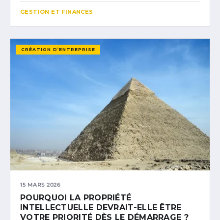
GESTION ET FINANCES
CRÉATION D’ENTREPRISE
15 MARS 2026
POURQUOI LA PROPRIÉTÉ
INTELLECTUELLE DEVRAIT-ELLE ÊTRE
VOTRE PRIORITÉ DÈS LE DÉMARRAGE ?