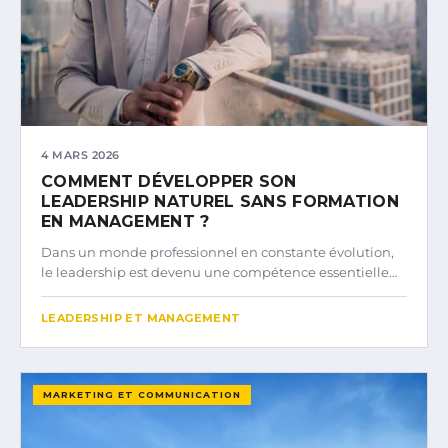
4 MARS 2026
COMMENT DÉVELOPPER SON
LEADERSHIP NATUREL SANS FORMATION
EN MANAGEMENT ?
Dans un monde professionnel en constante évolution,
le leadership est devenu une compétence essentielle…
LEADERSHIP ET MANAGEMENT
MARKETING ET COMMUNICATION