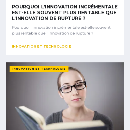
POURQUOI L’INNOVATION INCRÉMENTALE
EST-ELLE SOUVENT PLUS RENTABLE QUE
L’INNOVATION DE RUPTURE ?
Pourquoi l’innovation incrémentale est-elle souvent
plus rentable que l’innovation de rupture ?
INNOVATION ET TECHNOLOGIE
INNOVATION ET TECHNOLOGIE