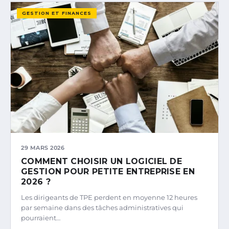
GESTION ET FINANCES
29 MARS 2026
COMMENT CHOISIR UN LOGICIEL DE
GESTION POUR PETITE ENTREPRISE EN
2026 ?
Les dirigeants de TPE perdent en moyenne 12 heures
par semaine dans des tâches administratives qui
pourraient…