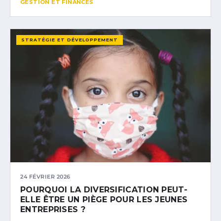
GESTION ET FINANCES
STRATÉGIE ET DÉVELOPPEMENT
24 FÉVRIER 2026
POURQUOI LA DIVERSIFICATION PEUT-
ELLE ÊTRE UN PIÈGE POUR LES JEUNES
ENTREPRISES ?