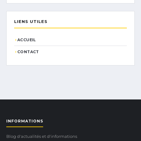
LIENS UTILES
ACCUEIL
CONTACT
INFORMATIONS
Blog d'actualités et d'informations