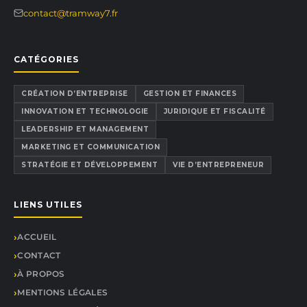
contact@tramway7.fr
CATÉGORIES
CRÉATION D’ENTREPRISE
GESTION ET FINANCES
INNOVATION ET TECHNOLOGIE
JURIDIQUE ET FISCALITÉ
LEADERSHIP ET MANAGEMENT
MARKETING ET COMMUNICATION
STRATÉGIE ET DÉVELOPPEMENT
VIE D’ENTREPRENEUR
LIENS UTILES
ACCUEIL
CONTACT
À PROPOS
MENTIONS LÉGALES