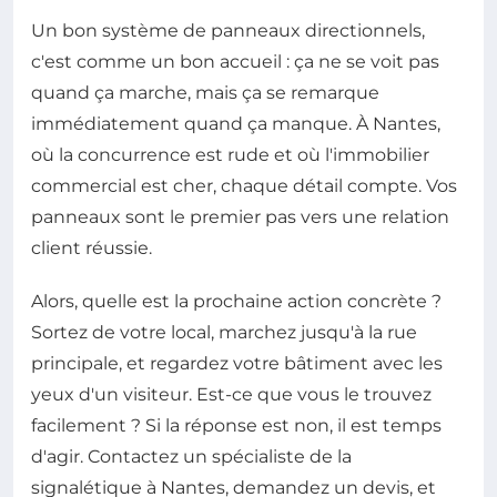
Un bon système de panneaux directionnels,
c'est comme un bon accueil : ça ne se voit pas
quand ça marche, mais ça se remarque
immédiatement quand ça manque. À Nantes,
où la concurrence est rude et où l'immobilier
commercial est cher, chaque détail compte. Vos
panneaux sont le premier pas vers une relation
client réussie.
Alors, quelle est la prochaine action concrète ?
Sortez de votre local, marchez jusqu'à la rue
principale, et regardez votre bâtiment avec les
yeux d'un visiteur. Est-ce que vous le trouvez
facilement ? Si la réponse est non, il est temps
d'agir. Contactez un spécialiste de la
signalétique à Nantes, demandez un devis, et