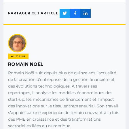
PARTAGER CET ARTICLE
AUTEUR
ROMAIN NOËL
Romain Noël suit depuis plus de quinze ans l’actualité
de la création d’entreprise, de la gestion financière et
des évolutions technologiques. À travers ses
reportages, il analyse les modèles économiques des
start-up, les mécanismes de financement et l’impact
des innovations sur le tissu entrepreneurial. Son travail
s’appuie sur une expérience de terrain couvrant à la fois
des PME en croissance et des transformations
sectorielles liées au numérique.