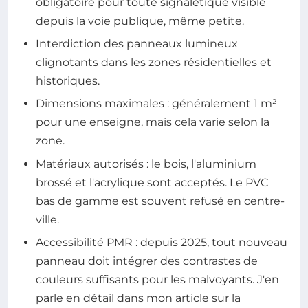
obligatoire pour toute signalétique visible
depuis la voie publique, même petite.
Interdiction des panneaux lumineux
clignotants dans les zones résidentielles et
historiques.
Dimensions maximales : généralement 1 m²
pour une enseigne, mais cela varie selon la
zone.
Matériaux autorisés : le bois, l'aluminium
brossé et l'acrylique sont acceptés. Le PVC
bas de gamme est souvent refusé en centre-
ville.
Accessibilité PMR : depuis 2025, tout nouveau
panneau doit intégrer des contrastes de
couleurs suffisants pour les malvoyants. J'en
parle en détail dans mon article sur la