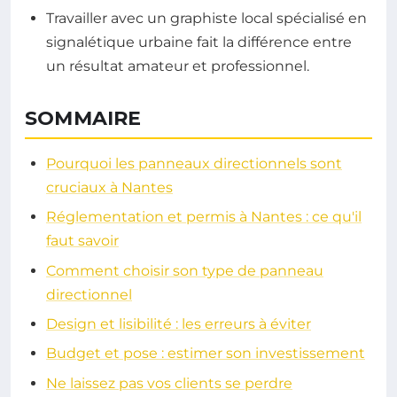
Travailler avec un graphiste local spécialisé en
signalétique urbaine fait la différence entre
un résultat amateur et professionnel.
SOMMAIRE
Pourquoi les panneaux directionnels sont
cruciaux à Nantes
Réglementation et permis à Nantes : ce qu'il
faut savoir
Comment choisir son type de panneau
directionnel
Design et lisibilité : les erreurs à éviter
Budget et pose : estimer son investissement
Ne laissez pas vos clients se perdre