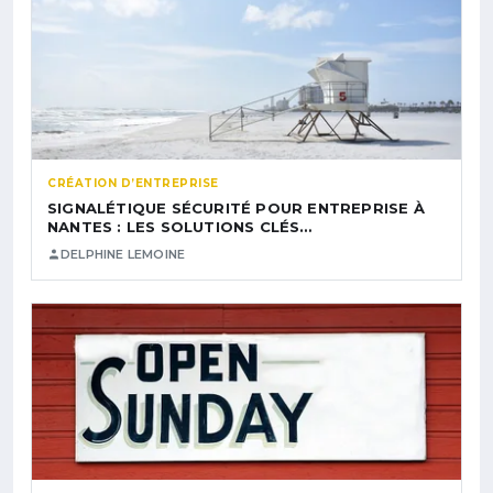
CRÉATION D’ENTREPRISE
SIGNALÉTIQUE SÉCURITÉ POUR ENTREPRISE À
NANTES : LES SOLUTIONS CLÉS…
DELPHINE LEMOINE