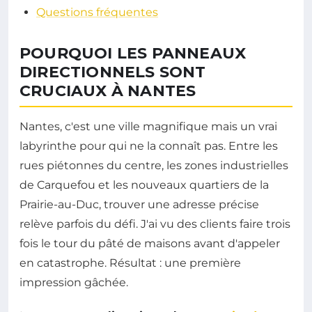
Questions fréquentes
POURQUOI LES PANNEAUX
DIRECTIONNELS SONT
CRUCIAUX À NANTES
Nantes, c'est une ville magnifique mais un vrai
labyrinthe pour qui ne la connaît pas. Entre les
rues piétonnes du centre, les zones industrielles
de Carquefou et les nouveaux quartiers de la
Prairie-au-Duc, trouver une adresse précise
relève parfois du défi. J'ai vu des clients faire trois
fois le tour du pâté de maisons avant d'appeler
en catastrophe. Résultat : une première
impression gâchée.