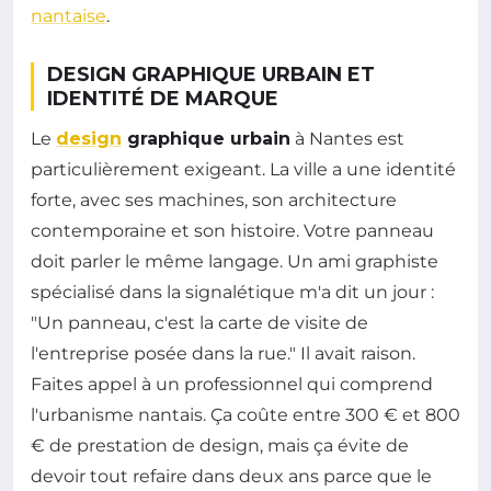
nantaise
.
DESIGN GRAPHIQUE URBAIN ET
IDENTITÉ DE MARQUE
Le
design
graphique urbain
à Nantes est
particulièrement exigeant. La ville a une identité
forte, avec ses machines, son architecture
contemporaine et son histoire. Votre panneau
doit parler le même langage. Un ami graphiste
spécialisé dans la signalétique m'a dit un jour :
"Un panneau, c'est la carte de visite de
l'entreprise posée dans la rue." Il avait raison.
Faites appel à un professionnel qui comprend
l'urbanisme nantais. Ça coûte entre 300 € et 800
€ de prestation de design, mais ça évite de
devoir tout refaire dans deux ans parce que le