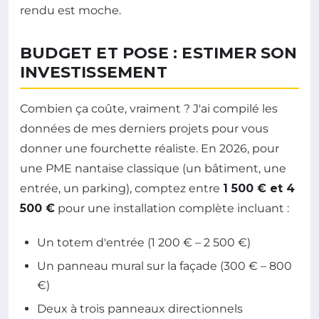
rendu est moche.
BUDGET ET POSE : ESTIMER SON
INVESTISSEMENT
Combien ça coûte, vraiment ? J'ai compilé les
données de mes derniers projets pour vous
donner une fourchette réaliste. En 2026, pour
une PME nantaise classique (un bâtiment, une
entrée, un parking), comptez entre
1 500 € et 4
500 €
pour une installation complète incluant :
Un totem d'entrée (1 200 € – 2 500 €)
Un panneau mural sur la façade (300 € – 800
€)
Deux à trois panneaux directionnels