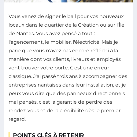
Vous venez de signer le bail pour vos nouveaux
locaux dans le quartier de la Création ou sur l'Île
de Nantes. Vous avez pensé à tout :
l'agencement, le mobilier, l'électricité. Mais je
parie que vous n'avez pas encore réfléchi à la
manière dont vos clients, livreurs et employés
vont trouver votre porte. C'est une erreur
classique. J'ai passé trois ans à accompagner des
entreprises nantaises dans leur installation, et je
peux vous dire que des panneaux directionnels
mal pensés, c'est la garantie de perdre des
rendez-vous et de la crédibilité dès le premier
regard.
POINTS CLÉS À RETENIR