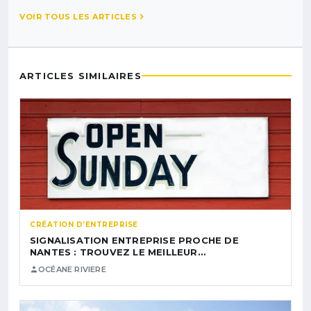
VOIR TOUS LES ARTICLES
ARTICLES SIMILAIRES
CRÉATION D’ENTREPRISE
SIGNALISATION ENTREPRISE PROCHE DE
NANTES : TROUVEZ LE MEILLEUR…
OCÉANE RIVIERE