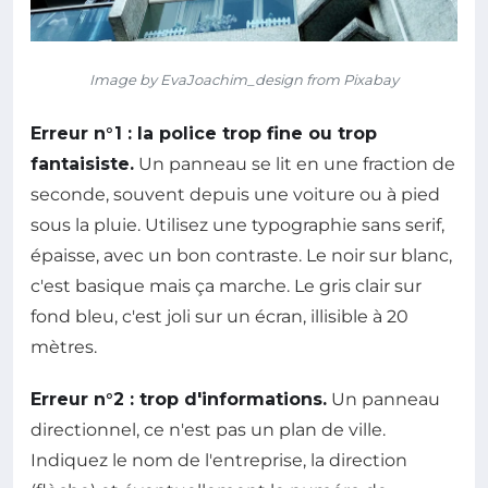
Image by EvaJoachim_design from Pixabay
Erreur n°1 : la police trop fine ou trop
fantaisiste.
Un panneau se lit en une fraction de
seconde, souvent depuis une voiture ou à pied
sous la pluie. Utilisez une typographie sans serif,
épaisse, avec un bon contraste. Le noir sur blanc,
c'est basique mais ça marche. Le gris clair sur
fond bleu, c'est joli sur un écran, illisible à 20
mètres.
Erreur n°2 : trop d'informations.
Un panneau
directionnel, ce n'est pas un plan de ville.
Indiquez le nom de l'entreprise, la direction