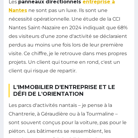
Les
panneaux directionnels
entreprise à
Nantes
ne sont pas un luxe. Ils sont une
nécessité opérationnelle. Une étude de la CCI
Nantes Saint-Nazaire en 2024 indiquait que 68%
des visiteurs d'une zone d'activité se déclaraient
perdus au moins une fois lors de leur première
visite. Ce chiffre, je le retrouve dans mes propres
projets. Un client qui tourne en rond, c'est un
client qui risque de repartir.
L'IMMOBILIER D'ENTREPRISE ET LE
DÉFI DE L'ORIENTATION
Les parcs d'activités nantais – je pense à la
Chantrerie, à Géraudière ou à la Tourmaline –
sont souvent conçus pour la voiture, pas pour le
piéton. Les bâtiments se ressemblent, les