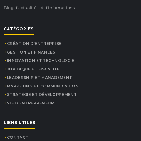
Blog d'actualités et d'informations
CATÉGORIES
CRÉATION D’ENTREPRISE
GESTION ET FINANCES
INNOVATION ET TECHNOLOGIE
JURIDIQUE ET FISCALITÉ
LEADERSHIP ET MANAGEMENT
MARKETING ET COMMUNICATION
STRATÉGIE ET DÉVELOPPEMENT
VIE D’ENTREPRENEUR
LIENS UTILES
CONTACT