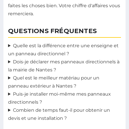
faites les choses bien. Votre chiffre d'affaires vous
remerciera.
QUESTIONS FRÉQUENTES
Quelle est la différence entre une enseigne et
un panneau directionnel ?
Dois-je déclarer mes panneaux directionnels à
la mairie de Nantes ?
Quel est le meilleur matériau pour un
panneau extérieur à Nantes ?
Puis-je installer moi-même mes panneaux
directionnels ?
Combien de temps faut-il pour obtenir un
devis et une installation ?