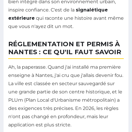
bien intégré dans son environnement urbain,
inspire confiance. C'est de la
signalétique
extérieure
qui raconte une histoire avant même
que vous n'ayez dit un mot.
RÉGLEMENTATION ET PERMIS À
NANTES : CE QU'IL FAUT SAVOIR
Ah, la paperasse. Quand j'ai installé ma première
enseigne à Nantes, j'ai cru que j'allais devenir fou.
La ville est classée en secteur sauvegardé sur
une grande partie de son centre historique, et le
PLUm (Plan Local d'Urbanisme métropolitain) a
des exigences très précises. En 2026, les règles
n'ont pas changé en profondeur, mais leur
application est plus stricte.