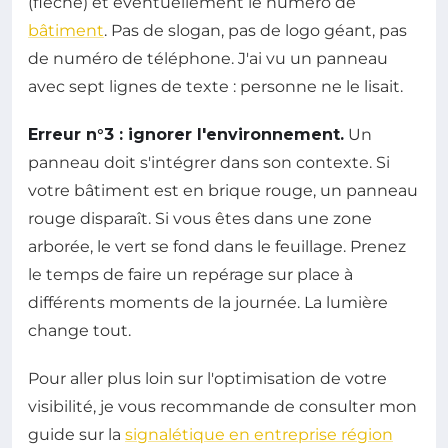
(flèche) et éventuellement le numéro de
bâtiment
. Pas de slogan, pas de logo géant, pas
de numéro de téléphone. J'ai vu un panneau
avec sept lignes de texte : personne ne le lisait.
Erreur n°3 : ignorer l'environnement.
Un
panneau doit s'intégrer dans son contexte. Si
votre bâtiment est en brique rouge, un panneau
rouge disparaît. Si vous êtes dans une zone
arborée, le vert se fond dans le feuillage. Prenez
le temps de faire un repérage sur place à
différents moments de la journée. La lumière
change tout.
Pour aller plus loin sur l'optimisation de votre
visibilité, je vous recommande de consulter mon
guide sur la
signalétique en entreprise région