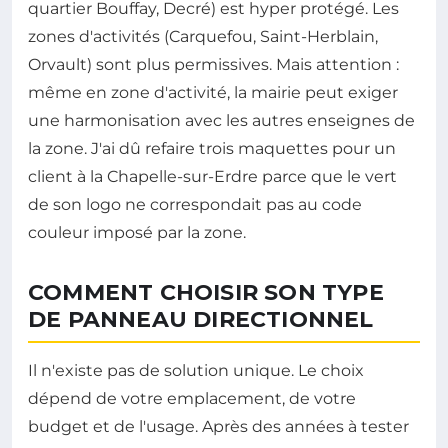
quartier Bouffay, Decré) est hyper protégé. Les
zones d'activités (Carquefou, Saint-Herblain,
Orvault) sont plus permissives. Mais attention :
même en zone d'activité, la mairie peut exiger
une harmonisation avec les autres enseignes de
la zone. J'ai dû refaire trois maquettes pour un
client à la Chapelle-sur-Erdre parce que le vert
de son logo ne correspondait pas au code
couleur imposé par la zone.
COMMENT CHOISIR SON TYPE
DE PANNEAU DIRECTIONNEL
Il n'existe pas de solution unique. Le choix
dépend de votre emplacement, de votre
budget et de l'usage. Après des années à tester