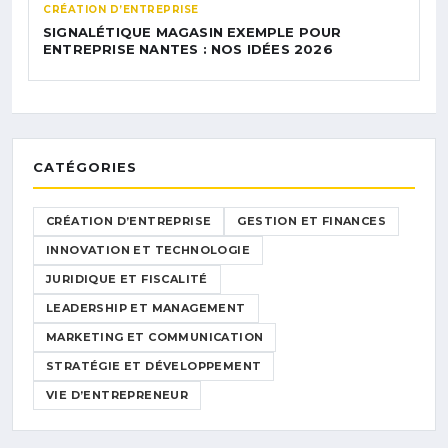
CRÉATION D’ENTREPRISE
SIGNALÉTIQUE MAGASIN EXEMPLE POUR
ENTREPRISE NANTES : NOS IDÉES 2026
CATÉGORIES
CRÉATION D’ENTREPRISE
GESTION ET FINANCES
INNOVATION ET TECHNOLOGIE
JURIDIQUE ET FISCALITÉ
LEADERSHIP ET MANAGEMENT
MARKETING ET COMMUNICATION
STRATÉGIE ET DÉVELOPPEMENT
VIE D’ENTREPRENEUR