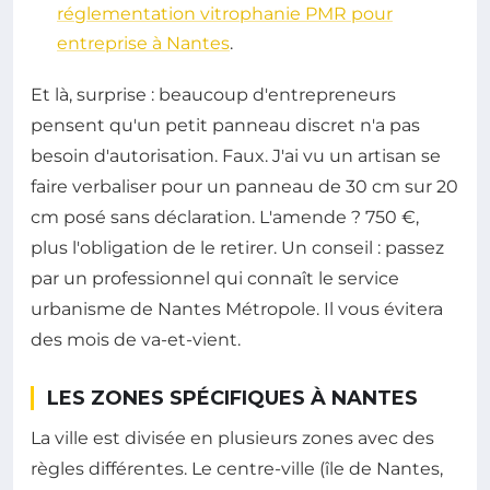
réglementation vitrophanie PMR pour
entreprise à Nantes
.
Et là, surprise : beaucoup d'entrepreneurs
pensent qu'un petit panneau discret n'a pas
besoin d'autorisation. Faux. J'ai vu un artisan se
faire verbaliser pour un panneau de 30 cm sur 20
cm posé sans déclaration. L'amende ? 750 €,
plus l'obligation de le retirer. Un conseil : passez
par un professionnel qui connaît le service
urbanisme de Nantes Métropole. Il vous évitera
des mois de va-et-vient.
LES ZONES SPÉCIFIQUES À NANTES
La ville est divisée en plusieurs zones avec des
règles différentes. Le centre-ville (île de Nantes,