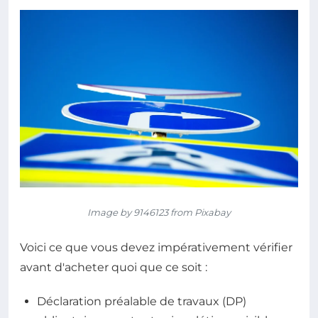
Image by 9146123 from Pixabay
Voici ce que vous devez impérativement vérifier
avant d'acheter quoi que ce soit :
Déclaration préalable de travaux (DP)