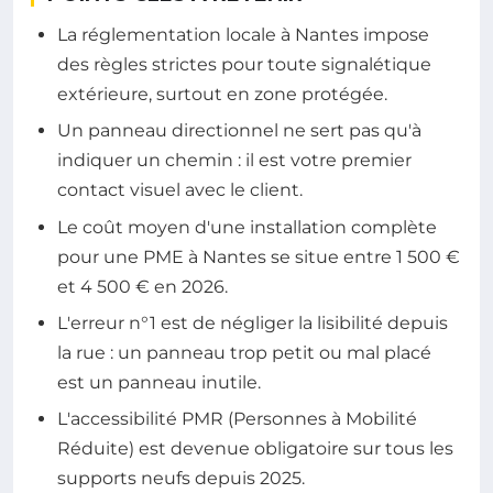
La réglementation locale à Nantes impose
des règles strictes pour toute signalétique
extérieure, surtout en zone protégée.
Un panneau directionnel ne sert pas qu'à
indiquer un chemin : il est votre premier
contact visuel avec le client.
Le coût moyen d'une installation complète
pour une PME à Nantes se situe entre 1 500 €
et 4 500 € en 2026.
L'erreur n°1 est de négliger la lisibilité depuis
la rue : un panneau trop petit ou mal placé
est un panneau inutile.
L'accessibilité PMR (Personnes à Mobilité
Réduite) est devenue obligatoire sur tous les
supports neufs depuis 2025.