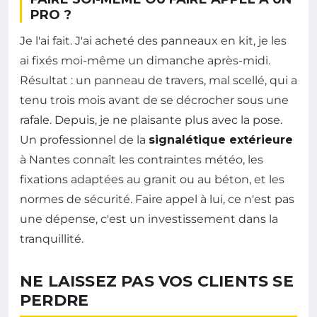
PRO ?
Je l'ai fait. J'ai acheté des panneaux en kit, je les
ai fixés moi-même un dimanche après-midi.
Résultat : un panneau de travers, mal scellé, qui a
tenu trois mois avant de se décrocher sous une
rafale. Depuis, je ne plaisante plus avec la pose.
Un professionnel de la
signalétique extérieure
à Nantes connaît les contraintes météo, les
fixations adaptées au granit ou au béton, et les
normes de sécurité. Faire appel à lui, ce n'est pas
une dépense, c'est un investissement dans la
tranquillité.
NE LAISSEZ PAS VOS CLIENTS SE
PERDRE