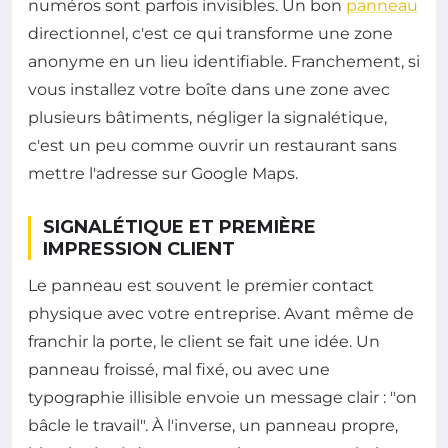
numéros sont parfois invisibles. Un bon
panneau
directionnel, c'est ce qui transforme une zone
anonyme en un lieu identifiable. Franchement, si
vous installez votre boîte dans une zone avec
plusieurs bâtiments, négliger la signalétique,
c'est un peu comme ouvrir un restaurant sans
mettre l'adresse sur Google Maps.
SIGNALÉTIQUE ET PREMIÈRE
IMPRESSION CLIENT
Le panneau est souvent le premier contact
physique avec votre entreprise. Avant même de
franchir la porte, le client se fait une idée. Un
panneau froissé, mal fixé, ou avec une
typographie illisible envoie un message clair : "on
bâcle le travail". À l'inverse, un panneau propre,