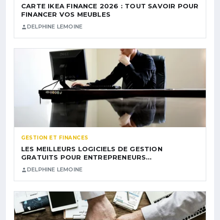
CARTE IKEA FINANCE 2026 : TOUT SAVOIR POUR
FINANCER VOS MEUBLES
DELPHINE LEMOINE
GESTION ET FINANCES
LES MEILLEURS LOGICIELS DE GESTION
GRATUITS POUR ENTREPRENEURS…
DELPHINE LEMOINE