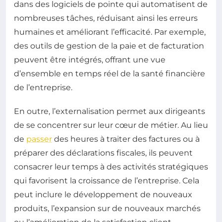
dans des logiciels de pointe qui automatisent de
nombreuses tâches, réduisant ainsi les erreurs
humaines et améliorant l’efficacité. Par exemple,
des outils de gestion de la paie et de facturation
peuvent être intégrés, offrant une vue
d’ensemble en temps réel de la santé financière
de l’entreprise.
En outre, l’externalisation permet aux dirigeants
de se concentrer sur leur cœur de métier. Au lieu
de
passer
des heures à traiter des factures ou à
préparer des déclarations fiscales, ils peuvent
consacrer leur temps à des activités stratégiques
qui favorisent la croissance de l’entreprise. Cela
peut inclure le développement de nouveaux
produits, l’expansion sur de nouveaux marchés