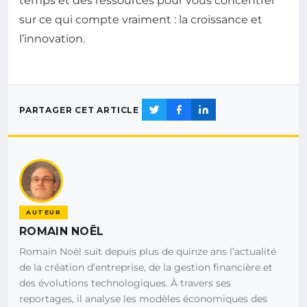
temps et des ressources pour vous concentrer
sur ce qui compte vraiment : la croissance et
l’innovation.
PARTAGER CET ARTICLE
AUTEUR
ROMAIN NOËL
Romain Noël suit depuis plus de quinze ans l’actualité
de la création d’entreprise, de la gestion financière et
des évolutions technologiques. À travers ses
reportages, il analyse les modèles économiques des