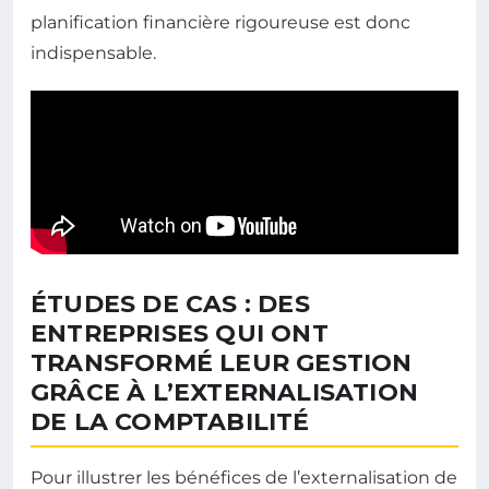
planification financière rigoureuse est donc
indispensable.
ÉTUDES DE CAS : DES
ENTREPRISES QUI ONT
TRANSFORMÉ LEUR GESTION
GRÂCE À L’EXTERNALISATION
DE LA COMPTABILITÉ
Pour illustrer les bénéfices de l’externalisation de