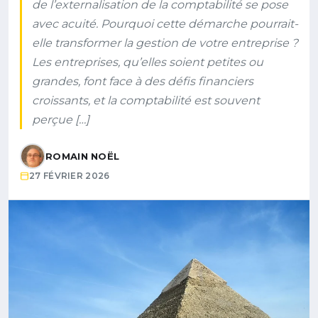
de l’externalisation de la comptabilité se pose
avec acuité. Pourquoi cette démarche pourrait-
elle transformer la gestion de votre entreprise ?
Les entreprises, qu’elles soient petites ou
grandes, font face à des défis financiers
croissants, et la comptabilité est souvent
perçue […]
ROMAIN NOËL
27 FÉVRIER 2026