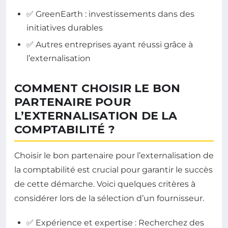
✅ GreenEarth : investissements dans des
initiatives durables
✅ Autres entreprises ayant réussi grâce à
l’externalisation
COMMENT CHOISIR LE BON
PARTENAIRE POUR
L’EXTERNALISATION DE LA
COMPTABILITÉ ?
Choisir le bon partenaire pour l’externalisation de
la comptabilité est crucial pour garantir le succès
de cette démarche. Voici quelques critères à
considérer lors de la sélection d’un fournisseur.
✅ Expérience et expertise : Recherchez des