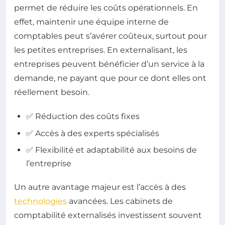
permet de réduire les coûts opérationnels. En
effet, maintenir une équipe interne de
comptables peut s’avérer coûteux, surtout pour
les petites entreprises. En externalisant, les
entreprises peuvent bénéficier d’un service à la
demande, ne payant que pour ce dont elles ont
réellement besoin.
✅ Réduction des coûts fixes
✅ Accès à des experts spécialisés
✅ Flexibilité et adaptabilité aux besoins de
l’entreprise
Un autre avantage majeur est l’accès à des
technologies
avancées. Les cabinets de
comptabilité externalisés investissent souvent