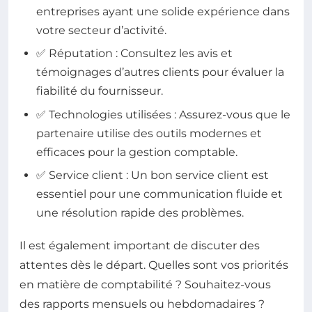
entreprises ayant une solide expérience dans
votre secteur d’activité.
✅ Réputation : Consultez les avis et
témoignages d’autres clients pour évaluer la
fiabilité du fournisseur.
✅ Technologies utilisées : Assurez-vous que le
partenaire utilise des outils modernes et
efficaces pour la gestion comptable.
✅ Service client : Un bon service client est
essentiel pour une communication fluide et
une résolution rapide des problèmes.
Il est également important de discuter des
attentes dès le départ. Quelles sont vos priorités
en matière de comptabilité ? Souhaitez-vous
des rapports mensuels ou hebdomadaires ?