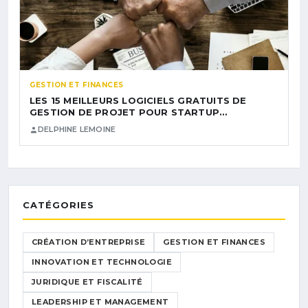
GESTION ET FINANCES
LES 15 MEILLEURS LOGICIELS GRATUITS DE
GESTION DE PROJET POUR STARTUP…
DELPHINE LEMOINE
CATÉGORIES
CRÉATION D’ENTREPRISE
GESTION ET FINANCES
INNOVATION ET TECHNOLOGIE
JURIDIQUE ET FISCALITÉ
LEADERSHIP ET MANAGEMENT