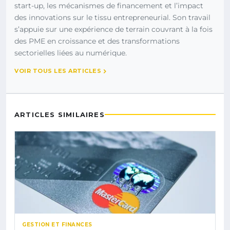
start-up, les mécanismes de financement et l’impact
des innovations sur le tissu entrepreneurial. Son travail
s’appuie sur une expérience de terrain couvrant à la fois
des PME en croissance et des transformations
sectorielles liées au numérique.
VOIR TOUS LES ARTICLES
ARTICLES SIMILAIRES
GESTION ET FINANCES