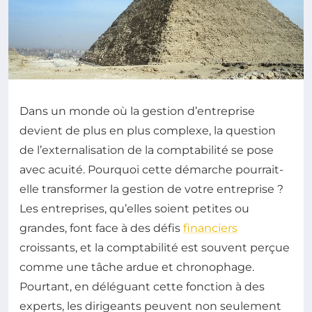
Dans un monde où la gestion d’entreprise
devient de plus en plus complexe, la question
de l’externalisation de la comptabilité se pose
avec acuité. Pourquoi cette démarche pourrait-
elle transformer la gestion de votre entreprise ?
Les entreprises, qu’elles soient petites ou
grandes, font face à des défis
financiers
croissants, et la comptabilité est souvent perçue
comme une tâche ardue et chronophage.
Pourtant, en déléguant cette fonction à des
experts, les dirigeants peuvent non seulement