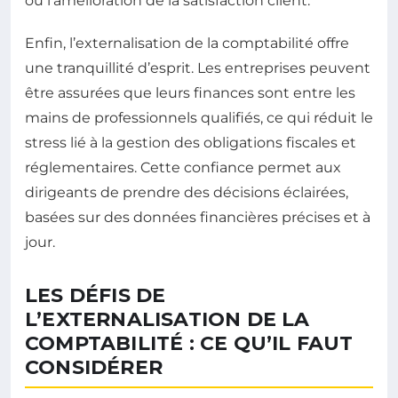
ou l’amélioration de la satisfaction client.
Enfin, l’externalisation de la comptabilité offre
une tranquillité d’esprit. Les entreprises peuvent
être assurées que leurs finances sont entre les
mains de professionnels qualifiés, ce qui réduit le
stress lié à la gestion des obligations fiscales et
réglementaires. Cette confiance permet aux
dirigeants de prendre des décisions éclairées,
basées sur des données financières précises et à
jour.
LES DÉFIS DE
L’EXTERNALISATION DE LA
COMPTABILITÉ : CE QU’IL FAUT
CONSIDÉRER