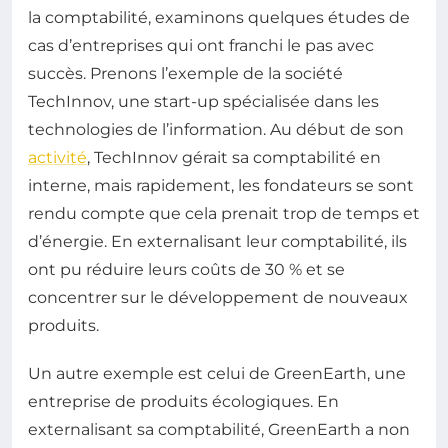
la comptabilité, examinons quelques études de
cas d’entreprises qui ont franchi le pas avec
succès. Prenons l’exemple de la société
TechInnov, une start-up spécialisée dans les
technologies de l’information. Au début de son
activité
, TechInnov gérait sa comptabilité en
interne, mais rapidement, les fondateurs se sont
rendu compte que cela prenait trop de temps et
d’énergie. En externalisant leur comptabilité, ils
ont pu réduire leurs coûts de 30 % et se
concentrer sur le développement de nouveaux
produits.
Un autre exemple est celui de GreenEarth, une
entreprise de produits écologiques. En
externalisant sa comptabilité, GreenEarth a non