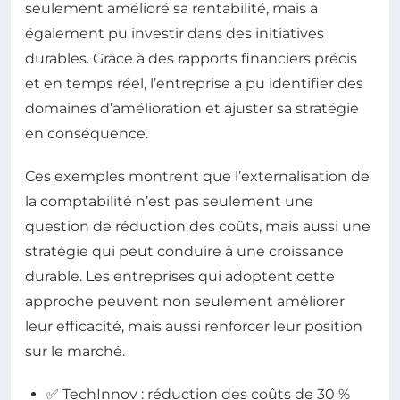
seulement amélioré sa rentabilité, mais a
également pu investir dans des initiatives
durables. Grâce à des rapports financiers précis
et en temps réel, l’entreprise a pu identifier des
domaines d’amélioration et ajuster sa stratégie
en conséquence.
Ces exemples montrent que l’externalisation de
la comptabilité n’est pas seulement une
question de réduction des coûts, mais aussi une
stratégie qui peut conduire à une croissance
durable. Les entreprises qui adoptent cette
approche peuvent non seulement améliorer
leur efficacité, mais aussi renforcer leur position
sur le marché.
✅ TechInnov : réduction des coûts de 30 %