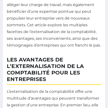
alléger leur charge de travail, mais également
bénéficier d’une expertise pointue qui peut
propulser leur entreprise vers de nouveaux
sommets. Cet article explore les multiples
facettes de l’externalisation de la comptabilité,
ses avantages, ses inconvénients, ainsi que des
témoignages d’entreprises qui ont franchi le pas.
LES AVANTAGES DE
L’EXTERNALISATION DE LA
COMPTABILITÉ POUR LES
ENTREPRISES
L’externalisation de la comptabilité offre une
multitude d’avantages qui peuvent transformer
la gestion d’une entreprise. En premier lieu, elle