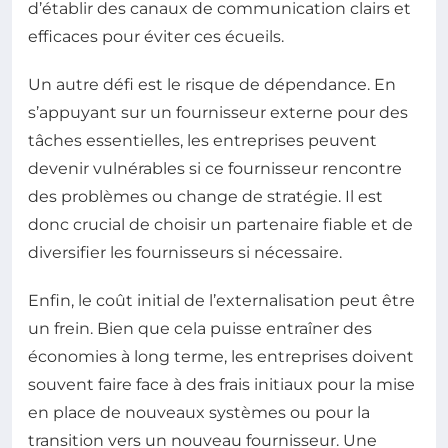
d’établir des canaux de communication clairs et
efficaces pour éviter ces écueils.
Un autre défi est le risque de dépendance. En
s’appuyant sur un fournisseur externe pour des
tâches essentielles, les entreprises peuvent
devenir vulnérables si ce fournisseur rencontre
des problèmes ou change de stratégie. Il est
donc crucial de choisir un partenaire fiable et de
diversifier les fournisseurs si nécessaire.
Enfin, le coût initial de l’externalisation peut être
un frein. Bien que cela puisse entraîner des
économies à long terme, les entreprises doivent
souvent faire face à des frais initiaux pour la mise
en place de nouveaux systèmes ou pour la
transition vers un nouveau fournisseur. Une