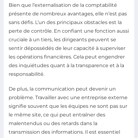
Bien que l’externalisation de la comptabilité
présente de nombreux avantages, elle n’est pas
sans défis. L’un des principaux obstacles est la
perte de contrôle. En confiant une fonction aussi
cruciale à un tiers, les dirigeants peuvent se
sentir dépossédés de leur capacité à superviser
les opérations financières. Cela peut engendrer
des inquiétudes quant à la transparence et à la
responsabilité.
De plus, la communication peut devenir un
problème. Travailler avec une entreprise externe
signifie souvent que les équipes ne sont pas sur
le même site, ce qui peut entraîner des
malentendus ou des retards dans la
transmission des informations. Il est essentiel