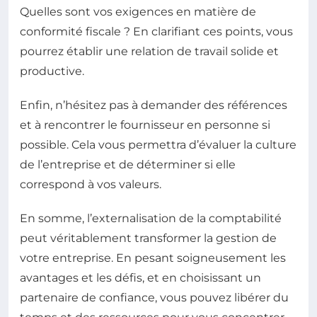
Quelles sont vos exigences en matière de
conformité fiscale ? En clarifiant ces points, vous
pourrez établir une relation de travail solide et
productive.
Enfin, n’hésitez pas à demander des références
et à rencontrer le fournisseur en personne si
possible. Cela vous permettra d’évaluer la culture
de l’entreprise et de déterminer si elle
correspond à vos valeurs.
En somme, l’externalisation de la comptabilité
peut véritablement transformer la gestion de
votre entreprise. En pesant soigneusement les
avantages et les défis, et en choisissant un
partenaire de confiance, vous pouvez libérer du