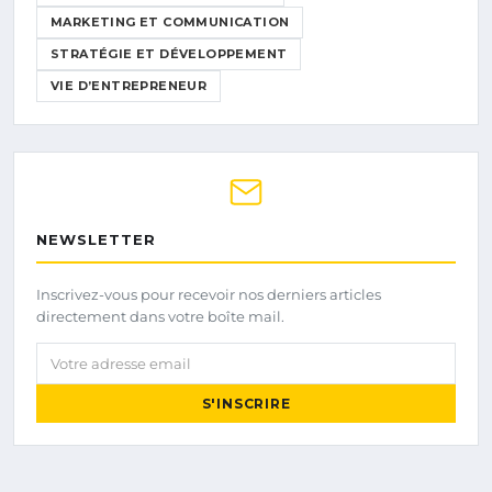
MARKETING ET COMMUNICATION
STRATÉGIE ET DÉVELOPPEMENT
VIE D’ENTREPRENEUR
NEWSLETTER
Inscrivez-vous pour recevoir nos derniers articles
directement dans votre boîte mail.
Votre adresse email
S'INSCRIRE