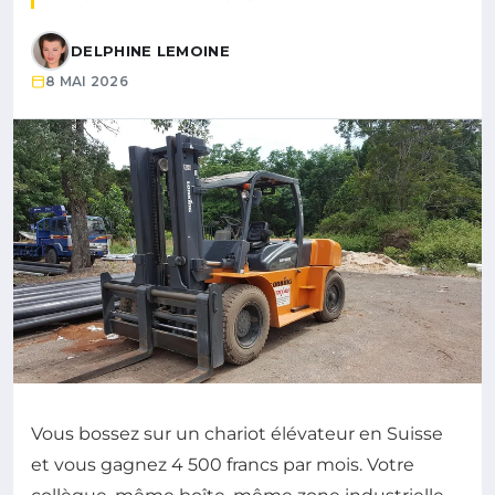
DELPHINE LEMOINE
8 MAI 2026
Vous bossez sur un chariot élévateur en Suisse
et vous gagnez 4 500 francs par mois. Votre