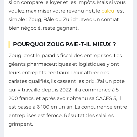
si on compare le loyer et les impôts. Mais si vous
voulez maximiser votre revenu net, le
calcul
est
simple : Zoug, Bâle ou Zurich, avec un contrat
bien négocié, reste gagnant.
POURQUOI ZOUG PAIE-T-IL MIEUX ?
Zoug, c'est le paradis fiscal des entreprises. Les
géants pharmaceutiques et logistiques y ont
leurs entrepôts centraux. Pour attirer des
caristes qualifiés, ils cassent les prix. J'ai un pote
qui y travaille depuis 2022 : il a commencé à 5
200 francs, et après avoir obtenu sa CACES 5, il
est passé à 6 100 en un an. La concurrence entre
entreprises est féroce. Résultat : les salaires
grimpent.