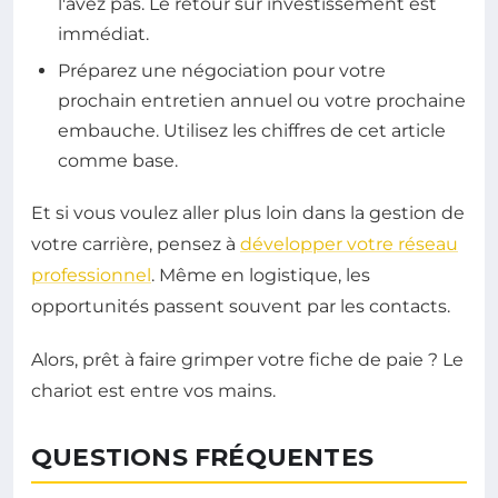
l'avez pas. Le retour sur investissement est
immédiat.
Préparez une négociation pour votre
prochain entretien annuel ou votre prochaine
embauche. Utilisez les chiffres de cet article
comme base.
Et si vous voulez aller plus loin dans la gestion de
votre carrière, pensez à
développer votre réseau
professionnel
. Même en logistique, les
opportunités passent souvent par les contacts.
Alors, prêt à faire grimper votre fiche de paie ? Le
chariot est entre vos mains.
QUESTIONS FRÉQUENTES