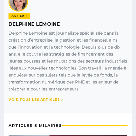
AUTEUR
DELPHINE LEMOINE
Delphine Lemoine est journaliste spécialisée dans la
création d’entreprise, la gestion et les finances, ainsi
que l’innovation et la technologie. Depuis plus de dix
ans, elle couvre les stratégies de financement des
jeunes pousses et les mutations des secteurs industriels
liées aux nouvelles technologies. Son travail l’a menée à
enquêter sur des sujets tels que la levée de fonds, la
transformation numérique des PME et les enjeux de
trésorerie pour les entrepreneurs.
VOIR TOUS LES ARTICLES
ARTICLES SIMILAIRES