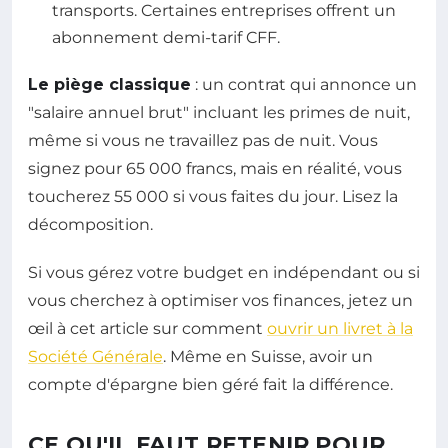
transports. Certaines entreprises offrent un
abonnement demi-tarif CFF.
Le piège classique
: un contrat qui annonce un
"salaire annuel brut" incluant les primes de nuit,
même si vous ne travaillez pas de nuit. Vous
signez pour 65 000 francs, mais en réalité, vous
toucherez 55 000 si vous faites du jour. Lisez la
décomposition.
Si vous gérez votre budget en indépendant ou si
vous cherchez à optimiser vos finances, jetez un
œil à cet article sur comment
ouvrir un livret à la
Société Générale
. Même en Suisse, avoir un
compte d'épargne bien géré fait la différence.
CE QU'IL FAUT RETENIR POUR