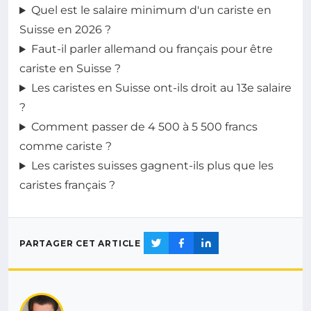
Quel est le salaire minimum d'un cariste en
Suisse en 2026 ?
Faut-il parler allemand ou français pour être
cariste en Suisse ?
Les caristes en Suisse ont-ils droit au 13e salaire
?
Comment passer de 4 500 à 5 500 francs
comme cariste ?
Les caristes suisses gagnent-ils plus que les
caristes français ?
PARTAGER CET ARTICLE