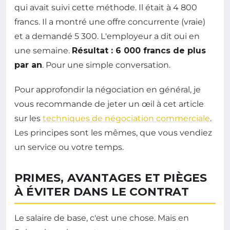
qui avait suivi cette méthode. Il était à 4 800
francs. Il a montré une offre concurrente (vraie)
et a demandé 5 300. L'employeur a dit oui en
une semaine.
Résultat : 6 000 francs de plus
par an
. Pour une simple conversation.
Pour approfondir la négociation en général, je
vous recommande de jeter un œil à cet article
sur les
techniques de négociation commerciale
.
Les principes sont les mêmes, que vous vendiez
un service ou votre temps.
PRIMES, AVANTAGES ET PIÈGES
À ÉVITER DANS LE CONTRAT
Le salaire de base, c'est une chose. Mais en