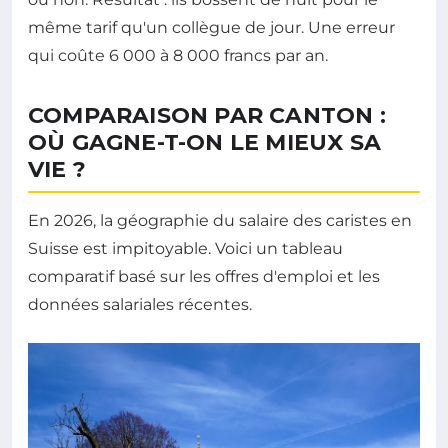
même tarif qu'un collègue de jour. Une erreur
qui coûte 6 000 à 8 000 francs par an.
COMPARAISON PAR CANTON :
OÙ GAGNE-T-ON LE MIEUX SA
VIE ?
En 2026, la géographie du salaire des caristes en
Suisse est impitoyable. Voici un tableau
comparatif basé sur les offres d'emploi et les
données salariales récentes.