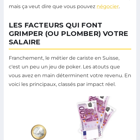
mais ça veut dire que vous pouvez
négocier
.
LES FACTEURS QUI FONT
GRIMPER (OU PLOMBER) VOTRE
SALAIRE
Franchement, le métier de cariste en Suisse,
c'est un peu un jeu de poker. Les atouts que
vous avez en main déterminent votre revenu. En
voici les principaux, classés par impact réel.