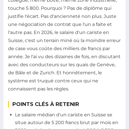
collègue, même boîte, même zone industrielle,
touche 5 800. Pourquoi ? Pas de diplôme qui
justifie l'écart. Pas d'ancienneté non plus. Juste
une négociation de contrat que l'un a faite et
l'autre pas. En 2026, le salaire d'un cariste en
Suisse, c'est un terrain miné où la moindre erreur
de case vous coûte des milliers de francs par
année. Je l'ai vu des dizaines de fois, en discutant
avec des conducteurs sur les quais de Genève,
de Bâle et de Zurich. Et honnêtement, le
système est truqué contre ceux qui ne
connaissent pas les règles.
POINTS CLÉS À RETENIR
Le salaire médian d'un cariste en Suisse se
situe autour de 5 200 francs brut par mois en