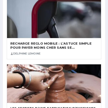
RECHARGE REGLO MOBILE : L’ASTUCE SIMPLE
POUR PAYER MOINS CHER SANS SE…
DELPHINE LEMOINE