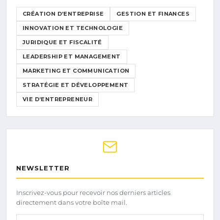
CRÉATION D’ENTREPRISE
GESTION ET FINANCES
INNOVATION ET TECHNOLOGIE
JURIDIQUE ET FISCALITÉ
LEADERSHIP ET MANAGEMENT
MARKETING ET COMMUNICATION
STRATÉGIE ET DÉVELOPPEMENT
VIE D’ENTREPRENEUR
NEWSLETTER
Inscrivez-vous pour recevoir nos derniers articles
directement dans votre boîte mail.
Votre adresse email