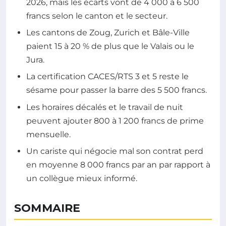
2026, mais les écarts vont de 4 000 à 6 500
francs selon le canton et le secteur.
Les cantons de Zoug, Zurich et Bâle-Ville
paient 15 à 20 % de plus que le Valais ou le
Jura.
La certification CACES/RTS 3 et 5 reste le
sésame pour passer la barre des 5 500 francs.
Les horaires décalés et le travail de nuit
peuvent ajouter 800 à 1 200 francs de prime
mensuelle.
Un cariste qui négocie mal son contrat perd
en moyenne 8 000 francs par an par rapport à
un collègue mieux informé.
SOMMAIRE