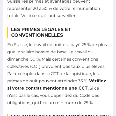
Suisse, les primes et avantages peuvent
représenter 20 à 30 % de votre rémunération
totale. Voici ce qu'il faut surveiller.
LES PRIMES LÉGALES ET
CONVENTIONNELLES
En Suisse, le travail de nuit est payé 25 % de plus
que le salaire horaire de base. Le travail du
dimanche, 50 %. Mais certaines conventions
collectives (CCT) prévoient des taux plus élevés.
Par exemple, dans la CCT de la logistique, les
primes de nuit peuvent atteindre 35 %.
Vérifiez
si votre contrat mentionne une CCT
. Si ce
n'est pas le cas, vous dépendez du Code des
obligations, qui fixe un minimum de 25 %.