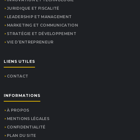
JURIDIQUE ET FISCALITÉ
LEADERSHIP ET MANAGEMENT
MARKETING ET COMMUNICATION
STRATÉGIE ET DÉVELOPPEMENT
VIE D’ENTREPRENEUR
LIENS UTILES
CONTACT
INFORMATIONS
À PROPOS
MENTIONS LÉGALES
CONFIDENTIALITÉ
PLAN DU SITE