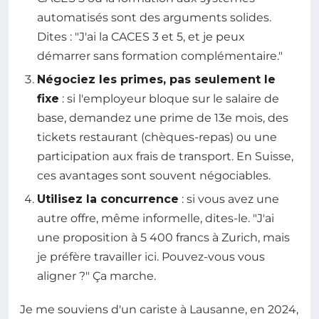
automatisés sont des arguments solides.
Dites : "J'ai la CACES 3 et 5, et je peux
démarrer sans formation complémentaire."
Négociez les primes, pas seulement le
fixe
: si l'employeur bloque sur le salaire de
base, demandez une prime de 13e mois, des
tickets restaurant (chèques-repas) ou une
participation aux frais de transport. En Suisse,
ces avantages sont souvent négociables.
Utilisez la concurrence
: si vous avez une
autre offre, même informelle, dites-le. "J'ai
une proposition à 5 400 francs à Zurich, mais
je préfère travailler ici. Pouvez-vous vous
aligner ?" Ça marche.
Je me souviens d'un cariste à Lausanne, en 2024,