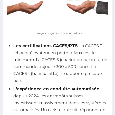
Image by geralt from Pixabay
Les certifications CACES/RTS
: la CACES 3
(chariot élévateur en porte-à-faux) est le
minimum. La CACES 5 (chariot préparateur de
commandes) ajoute 300 à 500 francs. La
CACES 1 (transpalette) ne rapporte presque
rien.
L'expérience en conduite automatisée
:
depuis 2024, les entrepôts suisses
investissent massivement dans les systèmes
automatisés. Un cariste qui sait dépanner un