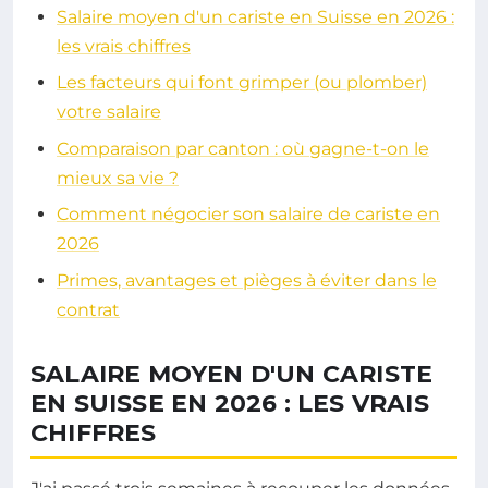
Salaire moyen d'un cariste en Suisse en 2026 :
les vrais chiffres
Les facteurs qui font grimper (ou plomber)
votre salaire
Comparaison par canton : où gagne-t-on le
mieux sa vie ?
Comment négocier son salaire de cariste en
2026
Primes, avantages et pièges à éviter dans le
contrat
SALAIRE MOYEN D'UN CARISTE
EN SUISSE EN 2026 : LES VRAIS
CHIFFRES