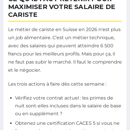
MAXIMISER VOTRE SALAIRE DE
CARISTE
Le métier de cariste en Suisse en 2026 n'est plus
un job alimentaire. C'est un métier technique,
avec des salaires qui peuvent atteindre 6 500
francs pour les meilleurs profils. Mais pour ça, il
ne faut pas subir le marché. Il faut le comprendre
et le négocier.
Les trois actions à faire dès cette semaine :
Vérifiez votre contrat actuel : les primes de
nuit sont-elles incluses dans le salaire de base
ou en supplément ?
Obtenez une certification CACES 5 si vous ne