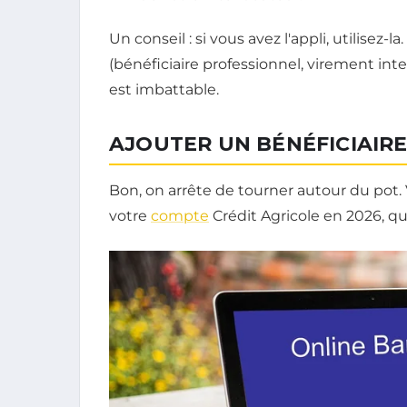
Un conseil : si vous avez l'appli, utilisez-
(bénéficiaire professionnel, virement inte
est imbattable.
AJOUTER UN BÉNÉFICIAIRE 
Bon, on arrête de tourner autour du pot.
votre
compte
Crédit Agricole en 2026, que