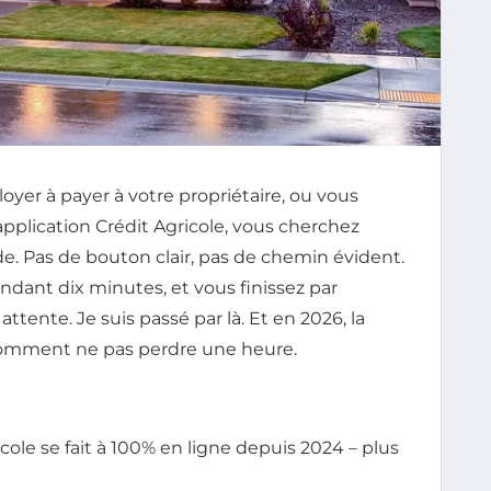
oyer à payer à votre propriétaire, ou vous
pplication Crédit Agricole, vous cherchez
 vide. Pas de bouton clair, pas de chemin évident.
dant dix minutes, et vous finissez par
attente. Je suis passé par là. Et en 2026, la
 comment ne pas perdre une heure.
icole se fait à 100% en ligne depuis 2024 – plus