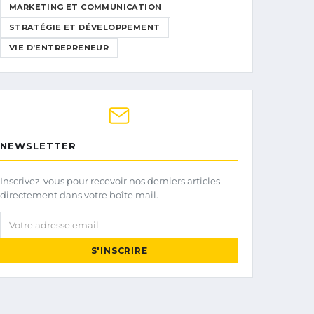
MARKETING ET COMMUNICATION
STRATÉGIE ET DÉVELOPPEMENT
VIE D’ENTREPRENEUR
NEWSLETTER
Inscrivez-vous pour recevoir nos derniers articles
directement dans votre boîte mail.
Votre adresse email
S'INSCRIRE