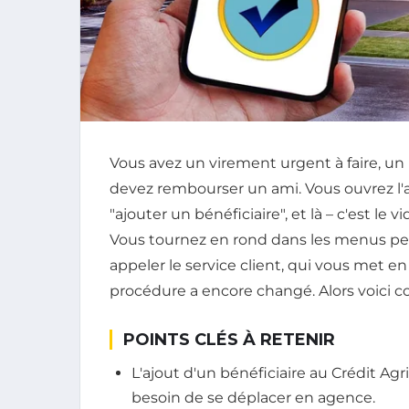
Vous avez un virement urgent à faire, un l
devez rembourser un ami. Vous ouvrez l'a
"ajouter un bénéficiaire", et là – c'est le
Vous tournez en rond dans les menus pen
appeler le service client, qui vous met en 
procédure a encore changé. Alors voici
POINTS CLÉS À RETENIR
L'ajout d'un bénéficiaire au Crédit Agr
besoin de se déplacer en agence.