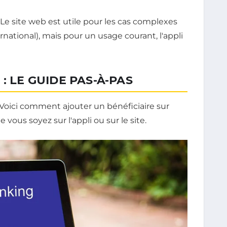
la. Le site web est utile pour les cas complexes
rnational), mais pour un usage courant, l'appli
: LE GUIDE PAS-À-PAS
 Voici comment ajouter un bénéficiaire sur
 vous soyez sur l'appli ou sur le site.