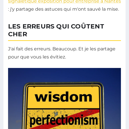
signalétique exposition pour entreprise à Nantes
: j'y partage des astuces qui m'ont sauvé la mise.
LES ERREURS QUI COÛTENT
CHER
J'ai fait des erreurs. Beaucoup. Et je les partage
pour que vous les évitiez.