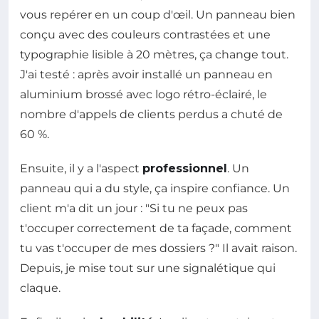
vous repérer en un coup d'œil. Un panneau bien
conçu avec des couleurs contrastées et une
typographie lisible à 20 mètres, ça change tout.
J'ai testé : après avoir installé un panneau en
aluminium brossé avec logo rétro-éclairé, le
nombre d'appels de clients perdus a chuté de
60 %.
Ensuite, il y a l'aspect
professionnel
. Un
panneau qui a du style, ça inspire confiance. Un
client m'a dit un jour : "Si tu ne peux pas
t'occuper correctement de ta façade, comment
tu vas t'occuper de mes dossiers ?" Il avait raison.
Depuis, je mise tout sur une signalétique qui
claque.