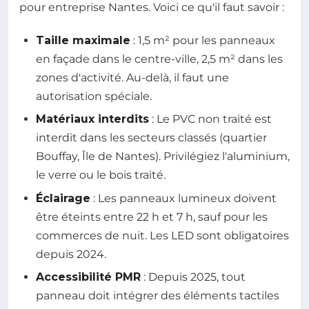
pour entreprise Nantes. Voici ce qu'il faut savoir :
Taille maximale
: 1,5 m² pour les panneaux
en façade dans le centre-ville, 2,5 m² dans les
zones d'activité. Au-delà, il faut une
autorisation spéciale.
Matériaux interdits
: Le PVC non traité est
interdit dans les secteurs classés (quartier
Bouffay, Île de Nantes). Privilégiez l'aluminium,
le verre ou le bois traité.
Éclairage
: Les panneaux lumineux doivent
être éteints entre 22 h et 7 h, sauf pour les
commerces de nuit. Les LED sont obligatoires
depuis 2024.
Accessibilité PMR
: Depuis 2025, tout
panneau doit intégrer des éléments tactiles