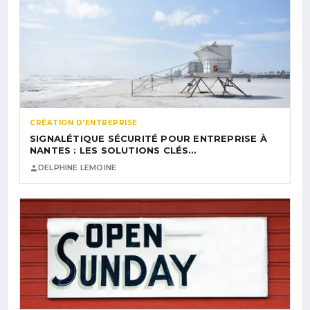
CRÉATION D’ENTREPRISE
SIGNALÉTIQUE SÉCURITÉ POUR ENTREPRISE À
NANTES : LES SOLUTIONS CLÉS…
DELPHINE LEMOINE