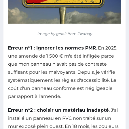
Image by geralt from Pixabay
Erreur n°1 : ignorer les normes PMR
. En 2025,
une amende de 1 500 € m'a été infligée parce
que mon panneau n'avait pas de contraste
suffisant pour les malvoyants. Depuis, je vérifie
systématiquement les règles d'accessibilité. Le
coût d'un panneau conforme est négligeable
par rapport à l'amende.
Erreur n°2 : choisir un matériau inadapté
. J'ai
installé un panneau en PVC non traité sur un
mur exposé plein ouest. En 18 mois, les couleurs