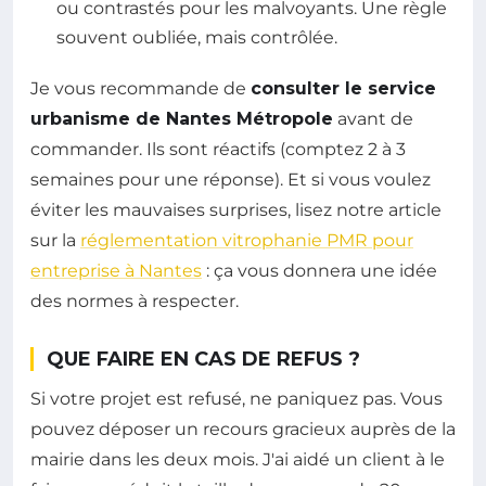
ou contrastés pour les malvoyants. Une règle
souvent oubliée, mais contrôlée.
Je vous recommande de
consulter le service
urbanisme de Nantes Métropole
avant de
commander. Ils sont réactifs (comptez 2 à 3
semaines pour une réponse). Et si vous voulez
éviter les mauvaises surprises, lisez notre article
sur la
réglementation vitrophanie PMR pour
entreprise à Nantes
: ça vous donnera une idée
des normes à respecter.
QUE FAIRE EN CAS DE REFUS ?
Si votre projet est refusé, ne paniquez pas. Vous
pouvez déposer un recours gracieux auprès de la
mairie dans les deux mois. J'ai aidé un client à le