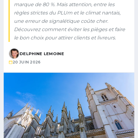
marque de 80 %. Mais attention, entre les
règles strictes du PLUm et le climat nantais,
une erreur de signalétique coûte cher.
Découvrez comment éviter les pièges et faire
le bon choix pour attirer clients et livreurs.
DELPHINE LEMOINE
20 JUIN 2026