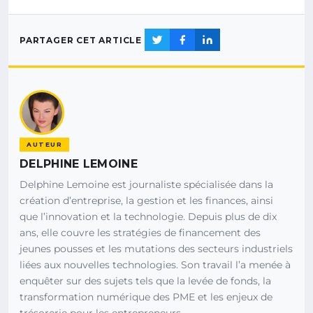
PARTAGER CET ARTICLE
AUTEUR
DELPHINE LEMOINE
Delphine Lemoine est journaliste spécialisée dans la
création d’entreprise, la gestion et les finances, ainsi
que l’innovation et la technologie. Depuis plus de dix
ans, elle couvre les stratégies de financement des
jeunes pousses et les mutations des secteurs industriels
liées aux nouvelles technologies. Son travail l’a menée à
enquêter sur des sujets tels que la levée de fonds, la
transformation numérique des PME et les enjeux de