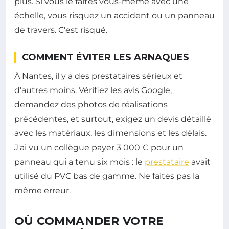
plus. Si vous le faites vous-même avec une
échelle, vous risquez un accident ou un panneau
de travers. C'est risqué.
COMMENT ÉVITER LES ARNAQUES
À Nantes, il y a des prestataires sérieux et
d'autres moins. Vérifiez les avis Google,
demandez des photos de réalisations
précédentes, et surtout, exigez un devis détaillé
avec les matériaux, les dimensions et les délais.
J'ai vu un collègue payer 3 000 € pour un
panneau qui a tenu six mois : le
prestataire
avait
utilisé du PVC bas de gamme. Ne faites pas la
même erreur.
OÙ COMMANDER VOTRE