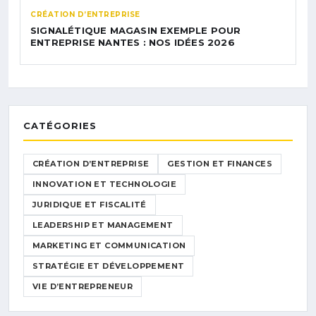
CRÉATION D’ENTREPRISE
SIGNALÉTIQUE MAGASIN EXEMPLE POUR
ENTREPRISE NANTES : NOS IDÉES 2026
CATÉGORIES
CRÉATION D’ENTREPRISE
GESTION ET FINANCES
INNOVATION ET TECHNOLOGIE
JURIDIQUE ET FISCALITÉ
LEADERSHIP ET MANAGEMENT
MARKETING ET COMMUNICATION
STRATÉGIE ET DÉVELOPPEMENT
VIE D’ENTREPRENEUR