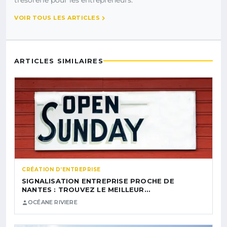
trésorerie pour les entrepreneurs.
VOIR TOUS LES ARTICLES
ARTICLES SIMILAIRES
CRÉATION D’ENTREPRISE
SIGNALISATION ENTREPRISE PROCHE DE
NANTES : TROUVEZ LE MEILLEUR…
OCÉANE RIVIERE