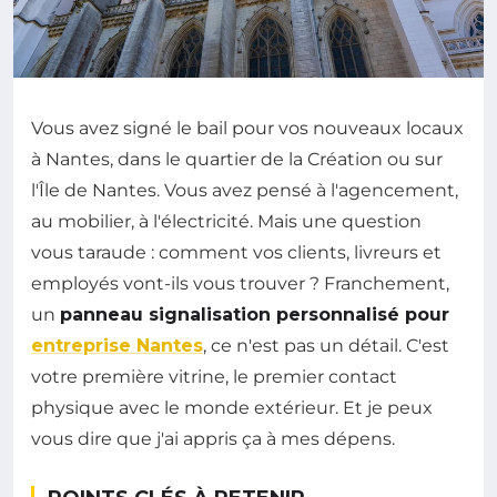
Vous avez signé le bail pour vos nouveaux locaux
à Nantes, dans le quartier de la Création ou sur
l'Île de Nantes. Vous avez pensé à l'agencement,
au mobilier, à l'électricité. Mais une question
vous taraude : comment vos clients, livreurs et
employés vont-ils vous trouver ? Franchement,
un
panneau signalisation personnalisé pour
entreprise Nantes
, ce n'est pas un détail. C'est
votre première vitrine, le premier contact
physique avec le monde extérieur. Et je peux
vous dire que j'ai appris ça à mes dépens.