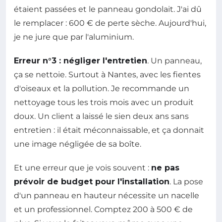
étaient passées et le panneau gondolait. J'ai dû
le remplacer : 600 € de perte sèche. Aujourd'hui,
je ne jure que par l'aluminium.
Erreur n°3 : négliger l'entretien
. Un panneau,
ça se nettoie. Surtout à Nantes, avec les fientes
d'oiseaux et la pollution. Je recommande un
nettoyage tous les trois mois avec un produit
doux. Un client a laissé le sien deux ans sans
entretien : il était méconnaissable, et ça donnait
une image négligée de sa boîte.
Et une erreur que je vois souvent :
ne pas
prévoir de budget pour l'installation
. La pose
d'un panneau en hauteur nécessite un nacelle
et un professionnel. Comptez 200 à 500 € de