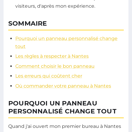
visiteurs, d'après mon expérience.
SOMMAIRE
Pourquoi un panneau personnalisé change
tout
Les règles à respecter à Nantes
Comment choisir le bon panneau
Les erreurs qui coûtent cher
Où commander votre panneau à Nantes
POURQUOI UN PANNEAU
PERSONNALISÉ CHANGE TOUT
Quand j'ai ouvert mon premier bureau à Nantes