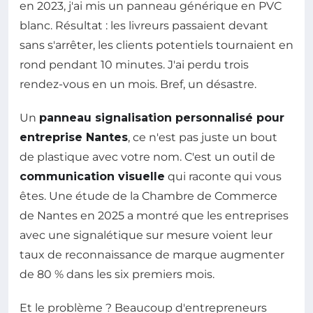
en 2023, j'ai mis un panneau générique en PVC
blanc. Résultat : les livreurs passaient devant
sans s'arrêter, les clients potentiels tournaient en
rond pendant 10 minutes. J'ai perdu trois
rendez-vous en un mois. Bref, un désastre.
Un
panneau signalisation personnalisé pour
entreprise Nantes
, ce n'est pas juste un bout
de plastique avec votre nom. C'est un outil de
communication visuelle
qui raconte qui vous
êtes. Une étude de la Chambre de Commerce
de Nantes en 2025 a montré que les entreprises
avec une signalétique sur mesure voient leur
taux de reconnaissance de marque augmenter
de 80 % dans les six premiers mois.
Et le problème ? Beaucoup d'entrepreneurs