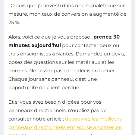
Depuis que j'ai investi dans une signalétique sur
mesure, mon taux de conversion a augmenté de
25 %.
Alors, voici ce que je vous propose :
prenez 30
minutes aujourd'hui
pour contacter deux ou
trois enseignistes à Nantes. Demandez un devis,
posez des questions sur les matériaux et les
normes. Ne laissez pas cette décision traîner.
Chaque jour sans panneau, c'est une
opportunité de client perdue.
Et si vous avez besoin d'idées pour vos
panneaux directionnels, n'oubliez pas de
consulter notre article :
découvrez les meilleurs
panneaux directionnels entreprise à Nantes en