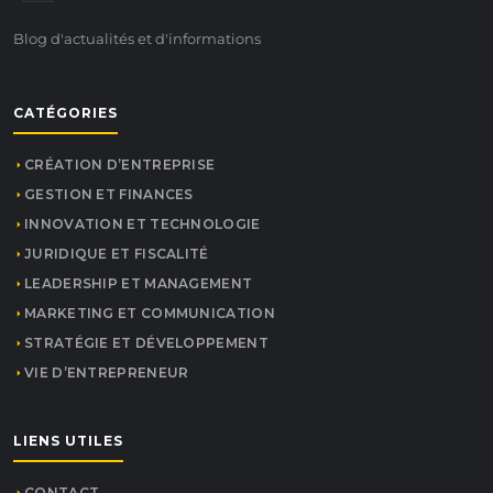
Blog d'actualités et d'informations
CATÉGORIES
CRÉATION D’ENTREPRISE
GESTION ET FINANCES
INNOVATION ET TECHNOLOGIE
JURIDIQUE ET FISCALITÉ
LEADERSHIP ET MANAGEMENT
MARKETING ET COMMUNICATION
STRATÉGIE ET DÉVELOPPEMENT
VIE D’ENTREPRENEUR
LIENS UTILES
CONTACT