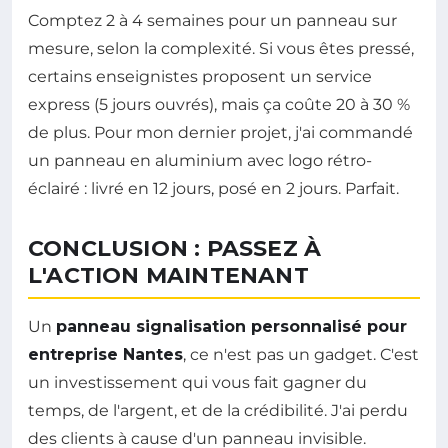
Comptez 2 à 4 semaines pour un panneau sur
mesure, selon la complexité. Si vous êtes pressé,
certains enseignistes proposent un service
express (5 jours ouvrés), mais ça coûte 20 à 30 %
de plus. Pour mon dernier projet, j'ai commandé
un panneau en aluminium avec logo rétro-
éclairé : livré en 12 jours, posé en 2 jours. Parfait.
CONCLUSION : PASSEZ À
L'ACTION MAINTENANT
Un
panneau signalisation personnalisé pour
entreprise Nantes
, ce n'est pas un gadget. C'est
un investissement qui vous fait gagner du
temps, de l'argent, et de la crédibilité. J'ai perdu
des clients à cause d'un panneau invisible.