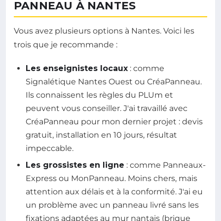
PANNEAU À NANTES
Vous avez plusieurs options à Nantes. Voici les
trois que je recommande :
Les enseignistes locaux
: comme
Signalétique Nantes Ouest ou CréaPanneau.
Ils connaissent les règles du PLUm et
peuvent vous conseiller. J'ai travaillé avec
CréaPanneau pour mon dernier projet : devis
gratuit, installation en 10 jours, résultat
impeccable.
Les grossistes en ligne
: comme Panneaux-
Express ou MonPanneau. Moins chers, mais
attention aux délais et à la conformité. J'ai eu
un problème avec un panneau livré sans les
fixations adaptées au mur nantais (brique