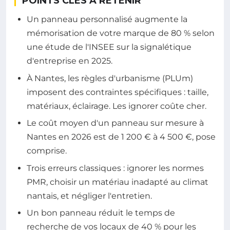
POINTS CLÉS À RETENIR
Un panneau personnalisé augmente la
mémorisation de votre marque de 80 % selon
une étude de l'INSEE sur la signalétique
d'entreprise en 2025.
À Nantes, les règles d'urbanisme (PLUm)
imposent des contraintes spécifiques : taille,
matériaux, éclairage. Les ignorer coûte cher.
Le coût moyen d'un panneau sur mesure à
Nantes en 2026 est de 1 200 € à 4 500 €, pose
comprise.
Trois erreurs classiques : ignorer les normes
PMR, choisir un matériau inadapté au climat
nantais, et négliger l'entretien.
Un bon panneau réduit le temps de
recherche de vos locaux de 40 % pour les