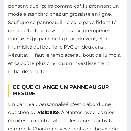
pensent que "ça ira comme ça". Ils prennent un
modèle standard chez un grossiste en ligne.
Sauf que ce panneau, il ne colle pas à l'identité
de la boîte. Il ne résiste pas aux intempéries
nantaises (je parle de la pluie, du vent, et de
l'humidité qui bouffe le PVC en deux ans).
Résultat : il faut le remplacer au bout de 18 mois,
et ça coûte plus cher qu'un investissement
initial de qualité.
CE QUE CHANGE UN PANNEAU SUR
MESURE
Un panneau personnalisé, c'est d'abord une
question de
visibilité
. À Nantes, avec les rues
étroites du centre-ville ou les zones d'activité
comme la Chantrerie, vos clients ont besoin de