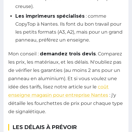
creuse).
Les imprimeurs spécialisés
: comme
CopyTop à Nantes. Ils font du bon travail pour
les petits formats (A3, A2), mais pour un grand
panneau, préférez un enseigne.
Mon conseil :
demandez trois devis
. Comparez
les prix, les matériaux, et les délais. N'oubliez pas
de vérifier les garanties (au moins 2 ans pour un
panneau en aluminium). Et si vous voulez une
idée des tarifs, lisez notre article sur le
coût
enseigne magasin pour entreprise Nantes
: j'y
détaille les fourchettes de prix pour chaque type
de signalétique.
LES DÉLAIS À PRÉVOIR