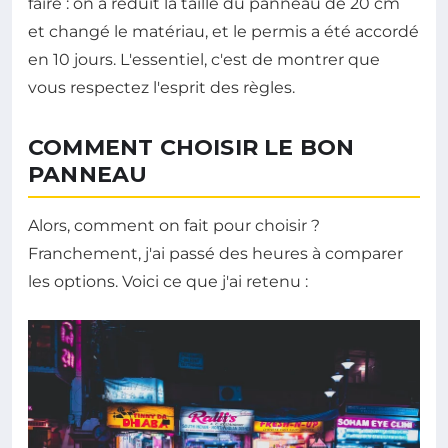
faire : on a réduit la taille du panneau de 20 cm
et changé le matériau, et le permis a été accordé
en 10 jours. L'essentiel, c'est de montrer que
vous respectez l'esprit des règles.
COMMENT CHOISIR LE BON
PANNEAU
Alors, comment on fait pour choisir ?
Franchement, j'ai passé des heures à comparer
les options. Voici ce que j'ai retenu :