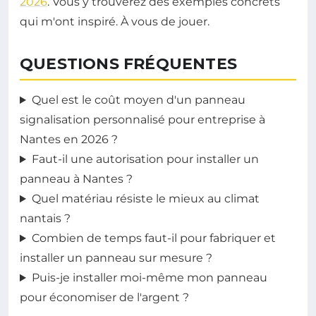
2026
. Vous y trouverez des exemples concrets
qui m'ont inspiré. À vous de jouer.
QUESTIONS FRÉQUENTES
Quel est le coût moyen d'un panneau
signalisation personnalisé pour entreprise à
Nantes en 2026 ?
Faut-il une autorisation pour installer un
panneau à Nantes ?
Quel matériau résiste le mieux au climat
nantais ?
Combien de temps faut-il pour fabriquer et
installer un panneau sur mesure ?
Puis-je installer moi-même mon panneau
pour économiser de l'argent ?