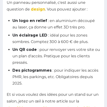
Un panneau personnalisé, c'est aussi une
question de
design
. Vous pouvez ajouter :
Un logo en relief
: en aluminium découpé
au laser, ça donne un effet 3D très pro.
Un éclairage LED
: idéal pour les zones
sombres. Comptez 300 à 600 € de plus.
Un QR code
: pour renvoyer vers votre site ou
un plan d'accès. Pratique pour les clients
pressés.
Des pictogrammes
: pour indiquer les accès
PMR, les parkings, etc. Obligatoires depuis
2025.
Et si vous voulez des idées pour un stand sur un
salon, jetez un œil à notre article sur la