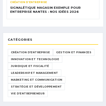
CRÉATION D’ENTREPRISE
SIGNALÉTIQUE MAGASIN EXEMPLE POUR
ENTREPRISE NANTES : NOS IDÉES 2026
CATÉGORIES
CRÉATION D’ENTREPRISE
GESTION ET FINANCES
INNOVATION ET TECHNOLOGIE
JURIDIQUE ET FISCALITÉ
LEADERSHIP ET MANAGEMENT
MARKETING ET COMMUNICATION
STRATÉGIE ET DÉVELOPPEMENT
VIE D’ENTREPRENEUR