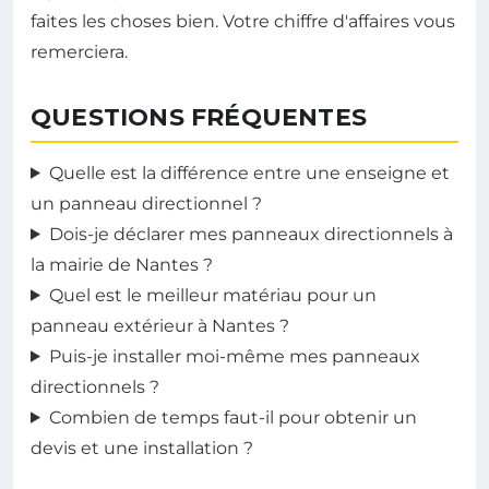
faites les choses bien. Votre chiffre d'affaires vous
remerciera.
QUESTIONS FRÉQUENTES
Quelle est la différence entre une enseigne et
un panneau directionnel ?
Dois-je déclarer mes panneaux directionnels à
la mairie de Nantes ?
Quel est le meilleur matériau pour un
panneau extérieur à Nantes ?
Puis-je installer moi-même mes panneaux
directionnels ?
Combien de temps faut-il pour obtenir un
devis et une installation ?