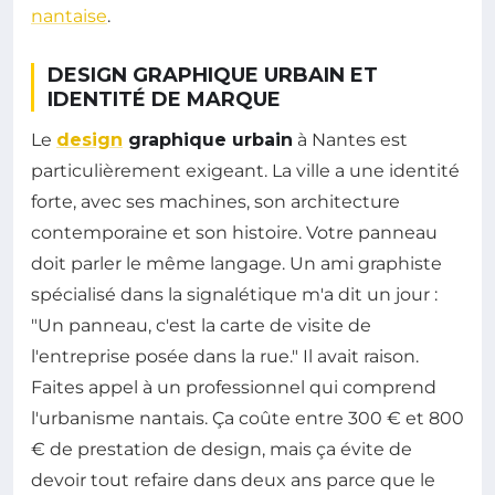
nantaise
.
DESIGN GRAPHIQUE URBAIN ET
IDENTITÉ DE MARQUE
Le
design
graphique urbain
à Nantes est
particulièrement exigeant. La ville a une identité
forte, avec ses machines, son architecture
contemporaine et son histoire. Votre panneau
doit parler le même langage. Un ami graphiste
spécialisé dans la signalétique m'a dit un jour :
"Un panneau, c'est la carte de visite de
l'entreprise posée dans la rue." Il avait raison.
Faites appel à un professionnel qui comprend
l'urbanisme nantais. Ça coûte entre 300 € et 800
€ de prestation de design, mais ça évite de
devoir tout refaire dans deux ans parce que le