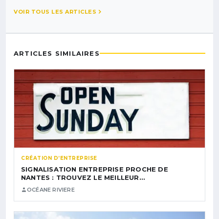
VOIR TOUS LES ARTICLES
ARTICLES SIMILAIRES
CRÉATION D’ENTREPRISE
SIGNALISATION ENTREPRISE PROCHE DE
NANTES : TROUVEZ LE MEILLEUR…
OCÉANE RIVIERE