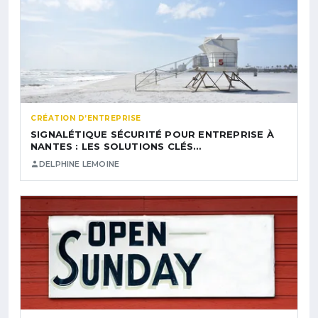
CRÉATION D’ENTREPRISE
SIGNALÉTIQUE SÉCURITÉ POUR ENTREPRISE À
NANTES : LES SOLUTIONS CLÉS…
DELPHINE LEMOINE