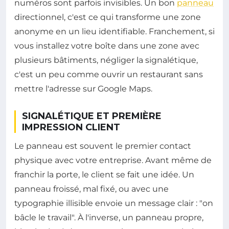
numéros sont parfois invisibles. Un bon
panneau
directionnel, c'est ce qui transforme une zone
anonyme en un lieu identifiable. Franchement, si
vous installez votre boîte dans une zone avec
plusieurs bâtiments, négliger la signalétique,
c'est un peu comme ouvrir un restaurant sans
mettre l'adresse sur Google Maps.
SIGNALÉTIQUE ET PREMIÈRE
IMPRESSION CLIENT
Le panneau est souvent le premier contact
physique avec votre entreprise. Avant même de
franchir la porte, le client se fait une idée. Un
panneau froissé, mal fixé, ou avec une
typographie illisible envoie un message clair : "on
bâcle le travail". À l'inverse, un panneau propre,