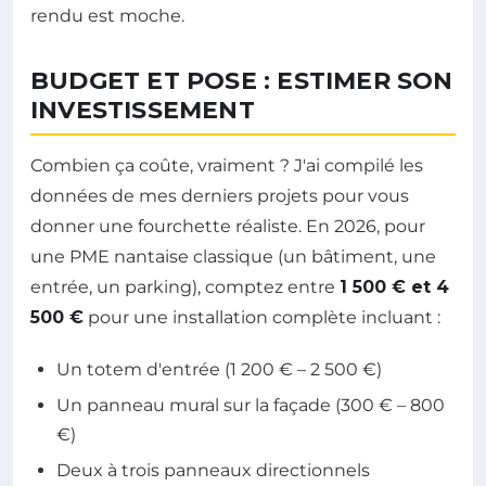
rendu est moche.
BUDGET ET POSE : ESTIMER SON
INVESTISSEMENT
Combien ça coûte, vraiment ? J'ai compilé les
données de mes derniers projets pour vous
donner une fourchette réaliste. En 2026, pour
une PME nantaise classique (un bâtiment, une
entrée, un parking), comptez entre
1 500 € et 4
500 €
pour une installation complète incluant :
Un totem d'entrée (1 200 € – 2 500 €)
Un panneau mural sur la façade (300 € – 800
€)
Deux à trois panneaux directionnels