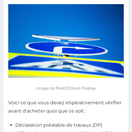
Image by 9146123 from Pixabay
Voici ce que vous devez impérativement vérifier
avant d'acheter quoi que ce soit :
Déclaration préalable de travaux (DP)