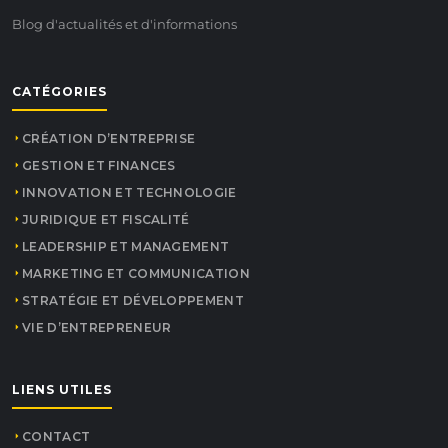
Blog d'actualités et d'informations
CATÉGORIES
CRÉATION D’ENTREPRISE
GESTION ET FINANCES
INNOVATION ET TECHNOLOGIE
JURIDIQUE ET FISCALITÉ
LEADERSHIP ET MANAGEMENT
MARKETING ET COMMUNICATION
STRATÉGIE ET DÉVELOPPEMENT
VIE D’ENTREPRENEUR
LIENS UTILES
CONTACT