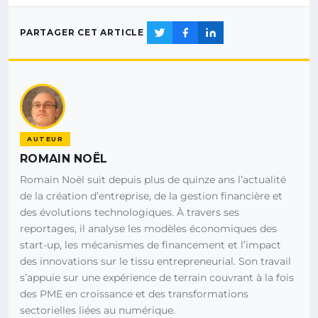
PARTAGER CET ARTICLE
AUTEUR
ROMAIN NOËL
Romain Noël suit depuis plus de quinze ans l’actualité
de la création d’entreprise, de la gestion financière et
des évolutions technologiques. À travers ses
reportages, il analyse les modèles économiques des
start-up, les mécanismes de financement et l’impact
des innovations sur le tissu entrepreneurial. Son travail
s’appuie sur une expérience de terrain couvrant à la fois
des PME en croissance et des transformations
sectorielles liées au numérique.