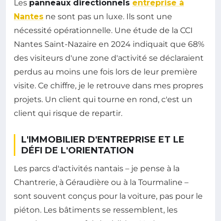
Les
panneaux directionnels
entreprise à
Nantes
ne sont pas un luxe. Ils sont une
nécessité opérationnelle. Une étude de la CCI
Nantes Saint-Nazaire en 2024 indiquait que 68%
des visiteurs d'une zone d'activité se déclaraient
perdus au moins une fois lors de leur première
visite. Ce chiffre, je le retrouve dans mes propres
projets. Un client qui tourne en rond, c'est un
client qui risque de repartir.
L'IMMOBILIER D'ENTREPRISE ET LE
DÉFI DE L'ORIENTATION
Les parcs d'activités nantais – je pense à la
Chantrerie, à Géraudière ou à la Tourmaline –
sont souvent conçus pour la voiture, pas pour le
piéton. Les bâtiments se ressemblent, les