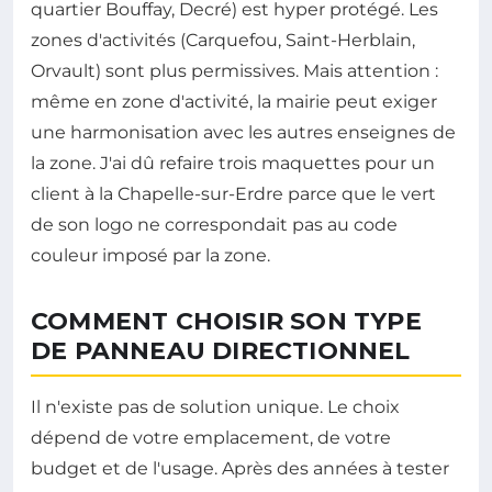
quartier Bouffay, Decré) est hyper protégé. Les
zones d'activités (Carquefou, Saint-Herblain,
Orvault) sont plus permissives. Mais attention :
même en zone d'activité, la mairie peut exiger
une harmonisation avec les autres enseignes de
la zone. J'ai dû refaire trois maquettes pour un
client à la Chapelle-sur-Erdre parce que le vert
de son logo ne correspondait pas au code
couleur imposé par la zone.
COMMENT CHOISIR SON TYPE
DE PANNEAU DIRECTIONNEL
Il n'existe pas de solution unique. Le choix
dépend de votre emplacement, de votre
budget et de l'usage. Après des années à tester