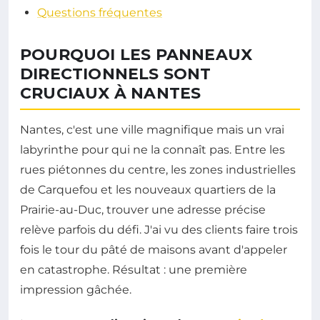
Questions fréquentes
POURQUOI LES PANNEAUX
DIRECTIONNELS SONT
CRUCIAUX À NANTES
Nantes, c'est une ville magnifique mais un vrai
labyrinthe pour qui ne la connaît pas. Entre les
rues piétonnes du centre, les zones industrielles
de Carquefou et les nouveaux quartiers de la
Prairie-au-Duc, trouver une adresse précise
relève parfois du défi. J'ai vu des clients faire trois
fois le tour du pâté de maisons avant d'appeler
en catastrophe. Résultat : une première
impression gâchée.