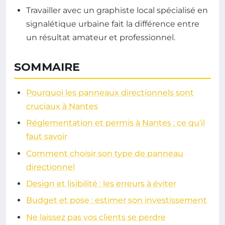
Travailler avec un graphiste local spécialisé en
signalétique urbaine fait la différence entre
un résultat amateur et professionnel.
SOMMAIRE
Pourquoi les panneaux directionnels sont
cruciaux à Nantes
Réglementation et permis à Nantes : ce qu'il
faut savoir
Comment choisir son type de panneau
directionnel
Design et lisibilité : les erreurs à éviter
Budget et pose : estimer son investissement
Ne laissez pas vos clients se perdre