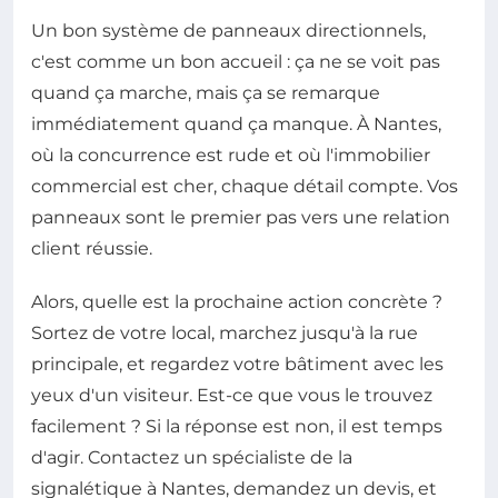
Un bon système de panneaux directionnels,
c'est comme un bon accueil : ça ne se voit pas
quand ça marche, mais ça se remarque
immédiatement quand ça manque. À Nantes,
où la concurrence est rude et où l'immobilier
commercial est cher, chaque détail compte. Vos
panneaux sont le premier pas vers une relation
client réussie.
Alors, quelle est la prochaine action concrète ?
Sortez de votre local, marchez jusqu'à la rue
principale, et regardez votre bâtiment avec les
yeux d'un visiteur. Est-ce que vous le trouvez
facilement ? Si la réponse est non, il est temps
d'agir. Contactez un spécialiste de la
signalétique à Nantes, demandez un devis, et