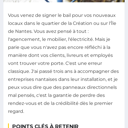
Vous venez de signer le bail pour vos nouveaux
locaux dans le quartier de la Création ou sur l'Île
de Nantes. Vous avez pensé à tout :
l'agencement, le mobilier, l'électricité. Mais je
parie que vous n'avez pas encore réfléchi à la
manière dont vos clients, livreurs et employés
vont trouver votre porte. C'est une erreur
classique. J'ai passé trois ans à accompagner des
entreprises nantaises dans leur installation, et je
peux vous dire que des panneaux directionnels
mal pensés, c'est la garantie de perdre des
rendez-vous et de la crédibilité dès le premier
regard.
POINTS CLÉS À RETENIR