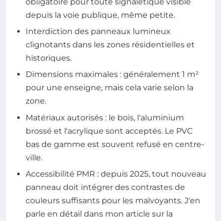
obligatoire pour toute signalétique visible
depuis la voie publique, même petite.
Interdiction des panneaux lumineux
clignotants dans les zones résidentielles et
historiques.
Dimensions maximales : généralement 1 m²
pour une enseigne, mais cela varie selon la
zone.
Matériaux autorisés : le bois, l'aluminium
brossé et l'acrylique sont acceptés. Le PVC
bas de gamme est souvent refusé en centre-
ville.
Accessibilité PMR : depuis 2025, tout nouveau
panneau doit intégrer des contrastes de
couleurs suffisants pour les malvoyants. J'en
parle en détail dans mon article sur la