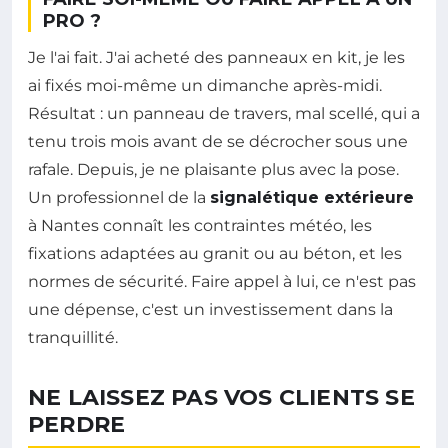
PRO ?
Je l'ai fait. J'ai acheté des panneaux en kit, je les
ai fixés moi-même un dimanche après-midi.
Résultat : un panneau de travers, mal scellé, qui a
tenu trois mois avant de se décrocher sous une
rafale. Depuis, je ne plaisante plus avec la pose.
Un professionnel de la
signalétique extérieure
à Nantes connaît les contraintes météo, les
fixations adaptées au granit ou au béton, et les
normes de sécurité. Faire appel à lui, ce n'est pas
une dépense, c'est un investissement dans la
tranquillité.
NE LAISSEZ PAS VOS CLIENTS SE
PERDRE