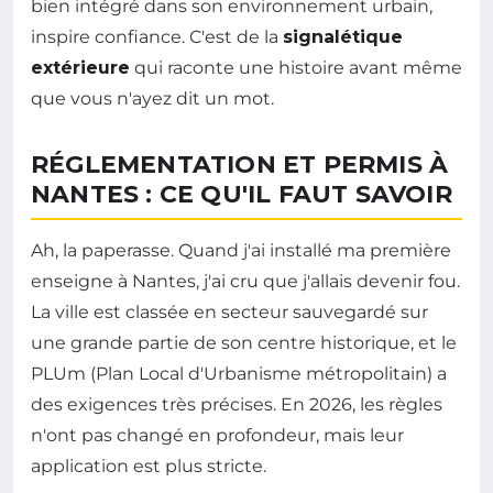
bien intégré dans son environnement urbain,
inspire confiance. C'est de la
signalétique
extérieure
qui raconte une histoire avant même
que vous n'ayez dit un mot.
RÉGLEMENTATION ET PERMIS À
NANTES : CE QU'IL FAUT SAVOIR
Ah, la paperasse. Quand j'ai installé ma première
enseigne à Nantes, j'ai cru que j'allais devenir fou.
La ville est classée en secteur sauvegardé sur
une grande partie de son centre historique, et le
PLUm (Plan Local d'Urbanisme métropolitain) a
des exigences très précises. En 2026, les règles
n'ont pas changé en profondeur, mais leur
application est plus stricte.