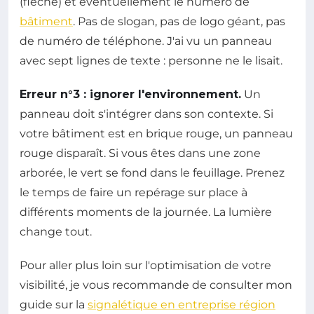
(flèche) et éventuellement le numéro de
bâtiment
. Pas de slogan, pas de logo géant, pas
de numéro de téléphone. J'ai vu un panneau
avec sept lignes de texte : personne ne le lisait.
Erreur n°3 : ignorer l'environnement.
Un
panneau doit s'intégrer dans son contexte. Si
votre bâtiment est en brique rouge, un panneau
rouge disparaît. Si vous êtes dans une zone
arborée, le vert se fond dans le feuillage. Prenez
le temps de faire un repérage sur place à
différents moments de la journée. La lumière
change tout.
Pour aller plus loin sur l'optimisation de votre
visibilité, je vous recommande de consulter mon
guide sur la
signalétique en entreprise région