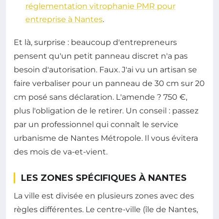
réglementation vitrophanie PMR pour
entreprise à Nantes
.
Et là, surprise : beaucoup d'entrepreneurs
pensent qu'un petit panneau discret n'a pas
besoin d'autorisation. Faux. J'ai vu un artisan se
faire verbaliser pour un panneau de 30 cm sur 20
cm posé sans déclaration. L'amende ? 750 €,
plus l'obligation de le retirer. Un conseil : passez
par un professionnel qui connaît le service
urbanisme de Nantes Métropole. Il vous évitera
des mois de va-et-vient.
LES ZONES SPÉCIFIQUES À NANTES
La ville est divisée en plusieurs zones avec des
règles différentes. Le centre-ville (île de Nantes,