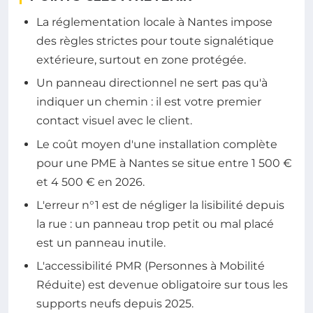
La réglementation locale à Nantes impose
des règles strictes pour toute signalétique
extérieure, surtout en zone protégée.
Un panneau directionnel ne sert pas qu'à
indiquer un chemin : il est votre premier
contact visuel avec le client.
Le coût moyen d'une installation complète
pour une PME à Nantes se situe entre 1 500 €
et 4 500 € en 2026.
L'erreur n°1 est de négliger la lisibilité depuis
la rue : un panneau trop petit ou mal placé
est un panneau inutile.
L'accessibilité PMR (Personnes à Mobilité
Réduite) est devenue obligatoire sur tous les
supports neufs depuis 2025.