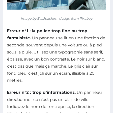
Image by EvaJoachim_design from Pixabay
Erreur n°1 : la police trop fine ou trop
fantaisiste.
Un panneau se lit en une fraction de
seconde, souvent depuis une voiture ou à pied
sous la pluie. Utilisez une typographie sans serif,
épaisse, avec un bon contraste. Le noir sur blanc,
c'est basique mais ça marche. Le gris clair sur
fond bleu, c'est joli sur un écran, illisible à 20
mètres.
Erreur n°2 : trop d'informations.
Un panneau
directionnel, ce n'est pas un plan de ville.
Indiquez le nom de l'entreprise, la direction