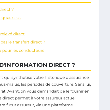
direct ?
ques clics
 relevé direct
pas le transfert direct ?
 pour les conducteurs
 D'INFORMATION DIRECT ?
nt qui synthétise votre historique d'assurance
onus-malus, les périodes de couverture. Sans lui,
at. Avant, on vous demandait de le fournir en
 direct permet à votre assureur actuel
re futur assureur, via une plateforme