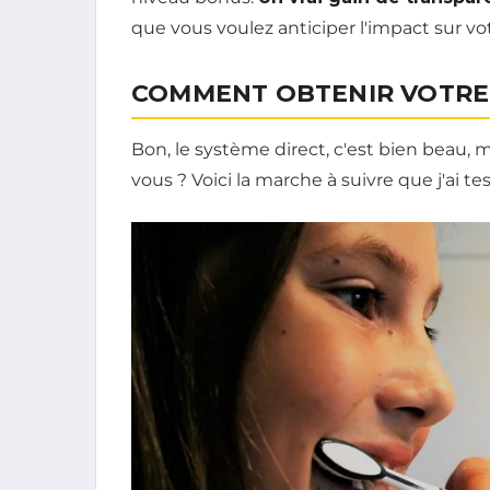
que vous voulez anticiper l'impact sur vo
COMMENT OBTENIR VOTRE 
Bon, le système direct, c'est bien beau
vous ? Voici la marche à suivre que j'ai t