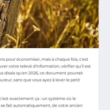
ns pour économiser, mais à chaque fois, c'est
r votre relevé d'information, vérifier qu'il est
vous disais qu'en 2026, ce document pourrait
ureur, sans que vous ayez à lever le petit
 c'est exactement ça : un système où le
e se fait automatiquement, de votre ancien