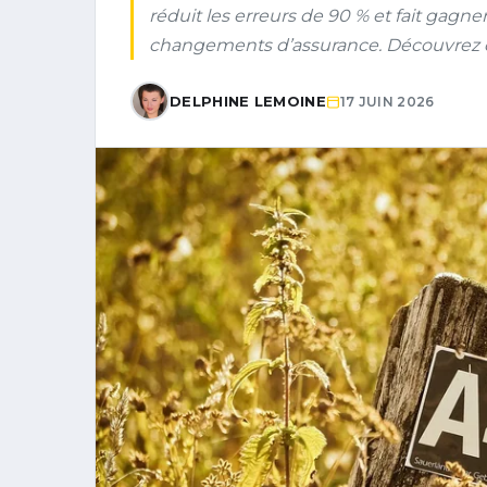
réduit les erreurs de 90 % et fait gagner
changements d’assurance. Découvrez co
DELPHINE LEMOINE
17 JUIN 2026