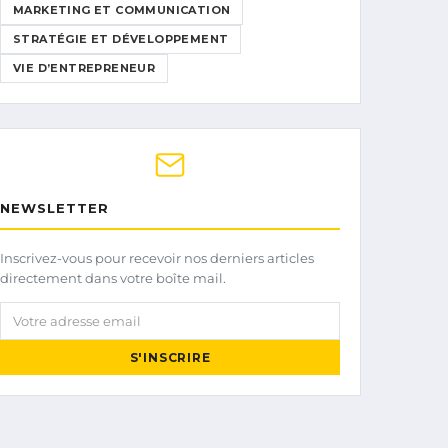
MARKETING ET COMMUNICATION
STRATÉGIE ET DÉVELOPPEMENT
VIE D’ENTREPRENEUR
NEWSLETTER
Inscrivez-vous pour recevoir nos derniers articles
directement dans votre boîte mail.
Votre adresse email
S'INSCRIRE