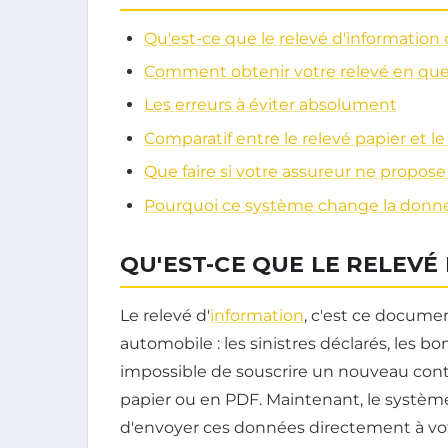
Qu'est-ce que le relevé d'information 
Comment obtenir votre relevé en quel
Les erreurs à éviter absolument
Comparatif entre le relevé papier et le
Que faire si votre assureur ne propose 
Pourquoi ce système change la donne
QU'EST-CE QUE LE RELEVÉ
Le relevé d'
information
, c'est ce docume
automobile : les sinistres déclarés, les b
impossible de souscrire un nouveau contr
papier ou en PDF. Maintenant, le système
d'envoyer ces données directement à vot