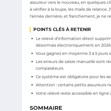
assureur vers le nouveau, en quelques clic
à vérifier à la loupe, les mails de relance
l'année dernière, et franchement, je ne re
POINTS CLÉS À RETENIR
Le relevé d'information direct supprim
désormais électroniquement en 2026
Vous gagnez en moyenne 3 à 5 jours s
Les erreurs de saisie manuelle sont r
comparateurs
Ce système est obligatoire pour les 
Attention : certains petits assureurs
Votre relevé reste accessible en lign
SOMMAIRE