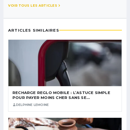
VOIR TOUS LES ARTICLES
ARTICLES SIMILAIRES
RECHARGE REGLO MOBILE : L’ASTUCE SIMPLE
POUR PAYER MOINS CHER SANS SE…
DELPHINE LEMOINE