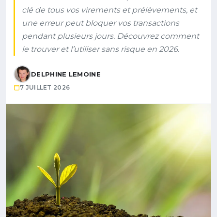
clé de tous vos virements et prélèvements, et
une erreur peut bloquer vos transactions
pendant plusieurs jours. Découvrez comment
le trouver et l’utiliser sans risque en 2026.
DELPHINE LEMOINE
7 JUILLET 2026