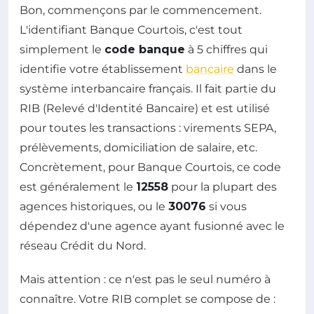
Bon, commençons par le commencement.
L'identifiant Banque Courtois, c'est tout
simplement le
code banque
à 5 chiffres qui
identifie votre établissement
bancaire
dans le
système interbancaire français. Il fait partie du
RIB (Relevé d'Identité Bancaire) et est utilisé
pour toutes les transactions : virements SEPA,
prélèvements, domiciliation de salaire, etc.
Concrètement, pour Banque Courtois, ce code
est généralement le
12558
pour la plupart des
agences historiques, ou le
30076
si vous
dépendez d'une agence ayant fusionné avec le
réseau Crédit du Nord.
Mais attention : ce n'est pas le seul numéro à
connaître. Votre RIB complet se compose de :