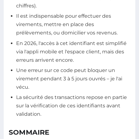
chiffres).
Il est indispensable pour effectuer des
virements, mettre en place des
prélèvements, ou domicilier vos revenus.
En 2026, l'accès à cet identifiant est simplifié
via l'appli mobile et l'espace client, mais des
erreurs arrivent encore.
Une erreur sur ce code peut bloquer un
virement pendant 3 à 5 jours ouvrés – je l'ai
vécu.
La sécurité des transactions repose en partie
sur la vérification de ces identifiants avant
validation.
SOMMAIRE