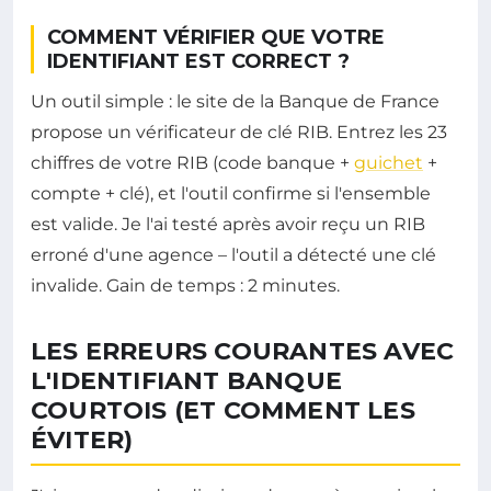
COMMENT VÉRIFIER QUE VOTRE
IDENTIFIANT EST CORRECT ?
Un outil simple : le site de la Banque de France
propose un vérificateur de clé RIB. Entrez les 23
chiffres de votre RIB (code banque +
guichet
+
compte + clé), et l'outil confirme si l'ensemble
est valide. Je l'ai testé après avoir reçu un RIB
erroné d'une agence – l'outil a détecté une clé
invalide. Gain de temps : 2 minutes.
LES ERREURS COURANTES AVEC
L'IDENTIFIANT BANQUE
COURTOIS (ET COMMENT LES
ÉVITER)