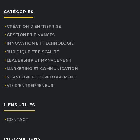
CATÉGORIES
CRÉATION D’ENTREPRISE
GESTION ET FINANCES
INNOVATION ET TECHNOLOGIE
JURIDIQUE ET FISCALITÉ
LEADERSHIP ET MANAGEMENT
MARKETING ET COMMUNICATION
STRATÉGIE ET DÉVELOPPEMENT
VIE D’ENTREPRENEUR
LIENS UTILES
CONTACT
INFORMATIONS