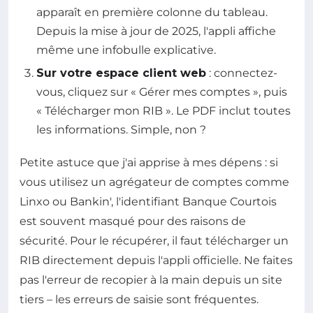
apparaît en première colonne du tableau.
Depuis la mise à jour de 2025, l'appli affiche
même une infobulle explicative.
Sur votre espace client web
: connectez-
vous, cliquez sur « Gérer mes comptes », puis
« Télécharger mon RIB ». Le PDF inclut toutes
les informations. Simple, non ?
Petite astuce que j'ai apprise à mes dépens : si
vous utilisez un agrégateur de comptes comme
Linxo ou Bankin', l'identifiant Banque Courtois
est souvent masqué pour des raisons de
sécurité. Pour le récupérer, il faut télécharger un
RIB directement depuis l'appli officielle. Ne faites
pas l'erreur de recopier à la main depuis un site
tiers – les erreurs de saisie sont fréquentes.