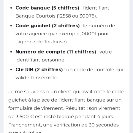
Code banque (5 chiffres)
: l'identifiant
Banque Courtois (12558 ou 30076).
Code guichet (2 chiffres)
: le numéro de
votre agence (par exemple, 00001 pour
l'agence de Toulouse).
Numéro de compte (11 chiffres)
: votre
identifiant personnel.
Clé RIB (2 chiffres)
: un code de contrôle qui
valide l'ensemble.
Je me souviens d'un client qui avait noté le code
guichet à la place de l'identifiant banque sur un
formulaire de virement. Résultat : son virement
de 3 500 € est resté bloqué pendant 4 jours.
Franchement, une vérification de 30 secondes