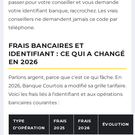
passer pour votre conseiller et vous demande
votre identifiant banque, raccrochez. Les vrais
conseillers ne demandent jamais ce code par
téléphone.
FRAIS BANCAIRES ET
IDENTIFIANT : CE QUI A CHANGÉ
EN 2026
Parlons argent, parce que c'est ce qui fâche. En
2026, Banque Courtois a modifié sa grille tarifaire.
Voici les frais liés à l'identifiant et aux opérations
bancaires courantes :
TYPE
FRAIS
FRAIS
ÉVOLUTION
D'OPÉRATION
2025
2026