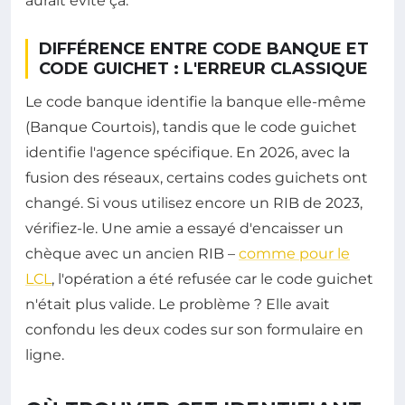
aurait évité ça.
DIFFÉRENCE ENTRE CODE BANQUE ET
CODE GUICHET : L'ERREUR CLASSIQUE
Le code banque identifie la banque elle-même
(Banque Courtois), tandis que le code guichet
identifie l'agence spécifique. En 2026, avec la
fusion des réseaux, certains codes guichets ont
changé. Si vous utilisez encore un RIB de 2023,
vérifiez-le. Une amie a essayé d'encaisser un
chèque avec un ancien RIB –
comme pour le
LCL
, l'opération a été refusée car le code guichet
n'était plus valide. Le problème ? Elle avait
confondu les deux codes sur son formulaire en
ligne.