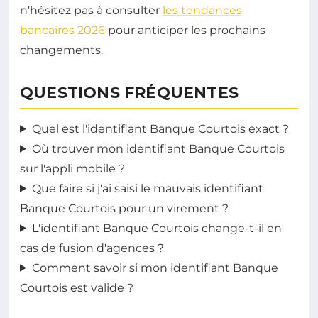
n'hésitez pas à consulter
les tendances
bancaires 2026
pour anticiper les prochains
changements.
QUESTIONS FRÉQUENTES
Quel est l'identifiant Banque Courtois exact ?
Où trouver mon identifiant Banque Courtois
sur l'appli mobile ?
Que faire si j'ai saisi le mauvais identifiant
Banque Courtois pour un virement ?
L'identifiant Banque Courtois change-t-il en
cas de fusion d'agences ?
Comment savoir si mon identifiant Banque
Courtois est valide ?