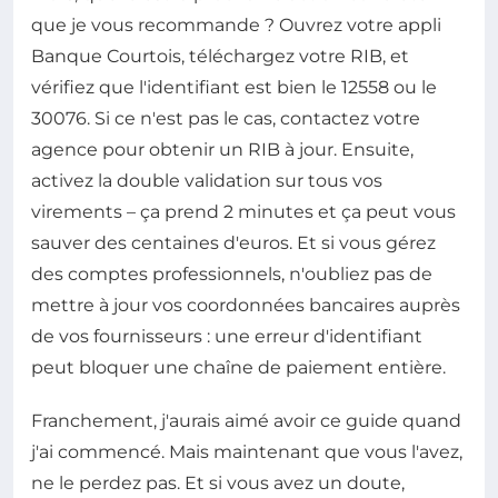
que je vous recommande ? Ouvrez votre appli
Banque Courtois, téléchargez votre RIB, et
vérifiez que l'identifiant est bien le 12558 ou le
30076. Si ce n'est pas le cas, contactez votre
agence pour obtenir un RIB à jour. Ensuite,
activez la double validation sur tous vos
virements – ça prend 2 minutes et ça peut vous
sauver des centaines d'euros. Et si vous gérez
des comptes professionnels, n'oubliez pas de
mettre à jour vos coordonnées bancaires auprès
de vos fournisseurs : une erreur d'identifiant
peut bloquer une chaîne de paiement entière.
Franchement, j'aurais aimé avoir ce guide quand
j'ai commencé. Mais maintenant que vous l'avez,
ne le perdez pas. Et si vous avez un doute,