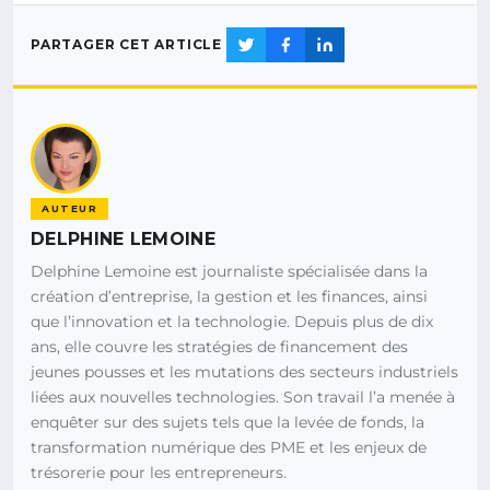
PARTAGER CET ARTICLE
AUTEUR
DELPHINE LEMOINE
Delphine Lemoine est journaliste spécialisée dans la
création d’entreprise, la gestion et les finances, ainsi
que l’innovation et la technologie. Depuis plus de dix
ans, elle couvre les stratégies de financement des
jeunes pousses et les mutations des secteurs industriels
liées aux nouvelles technologies. Son travail l’a menée à
enquêter sur des sujets tels que la levée de fonds, la
transformation numérique des PME et les enjeux de
trésorerie pour les entrepreneurs.