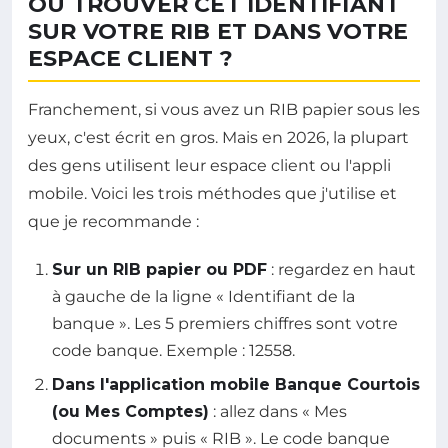
OÙ TROUVER CET IDENTIFIANT
SUR VOTRE RIB ET DANS VOTRE
ESPACE CLIENT ?
Franchement, si vous avez un RIB papier sous les
yeux, c'est écrit en gros. Mais en 2026, la plupart
des gens utilisent leur espace client ou l'appli
mobile. Voici les trois méthodes que j'utilise et
que je recommande :
Sur un RIB papier ou PDF
: regardez en haut
à gauche de la ligne « Identifiant de la
banque ». Les 5 premiers chiffres sont votre
code banque. Exemple : 12558.
Dans l'application mobile Banque Courtois
(ou Mes Comptes)
: allez dans « Mes
documents » puis « RIB ». Le code banque