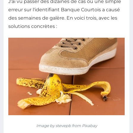
J'ai vu passer des dizaines de cas où une simple
erreur sur l'identifiant Banque Courtois a causé
des semaines de galère. En voici trois, avec les
solutions concrètes :
Image by stevepb from Pixabay