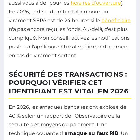
aussi vous aider pour les
horaires d'ouverture
).
En 2026, le délai de rétractation pour un
virement SEPA est de 24 heures si le
bénéficiaire
n'a pas encore reçu les fonds. Au-delà, c'est plus
compliqué. Mon conseil : activez les notifications
push sur l'appli pour être alerté immédiatement
en cas de virement sortant.
SÉCURITÉ DES TRANSACTIONS :
POURQUOI VÉRIFIER CET
IDENTIFIANT EST VITAL EN 2026
En 2026, les arnaques bancaires ont explosé de
40 % selon un rapport de l'Observatoire de la
sécurité des moyens de paiement. Une
technique courante : l'
arnaque au faux RIB
. Un