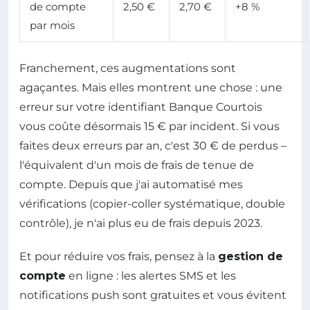
de compte
2,50 €
2,70 €
+8 %
par mois
Franchement, ces augmentations sont
agaçantes. Mais elles montrent une chose : une
erreur sur votre identifiant Banque Courtois
vous coûte désormais 15 € par incident. Si vous
faites deux erreurs par an, c'est 30 € de perdus –
l'équivalent d'un mois de frais de tenue de
compte. Depuis que j'ai automatisé mes
vérifications (copier-coller systématique, double
contrôle), je n'ai plus eu de frais depuis 2023.
Et pour réduire vos frais, pensez à la
gestion de
compte
en ligne : les alertes SMS et les
notifications push sont gratuites et vous évitent