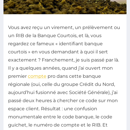
Vous avez reçu un virement, un prélèvement ou
un RIB de la Banque Courtois, et là, vous
regardez ce fameux « identifiant banque
courtois » en vous demandant à quoi il sert
exactement ? Franchement, je suis passé par là.
Il y a quelques années, quand j’ai ouvert mon
premier
compte
pro dans cette banque
régionale (oui, celle du groupe Crédit du Nord,
aujourd’hui fusionné avec Société Générale), j’ai
passé deux heures à chercher ce code sur mon
espace client. Résultat : une confusion
monumentale entre le code banque, le code
guichet, le numéro de compte et le RIB. Et