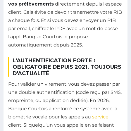
vos prélèvements
directement depuis l'espace
client. Cela évite de devoir transmettre votre RIB
à chaque fois. Et si vous devez envoyer un RIB
par email, chiffrez le PDF avec un mot de passe –
l'appli Banque Courtois le propose
automatiquement depuis 2025.
L'AUTHENTIFICATION FORTE :
OBLIGATOIRE DEPUIS 2021, TOUJOURS
D'ACTUALITÉ
Pour valider un virement, vous devez passer par
une double authentification (code reçu par SMS,
empreinte, ou application dédiée). En 2026,
Banque Courtois a renforcé ce système avec la
biométrie vocale pour les appels au
service
client. Si quelqu'un vous appelle en se faisant