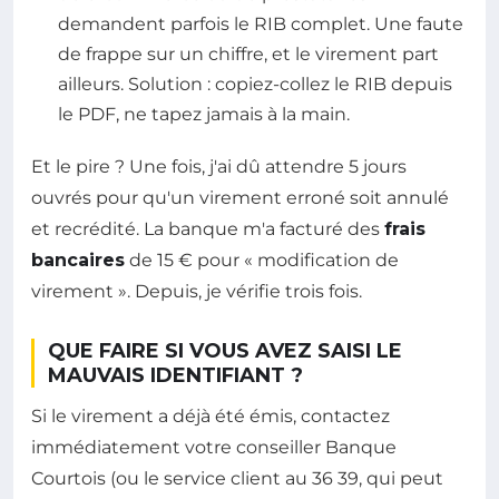
demandent parfois le RIB complet. Une faute
de frappe sur un chiffre, et le virement part
ailleurs. Solution : copiez-collez le RIB depuis
le PDF, ne tapez jamais à la main.
Et le pire ? Une fois, j'ai dû attendre 5 jours
ouvrés pour qu'un virement erroné soit annulé
et recrédité. La banque m'a facturé des
frais
bancaires
de 15 € pour « modification de
virement ». Depuis, je vérifie trois fois.
QUE FAIRE SI VOUS AVEZ SAISI LE
MAUVAIS IDENTIFIANT ?
Si le virement a déjà été émis, contactez
immédiatement votre conseiller Banque
Courtois (ou le service client au 36 39, qui peut