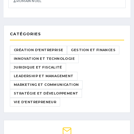
ROMAIN NOËL
CATÉGORIES
CRÉATION D’ENTREPRISE
GESTION ET FINANCES
INNOVATION ET TECHNOLOGIE
JURIDIQUE ET FISCALITÉ
LEADERSHIP ET MANAGEMENT
MARKETING ET COMMUNICATION
STRATÉGIE ET DÉVELOPPEMENT
VIE D’ENTREPRENEUR