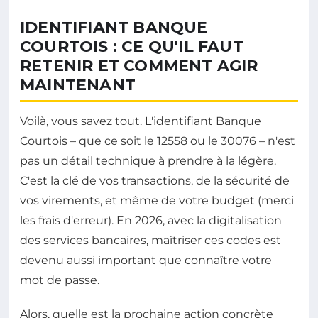
IDENTIFIANT BANQUE
COURTOIS : CE QU'IL FAUT
RETENIR ET COMMENT AGIR
MAINTENANT
Voilà, vous savez tout. L'identifiant Banque
Courtois – que ce soit le 12558 ou le 30076 – n'est
pas un détail technique à prendre à la légère.
C'est la clé de vos transactions, de la sécurité de
vos virements, et même de votre budget (merci
les frais d'erreur). En 2026, avec la digitalisation
des services bancaires, maîtriser ces codes est
devenu aussi important que connaître votre
mot de passe.
Alors, quelle est la prochaine action concrète