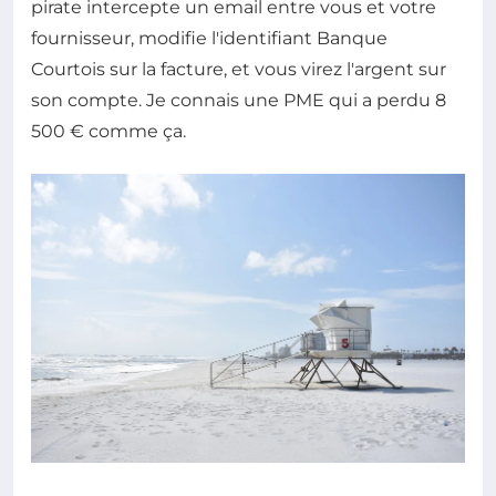
pirate intercepte un email entre vous et votre
fournisseur, modifie l'identifiant Banque
Courtois sur la facture, et vous virez l'argent sur
son compte. Je connais une PME qui a perdu 8
500 € comme ça.