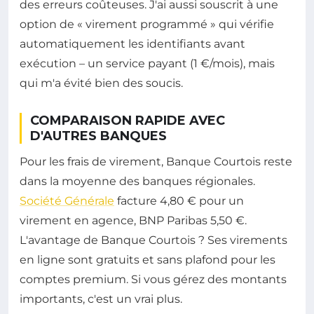
des erreurs coûteuses. J'ai aussi souscrit à une
option de « virement programmé » qui vérifie
automatiquement les identifiants avant
exécution – un service payant (1 €/mois), mais
qui m'a évité bien des soucis.
COMPARAISON RAPIDE AVEC
D'AUTRES BANQUES
Pour les frais de virement, Banque Courtois reste
dans la moyenne des banques régionales.
Société Générale
facture 4,80 € pour un
virement en agence, BNP Paribas 5,50 €.
L'avantage de Banque Courtois ? Ses virements
en ligne sont gratuits et sans plafond pour les
comptes premium. Si vous gérez des montants
importants, c'est un vrai plus.