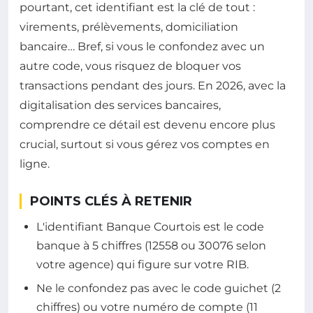
pourtant, cet identifiant est la clé de tout :
virements, prélèvements, domiciliation
bancaire… Bref, si vous le confondez avec un
autre code, vous risquez de bloquer vos
transactions pendant des jours. En 2026, avec la
digitalisation des services bancaires,
comprendre ce détail est devenu encore plus
crucial, surtout si vous gérez vos comptes en
ligne.
POINTS CLÉS À RETENIR
L'identifiant Banque Courtois est le code
banque à 5 chiffres (12558 ou 30076 selon
votre agence) qui figure sur votre RIB.
Ne le confondez pas avec le code guichet (2
chiffres) ou votre numéro de compte (11