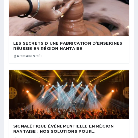
LES SECRETS D’UNE FABRICATION D’ENSEIGNES
RÉUSSIE EN RÉGION NANTAISE
ROMAIN NOËL
SIGNALÉTIQUE ÉVÉNEMENTIELLE EN RÉGION
NANTAISE : NOS SOLUTIONS POUR…