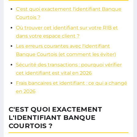
C'est quoi exactement l'identifiant Banque
Courtois ?
Où trouver cet identifiant sur votre RIB et
dans votre espace client ?
Les erreurs courantes avec l'identifiant
Banque Courtois (et comment les éviter)
Sécurité des transactions : pourquoi vérifier
cet identifiant est vital en 2026
Frais bancaires et identifiant : ce qui a changé
en 2026
C'EST QUOI EXACTEMENT
L'IDENTIFIANT BANQUE
COURTOIS ?