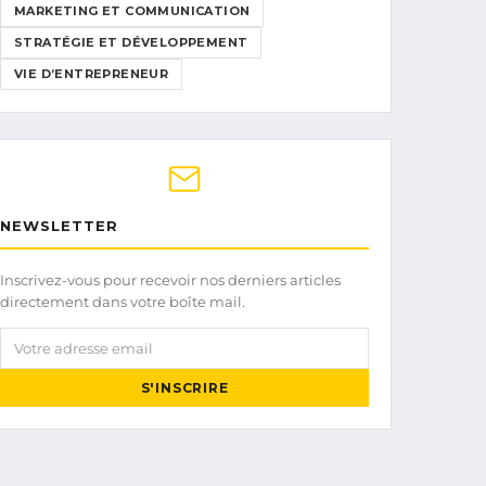
MARKETING ET COMMUNICATION
STRATÉGIE ET DÉVELOPPEMENT
VIE D’ENTREPRENEUR
NEWSLETTER
Inscrivez-vous pour recevoir nos derniers articles
directement dans votre boîte mail.
Votre adresse email
S'INSCRIRE