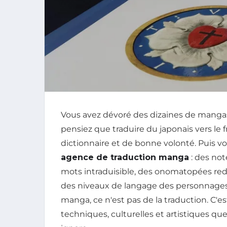
Vous avez dévoré des dizaines de mangas
pensiez que traduire du japonais vers le f
dictionnaire et de bonne volonté. Puis vo
agence de traduction manga
: des not
mots intraduisible, des onomatopées rede
des niveaux de langage des personnages. E
manga, ce n'est pas de la traduction. C'es
techniques, culturelles et artistiques que