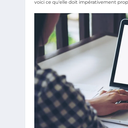
voici ce qu'elle doit impérativement prop