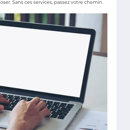
oser. Sans ces services, passez votre chemin.