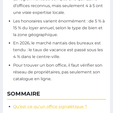
d’offices reconnus, mais seulement 4 à 5 ont
une vraie expertise locale.
Les honoraires varient énormément : de 5 % à
15 % du loyer annuel, selon le type de bien et
la zone géographique.
En 2026, le marché nantais des bureaux est
tendu : le taux de vacance est passé sous les
4 % dans le centre-ville.
Pour trouver un bon office, il faut vérifier son
réseau de propriétaires, pas seulement son
catalogue en ligne.
SOMMAIRE
Qu’est-ce qu’un office signalétique ?