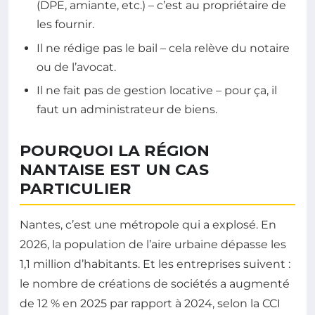
(DPE, amiante, etc.) – c’est au propriétaire de
les fournir.
Il ne rédige pas le bail – cela relève du notaire
ou de l’avocat.
Il ne fait pas de gestion locative – pour ça, il
faut un administrateur de biens.
POURQUOI LA RÉGION
NANTAISE EST UN CAS
PARTICULIER
Nantes, c’est une métropole qui a explosé. En
2026, la population de l’aire urbaine dépasse les
1,1 million d’habitants. Et les entreprises suivent :
le nombre de créations de sociétés a augmenté
de 12 % en 2025 par rapport à 2024, selon la CCI