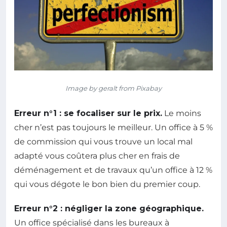
Image by geralt from Pixabay
Erreur n°1 : se focaliser sur le prix.
Le moins
cher n’est pas toujours le meilleur. Un office à 5 %
de commission qui vous trouve un local mal
adapté vous coûtera plus cher en frais de
déménagement et de travaux qu’un office à 12 %
qui vous dégote le bon bien du premier coup.
Erreur n°2 : négliger la zone géographique.
Un office spécialisé dans les bureaux à