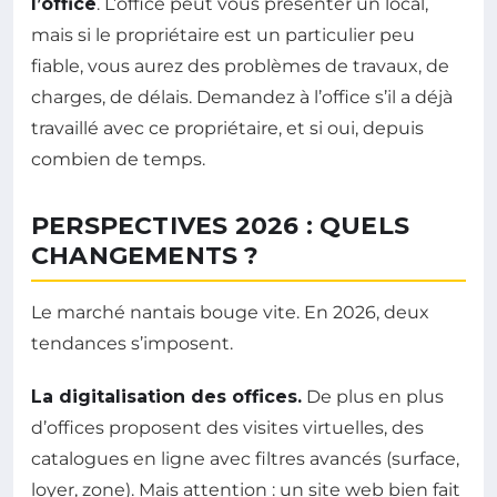
l’office
. L’office peut vous présenter un local,
mais si le propriétaire est un particulier peu
fiable, vous aurez des problèmes de travaux, de
charges, de délais. Demandez à l’office s’il a déjà
travaillé avec ce propriétaire, et si oui, depuis
combien de temps.
PERSPECTIVES 2026 : QUELS
CHANGEMENTS ?
Le marché nantais bouge vite. En 2026, deux
tendances s’imposent.
La digitalisation des offices.
De plus en plus
d’offices proposent des visites virtuelles, des
catalogues en ligne avec filtres avancés (surface,
loyer, zone). Mais attention : un site web bien fait