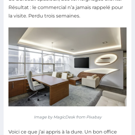
Résultat : le commercial n’a jamais rappelé pour
la visite. Perdu trois semaines.
Image by MagicDesk from Pixabay
Voici ce que j’ai appris à la dure. Un bon office