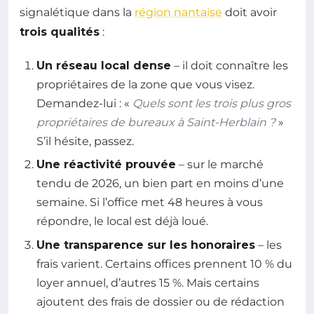
signalétique dans la
région nantaise
doit avoir
trois qualités
:
Un réseau local dense
– il doit connaître les
propriétaires de la zone que vous visez.
Demandez-lui : «
Quels sont les trois plus gros
propriétaires de bureaux à Saint-Herblain ?
»
S’il hésite, passez.
Une réactivité prouvée
– sur le marché
tendu de 2026, un bien part en moins d’une
semaine. Si l’office met 48 heures à vous
répondre, le local est déjà loué.
Une transparence sur les honoraires
– les
frais varient. Certains offices prennent 10 % du
loyer annuel, d’autres 15 %. Mais certains
ajoutent des frais de dossier ou de rédaction