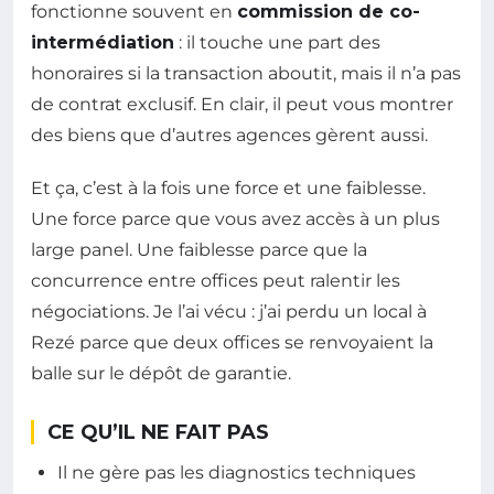
fonctionne souvent en
commission de co-
intermédiation
: il touche une part des
honoraires si la transaction aboutit, mais il n’a pas
de contrat exclusif. En clair, il peut vous montrer
des biens que d’autres agences gèrent aussi.
Et ça, c’est à la fois une force et une faiblesse.
Une force parce que vous avez accès à un plus
large panel. Une faiblesse parce que la
concurrence entre offices peut ralentir les
négociations. Je l’ai vécu : j’ai perdu un local à
Rezé parce que deux offices se renvoyaient la
balle sur le dépôt de garantie.
CE QU’IL NE FAIT PAS
Il ne gère pas les diagnostics techniques