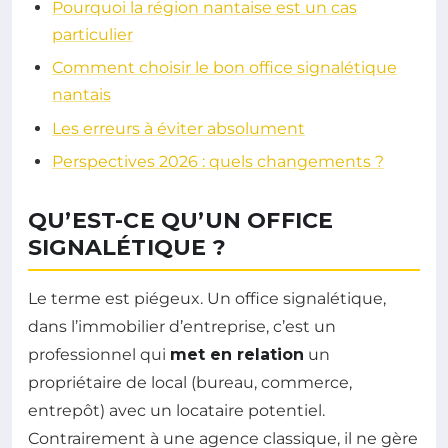
Pourquoi la région nantaise est un cas
particulier
Comment choisir le bon office signalétique
nantais
Les erreurs à éviter absolument
Perspectives 2026 : quels changements ?
QU’EST-CE QU’UN OFFICE
SIGNALÉTIQUE ?
Le terme est piégeux. Un office signalétique,
dans l’immobilier d’entreprise, c’est un
professionnel qui
met en relation
un
propriétaire de local (bureau, commerce,
entrepôt) avec un locataire potentiel.
Contrairement à une agence classique, il ne gère