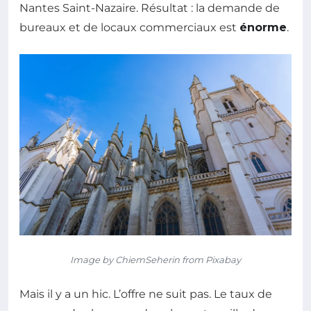
Nantes Saint-Nazaire. Résultat : la demande de
bureaux et de locaux commerciaux est
énorme
.
Image by ChiemSeherin from Pixabay
Mais il y a un hic. L’offre ne suit pas. Le taux de