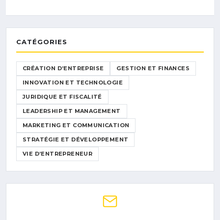
CATÉGORIES
CRÉATION D’ENTREPRISE
GESTION ET FINANCES
INNOVATION ET TECHNOLOGIE
JURIDIQUE ET FISCALITÉ
LEADERSHIP ET MANAGEMENT
MARKETING ET COMMUNICATION
STRATÉGIE ET DÉVELOPPEMENT
VIE D’ENTREPRENEUR