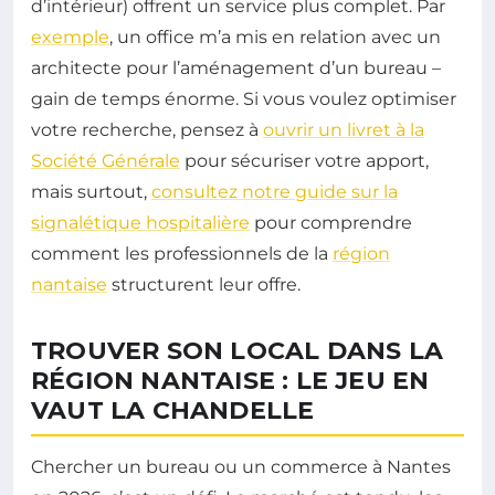
d’intérieur) offrent un service plus complet. Par
exemple
, un office m’a mis en relation avec un
architecte pour l’aménagement d’un bureau –
gain de temps énorme. Si vous voulez optimiser
votre recherche, pensez à
ouvrir un livret à la
Société Générale
pour sécuriser votre apport,
mais surtout,
consultez notre guide sur la
signalétique hospitalière
pour comprendre
comment les professionnels de la
région
nantaise
structurent leur offre.
TROUVER SON LOCAL DANS LA
RÉGION NANTAISE : LE JEU EN
VAUT LA CHANDELLE
Chercher un bureau ou un commerce à Nantes