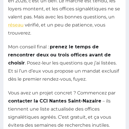
en 2026, c’est un défi. Le marché est tendu, les
loyers montent, et les offices signalétiques ne se
valent pas. Mais avec les bonnes questions, un
réseau
vérifié, et un peu de patience, vous
trouverez.
Mon conseil final :
prenez le temps de
rencontrer deux ou trois offices avant de
choisir
. Posez-leur les questions que j’ai listées.
Et si l’un d’eux vous propose un mandat exclusif
dès le premier rendez-vous, fuyez.
Vous avez un projet concret ? Commencez par
contacter la CCI Nantes Saint-Nazaire
– ils
tiennent une liste actualisée des offices
signalétiques agréés. C’est gratuit, et ça vous
évitera des semaines de recherches inutiles.