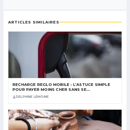
ARTICLES SIMILAIRES
RECHARGE REGLO MOBILE : L’ASTUCE SIMPLE
POUR PAYER MOINS CHER SANS SE…
DELPHINE LEMOINE