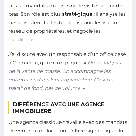
pas de mandats exclusifs ni de visites à tour de
bras. Son rôle est plus
stratégique
: il analyse les
besoins, identifie les biens disponibles via un
réseau de propriétaires, et négocie les
conditions.
J’ai discuté avec un responsable d’un office basé
à Carquefou, qui m’a expliqué : «
On ne fait pas
de la vente de masse. On accompagne les
entreprises dans leur implantation. C’est un
travail de fond, pas de volume.
»
DIFFÉRENCE AVEC UNE AGENCE
IMMOBILIÈRE
Une agence classique travaille avec des mandats
de vente ou de location. L’office signalétique, lui,