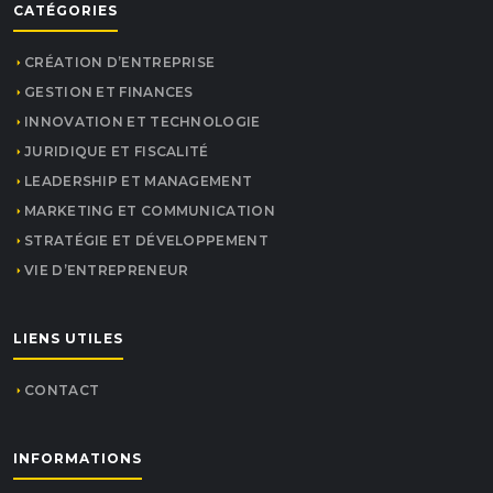
CATÉGORIES
CRÉATION D’ENTREPRISE
GESTION ET FINANCES
INNOVATION ET TECHNOLOGIE
JURIDIQUE ET FISCALITÉ
LEADERSHIP ET MANAGEMENT
MARKETING ET COMMUNICATION
STRATÉGIE ET DÉVELOPPEMENT
VIE D’ENTREPRENEUR
LIENS UTILES
CONTACT
INFORMATIONS