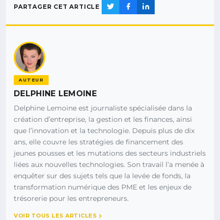
PARTAGER CET ARTICLE
AUTEUR
DELPHINE LEMOINE
Delphine Lemoine est journaliste spécialisée dans la
création d’entreprise, la gestion et les finances, ainsi
que l’innovation et la technologie. Depuis plus de dix
ans, elle couvre les stratégies de financement des
jeunes pousses et les mutations des secteurs industriels
liées aux nouvelles technologies. Son travail l’a menée à
enquêter sur des sujets tels que la levée de fonds, la
transformation numérique des PME et les enjeux de
trésorerie pour les entrepreneurs.
VOIR TOUS LES ARTICLES