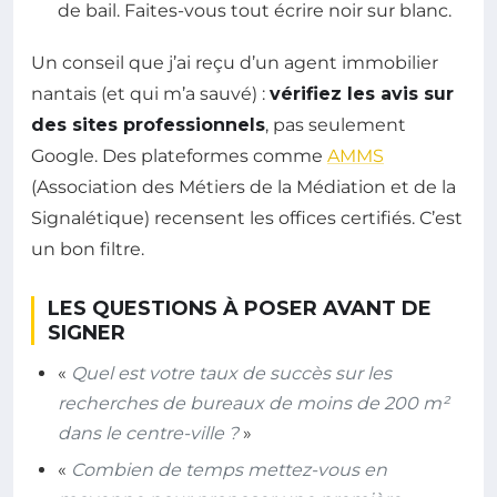
de bail. Faites-vous tout écrire noir sur blanc.
Un conseil que j’ai reçu d’un agent immobilier
nantais (et qui m’a sauvé) :
vérifiez les avis sur
des sites professionnels
, pas seulement
Google. Des plateformes comme
AMMS
(Association des Métiers de la Médiation et de la
Signalétique) recensent les offices certifiés. C’est
un bon filtre.
LES QUESTIONS À POSER AVANT DE
SIGNER
«
Quel est votre taux de succès sur les
recherches de bureaux de moins de 200 m²
dans le centre-ville ?
»
«
Combien de temps mettez-vous en