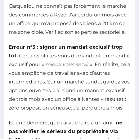
Carquefou ne connaît pas forcément le marché
des commerces à Rezé. J’ai perdu un mois avec
un office qui m’a proposé des biens à 20 km de
ma zone cible. Vérifiez son expertise sectorielle.
Erreur n°3 : signer un mandat exclusif trop
tôt.
Certains offices vous demandent un mandat
exclusif pour «
mieux vous servir
». En réalité, cela
vous empêche de travailler avec d’autres
intermédiaires. Sur un marché tendu, gardez vos
options ouvertes. J’ai signé un mandat exclusif
de trois mois avec un office à Nantes – résultat :
zéro proposition sérieuse. J’ai perdu trois mois.
Et une dernière, que j’ai vue faire à un ami :
ne
pas vérifier le sérieux du propriétaire via