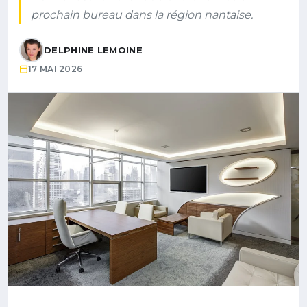
prochain bureau dans la région nantaise.
DELPHINE LEMOINE
17 MAI 2026