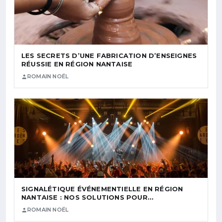
LES SECRETS D’UNE FABRICATION D’ENSEIGNES
RÉUSSIE EN RÉGION NANTAISE
ROMAIN NOËL
SIGNALÉTIQUE ÉVÉNEMENTIELLE EN RÉGION
NANTAISE : NOS SOLUTIONS POUR…
ROMAIN NOËL