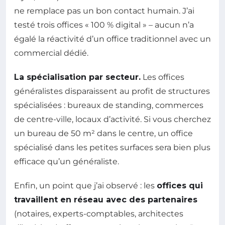
ne remplace pas un bon contact humain. J’ai
testé trois offices « 100 % digital » – aucun n’a
égalé la réactivité d’un office traditionnel avec un
commercial dédié.
La spécialisation par secteur.
Les offices
généralistes disparaissent au profit de structures
spécialisées : bureaux de standing, commerces
de centre-ville, locaux d’activité. Si vous cherchez
un bureau de 50 m² dans le centre, un office
spécialisé dans les petites surfaces sera bien plus
efficace qu’un généraliste.
Enfin, un point que j’ai observé : les
offices qui
travaillent en réseau avec des partenaires
(notaires, experts-comptables, architectes