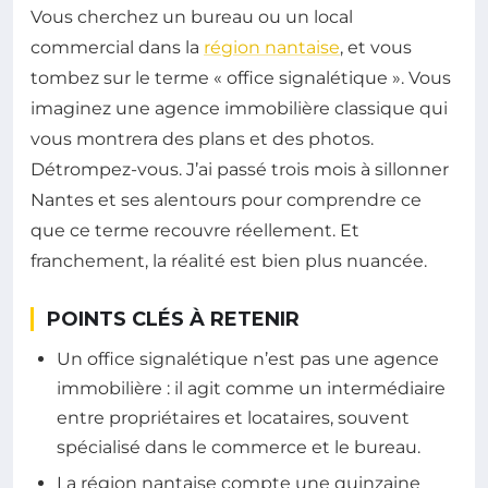
Vous cherchez un bureau ou un local
commercial dans la
région nantaise
, et vous
tombez sur le terme « office signalétique ». Vous
imaginez une agence immobilière classique qui
vous montrera des plans et des photos.
Détrompez-vous. J’ai passé trois mois à sillonner
Nantes et ses alentours pour comprendre ce
que ce terme recouvre réellement. Et
franchement, la réalité est bien plus nuancée.
POINTS CLÉS À RETENIR
Un office signalétique n’est pas une agence
immobilière : il agit comme un intermédiaire
entre propriétaires et locataires, souvent
spécialisé dans le commerce et le bureau.
La région nantaise compte une quinzaine