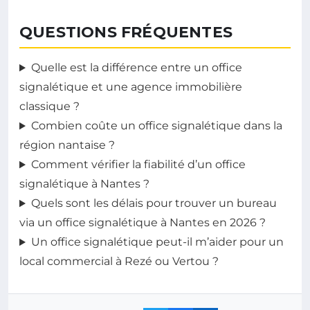
QUESTIONS FRÉQUENTES
Quelle est la différence entre un office
signalétique et une agence immobilière
classique ?
Combien coûte un office signalétique dans la
région nantaise ?
Comment vérifier la fiabilité d’un office
signalétique à Nantes ?
Quels sont les délais pour trouver un bureau
via un office signalétique à Nantes en 2026 ?
Un office signalétique peut-il m’aider pour un
local commercial à Rezé ou Vertou ?