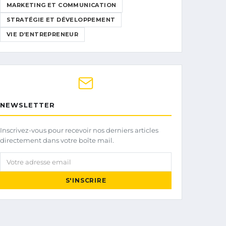
MARKETING ET COMMUNICATION
STRATÉGIE ET DÉVELOPPEMENT
VIE D’ENTREPRENEUR
NEWSLETTER
Inscrivez-vous pour recevoir nos derniers articles
directement dans votre boîte mail.
Votre adresse email
S'INSCRIRE