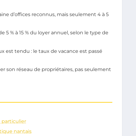
ine d’offices reconnus, mais seulement 4 à 5
 5 % à 15 % du loyer annuel, selon le type de
x est tendu : le taux de vacance est passé
ifier son réseau de propriétaires, pas seulement
 particulier
tique nantais