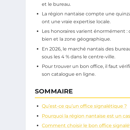
et le bureau.
La région nantaise compte une quinza
ont une vraie expertise locale.
Les honoraires varient énormément : de
bien et la zone géographique.
En 2026, le marché nantais des bureau
sous les 4 % dans le centre-ville.
Pour trouver un bon office, il faut vér
son catalogue en ligne.
SOMMAIRE
Qu’est-ce qu’un office signalétique ?
Pourquoi la région nantaise est un cas
Comment choisir le bon office signalé