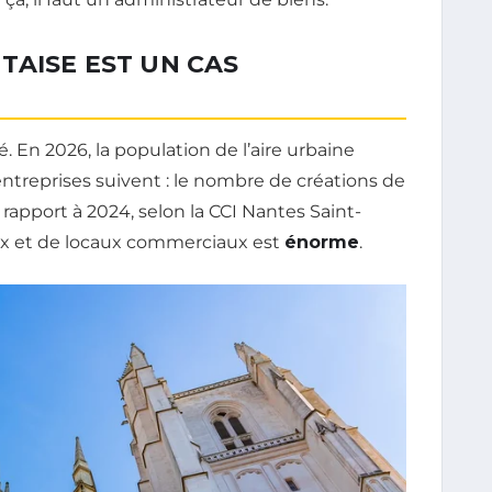
TAISE EST UN CAS
. En 2026, la population de l’aire urbaine
s entreprises suivent : le nombre de créations de
rapport à 2024, selon la CCI Nantes Saint-
ux et de locaux commerciaux est
énorme
.