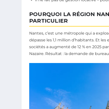
POURQUOI LA RÉGION NAN
PARTICULIER
Nantes, c’est une métropole qui a explosé
dépasse les 1,1 million d’habitants. Et le
sociétés a augmenté de 12 % en 2025 par 
Nazaire. Résultat : la demande de burea