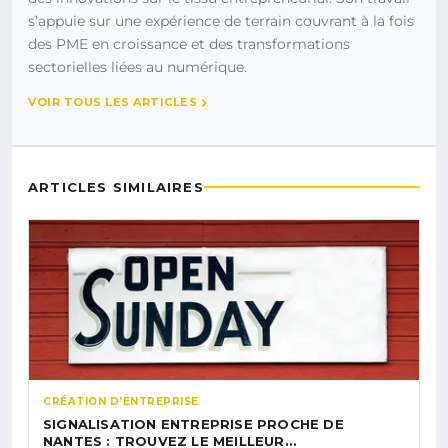
s’appuie sur une expérience de terrain couvrant à la fois
des PME en croissance et des transformations
sectorielles liées au numérique.
VOIR TOUS LES ARTICLES
ARTICLES SIMILAIRES
CRÉATION D’ENTREPRISE
SIGNALISATION ENTREPRISE PROCHE DE
NANTES : TROUVEZ LE MEILLEUR…