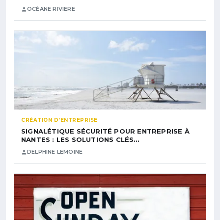
OCÉANE RIVIERE
CRÉATION D’ENTREPRISE
SIGNALÉTIQUE SÉCURITÉ POUR ENTREPRISE À
NANTES : LES SOLUTIONS CLÉS…
DELPHINE LEMOINE