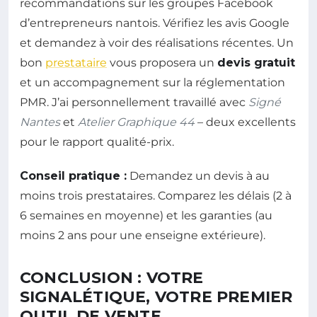
recommandations sur les groupes Facebook
d’entrepreneurs nantois. Vérifiez les avis Google
et demandez à voir des réalisations récentes. Un
bon
prestataire
vous proposera un
devis gratuit
et un accompagnement sur la réglementation
PMR. J’ai personnellement travaillé avec
Signé
Nantes
et
Atelier Graphique 44
– deux excellents
pour le rapport qualité-prix.
Conseil pratique :
Demandez un devis à au
moins trois prestataires. Comparez les délais (2 à
6 semaines en moyenne) et les garanties (au
moins 2 ans pour une enseigne extérieure).
CONCLUSION : VOTRE
SIGNALÉTIQUE, VOTRE PREMIER
OUTIL DE VENTE