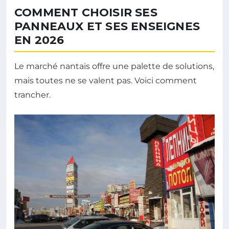
COMMENT CHOISIR SES
PANNEAUX ET SES ENSEIGNES
EN 2026
Le marché nantais offre une palette de solutions,
mais toutes ne se valent pas. Voici comment
trancher.