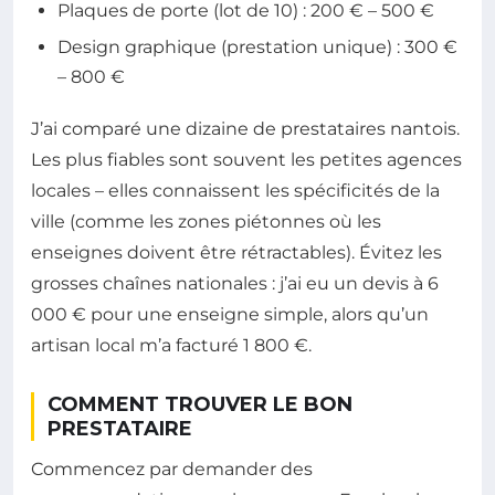
Plaques de porte (lot de 10) : 200 € – 500 €
Design graphique (prestation unique) : 300 €
– 800 €
J’ai comparé une dizaine de prestataires nantois.
Les plus fiables sont souvent les petites agences
locales – elles connaissent les spécificités de la
ville (comme les zones piétonnes où les
enseignes doivent être rétractables). Évitez les
grosses chaînes nationales : j’ai eu un devis à 6
000 € pour une enseigne simple, alors qu’un
artisan local m’a facturé 1 800 €.
COMMENT TROUVER LE BON
PRESTATAIRE
Commencez par demander des