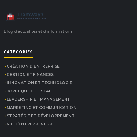
Tramway7
7
Passion Tramway & Transport Urbain
Blog d'actualités et d'informations
CATÉGORIES
CRÉATION D’ENTREPRISE
GESTION ET FINANCES
INNOVATION ET TECHNOLOGIE
JURIDIQUE ET FISCALITÉ
LEADERSHIP ET MANAGEMENT
MARKETING ET COMMUNICATION
STRATÉGIE ET DÉVELOPPEMENT
VIE D’ENTREPRENEUR