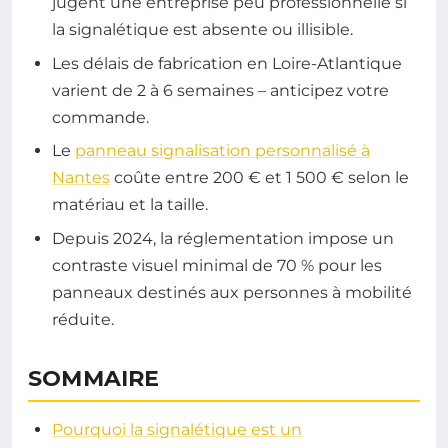
jugent une entreprise peu professionnelle si
la signalétique est absente ou illisible.
Les délais de fabrication en Loire-Atlantique
varient de 2 à 6 semaines – anticipez votre
commande.
Le
panneau signalisation personnalisé à
Nantes
coûte entre 200 € et 1 500 € selon le
matériau et la taille.
Depuis 2024, la réglementation impose un
contraste visuel minimal de 70 % pour les
panneaux destinés aux personnes à mobilité
réduite.
SOMMAIRE
Pourquoi la signalétique est un