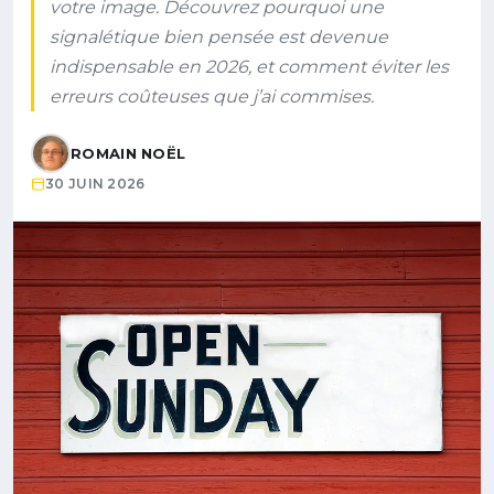
votre image. Découvrez pourquoi une
signalétique bien pensée est devenue
indispensable en 2026, et comment éviter les
erreurs coûteuses que j’ai commises.
ROMAIN NOËL
30 JUIN 2026