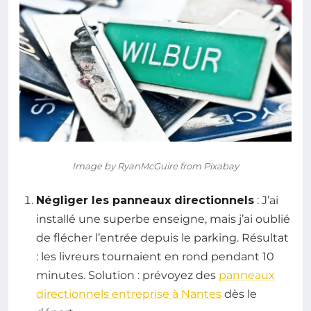
Image by RyanMcGuire from Pixabay
Négliger les panneaux directionnels
: J’ai
installé une superbe enseigne, mais j’ai oublié
de flécher l’entrée depuis le parking. Résultat
: les livreurs tournaient en rond pendant 10
minutes. Solution : prévoyez des
panneaux
directionnels entreprise à Nantes
dès le