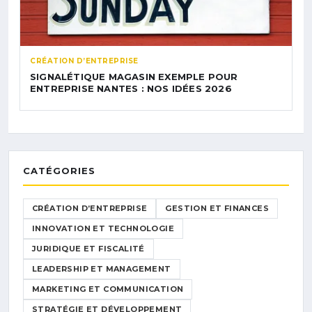
CRÉATION D’ENTREPRISE
SIGNALÉTIQUE MAGASIN EXEMPLE POUR
ENTREPRISE NANTES : NOS IDÉES 2026
CATÉGORIES
CRÉATION D’ENTREPRISE
GESTION ET FINANCES
INNOVATION ET TECHNOLOGIE
JURIDIQUE ET FISCALITÉ
LEADERSHIP ET MANAGEMENT
MARKETING ET COMMUNICATION
STRATÉGIE ET DÉVELOPPEMENT