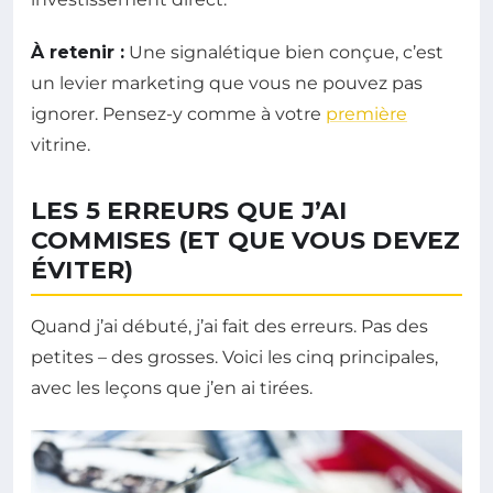
À retenir :
Une signalétique bien conçue, c’est
un levier marketing que vous ne pouvez pas
ignorer. Pensez-y comme à votre
première
vitrine.
LES 5 ERREURS QUE J’AI
COMMISES (ET QUE VOUS DEVEZ
ÉVITER)
Quand j’ai débuté, j’ai fait des erreurs. Pas des
petites – des grosses. Voici les cinq principales,
avec les leçons que j’en ai tirées.