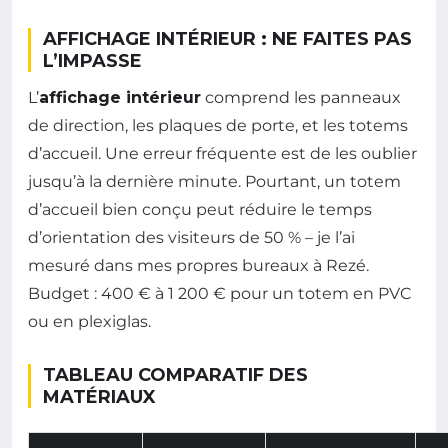
AFFICHAGE INTÉRIEUR : NE FAITES PAS
L’IMPASSE
L’
affichage intérieur
comprend les panneaux
de direction, les plaques de porte, et les totems
d’accueil. Une erreur fréquente est de les oublier
jusqu’à la dernière minute. Pourtant, un totem
d’accueil bien conçu peut réduire le temps
d’orientation des visiteurs de 50 % – je l’ai
mesuré dans mes propres bureaux à Rezé.
Budget : 400 € à 1 200 € pour un totem en PVC
ou en plexiglas.
TABLEAU COMPARATIF DES
MATÉRIAUX