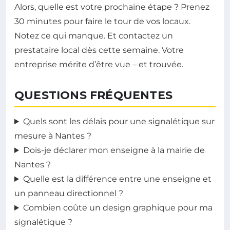
Alors, quelle est votre prochaine étape ? Prenez
30 minutes pour faire le tour de vos locaux.
Notez ce qui manque. Et contactez un
prestataire local dès cette semaine. Votre
entreprise mérite d’être vue – et trouvée.
QUESTIONS FRÉQUENTES
Quels sont les délais pour une signalétique sur
mesure à Nantes ?
Dois-je déclarer mon enseigne à la mairie de
Nantes ?
Quelle est la différence entre une enseigne et
un panneau directionnel ?
Combien coûte un design graphique pour ma
signalétique ?