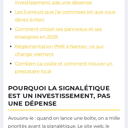
investissement, pas une dépense
Les 5 erreurs que j’ai commises (et que vous
devez éviter)
Comment choisir ses panneaux et ses
enseignes en 2026
Réglementation PMR à Nantes : ce qui
change vraiment
Combien ça coûte et comment trouver un
prestataire local
POURQUOI LA SIGNALÉTIQUE
EST UN INVESTISSEMENT, PAS
UNE DÉPENSE
Avouons-le : quand on lance une boîte, on a mille
priorités avant la signalétique. Le site web, le