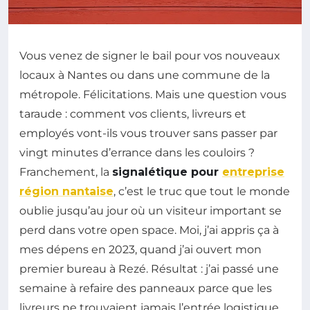
Vous venez de signer le bail pour vos nouveaux
locaux à Nantes ou dans une commune de la
métropole. Félicitations. Mais une question vous
taraude : comment vos clients, livreurs et
employés vont-ils vous trouver sans passer par
vingt minutes d’errance dans les couloirs ?
Franchement, la
signalétique pour
entreprise
région nantaise
, c’est le truc que tout le monde
oublie jusqu’au jour où un visiteur important se
perd dans votre open space. Moi, j’ai appris ça à
mes dépens en 2023, quand j’ai ouvert mon
premier bureau à Rezé. Résultat : j’ai passé une
semaine à refaire des panneaux parce que les
livreurs ne trouvaient jamais l’entrée logistique.