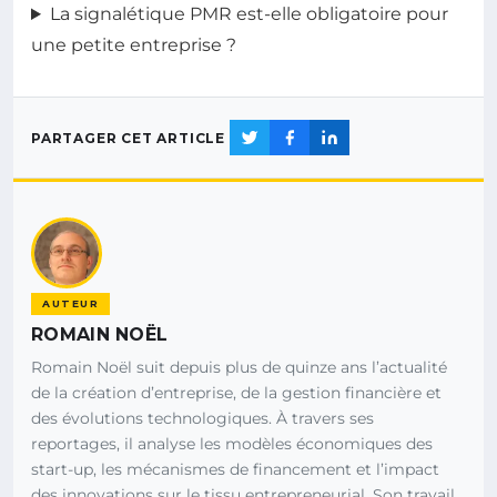
La signalétique PMR est-elle obligatoire pour
une petite entreprise ?
PARTAGER CET ARTICLE
AUTEUR
ROMAIN NOËL
Romain Noël suit depuis plus de quinze ans l’actualité
de la création d’entreprise, de la gestion financière et
des évolutions technologiques. À travers ses
reportages, il analyse les modèles économiques des
start-up, les mécanismes de financement et l’impact
des innovations sur le tissu entrepreneurial. Son travail