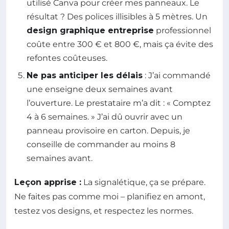
utilisé Canva pour créer mes panneaux. Le
résultat ? Des polices illisibles à 5 mètres. Un
design graphique entreprise
professionnel
coûte entre 300 € et 800 €, mais ça évite des
refontes coûteuses.
Ne pas anticiper les délais
: J’ai commandé
une enseigne deux semaines avant
l’ouverture. Le prestataire m’a dit : « Comptez
4 à 6 semaines. » J’ai dû ouvrir avec un
panneau provisoire en carton. Depuis, je
conseille de commander au moins 8
semaines avant.
Leçon apprise :
La signalétique, ça se prépare.
Ne faites pas comme moi – planifiez en amont,
testez vos designs, et respectez les normes.