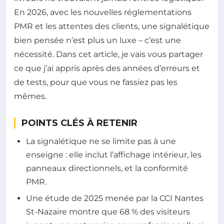
En 2026, avec les nouvelles réglementations
PMR et les attentes des clients, une signalétique
bien pensée n’est plus un luxe – c’est une
nécessité. Dans cet article, je vais vous partager
ce que j’ai appris après des années d’erreurs et
de tests, pour que vous ne fassiez pas les
mêmes.
POINTS CLÉS À RETENIR
La signalétique ne se limite pas à une
enseigne : elle inclut l’affichage intérieur, les
panneaux directionnels, et la conformité
PMR.
Une étude de 2025 menée par la CCI Nantes
St-Nazaire montre que 68 % des visiteurs