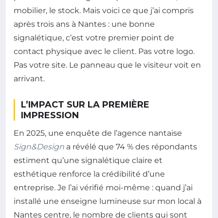
mobilier, le stock. Mais voici ce que j’ai compris
après trois ans à Nantes : une bonne
signalétique, c’est votre premier point de
contact physique avec le client. Pas votre logo.
Pas votre site. Le panneau que le visiteur voit en
arrivant.
L’IMPACT SUR LA PREMIÈRE
IMPRESSION
En 2025, une enquête de l’agence nantaise
Sign&Design
a révélé que 74 % des répondants
estiment qu’une signalétique claire et
esthétique renforce la crédibilité d’une
entreprise. Je l’ai vérifié moi-même : quand j’ai
installé une enseigne lumineuse sur mon local à
Nantes centre, le nombre de clients qui sont