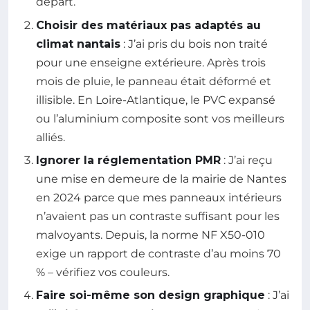
départ.
Choisir des matériaux pas adaptés au
climat nantais
: J’ai pris du bois non traité
pour une enseigne extérieure. Après trois
mois de pluie, le panneau était déformé et
illisible. En Loire-Atlantique, le PVC expansé
ou l’aluminium composite sont vos meilleurs
alliés.
Ignorer la réglementation PMR
: J’ai reçu
une mise en demeure de la mairie de Nantes
en 2024 parce que mes panneaux intérieurs
n’avaient pas un contraste suffisant pour les
malvoyants. Depuis, la norme NF X50-010
exige un rapport de contraste d’au moins 70
% – vérifiez vos couleurs.
Faire soi-même son design graphique
: J’ai