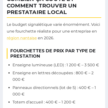
COMMENT TROUVER UN
PRESTATAIRE LOCAL
Le budget signalétique varie énormément. Voici
une fourchette réaliste pour une entreprise en
région nantaise
en 2026.
FOURCHETTES DE PRIX PAR TYPE DE
PRESTATION
Enseigne lumineuse (LED) : 1 200 € – 3 500 €
Enseigne en lettres découpées : 800 € – 2
000 €
Panneaux directionnels (lot de 5) : 400 € – 1
000 €
Totem d’accueil : 400 € – 1 200 €