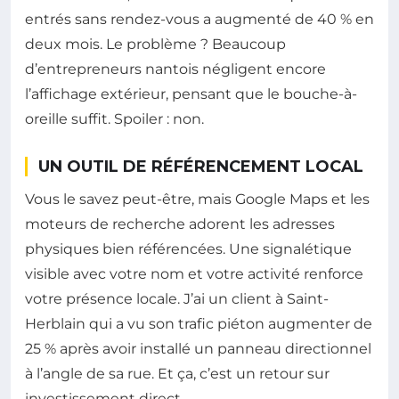
entrés sans rendez-vous a augmenté de 40 % en
deux mois. Le problème ? Beaucoup
d’entrepreneurs nantois négligent encore
l’affichage extérieur, pensant que le bouche-à-
oreille suffit. Spoiler : non.
UN OUTIL DE RÉFÉRENCEMENT LOCAL
Vous le savez peut-être, mais Google Maps et les
moteurs de recherche adorent les adresses
physiques bien référencées. Une signalétique
visible avec votre nom et votre activité renforce
votre présence locale. J’ai un client à Saint-
Herblain qui a vu son trafic piéton augmenter de
25 % après avoir installé un panneau directionnel
à l’angle de sa rue. Et ça, c’est un retour sur
investissement direct.