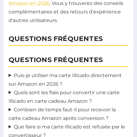
Amazon en 2026
. Vous y trouverez des conseils
complémentaires et des retours d'expérience
d'autres utilisateurs.
QUESTIONS FRÉQUENTES
QUESTIONS FRÉQUENTES
Puis-je utiliser ma carte Illicado directement
sur Amazon en 2026 ?
Quels sont les frais pour convertir une carte
Illicado en carte cadeau Amazon ?
Combien de temps faut-il pour recevoir la
carte cadeau Amazon après conversion ?
Que faire si ma carte Illicado est refusée par le
convertisseur ?