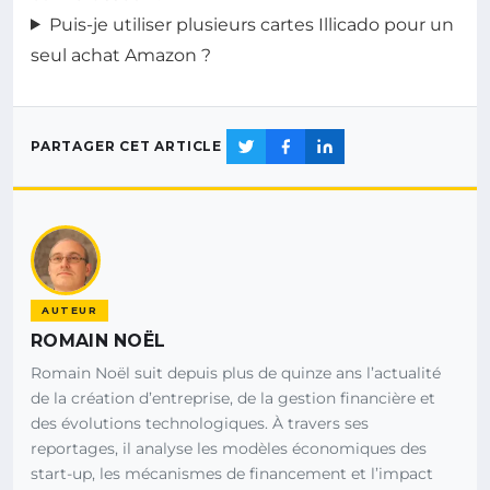
Puis-je utiliser plusieurs cartes Illicado pour un
seul achat Amazon ?
PARTAGER CET ARTICLE
AUTEUR
ROMAIN NOËL
Romain Noël suit depuis plus de quinze ans l’actualité
de la création d’entreprise, de la gestion financière et
des évolutions technologiques. À travers ses
reportages, il analyse les modèles économiques des
start-up, les mécanismes de financement et l’impact