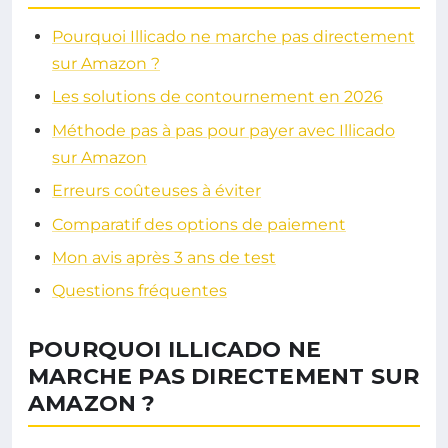
Pourquoi Illicado ne marche pas directement
sur Amazon ?
Les solutions de contournement en 2026
Méthode pas à pas pour payer avec Illicado
sur Amazon
Erreurs coûteuses à éviter
Comparatif des options de paiement
Mon avis après 3 ans de test
Questions fréquentes
POURQUOI ILLICADO NE
MARCHE PAS DIRECTEMENT SUR
AMAZON ?