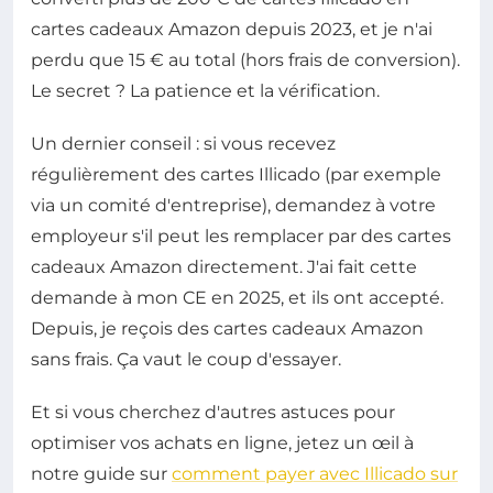
cartes cadeaux Amazon depuis 2023, et je n'ai
perdu que 15 € au total (hors frais de conversion).
Le secret ? La patience et la vérification.
Un dernier conseil : si vous recevez
régulièrement des cartes Illicado (par exemple
via un comité d'entreprise), demandez à votre
employeur s'il peut les remplacer par des cartes
cadeaux Amazon directement. J'ai fait cette
demande à mon CE en 2025, et ils ont accepté.
Depuis, je reçois des cartes cadeaux Amazon
sans frais. Ça vaut le coup d'essayer.
Et si vous cherchez d'autres astuces pour
optimiser vos achats en ligne, jetez un œil à
notre guide sur
comment payer avec Illicado sur