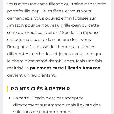
Vous avez une carte Illicado qui traîne dans votre
portefeuille depuis les fêtes, et vous vous
demandez si vous pouvez enfin l'utiliser sur
Amazon pour ce nouveau grille-pain ou cette
série que vous convoitez ? Spoiler : la réponse
est oui, mais pas de la manière dont vous
l'imaginez. J'ai passé des heures à tester les
différentes méthodes, et je peux vous dire que
le chemin est semé d'embûches. Mais une fois
maîtrisé, le
paiement carte Illicado Amazon
devient un jeu d'enfant.
POINTS CLÉS À RETENIR
La carte Illicado n'est pas acceptée
directement sur Amazon, mais il existe des
solutions de contournement.