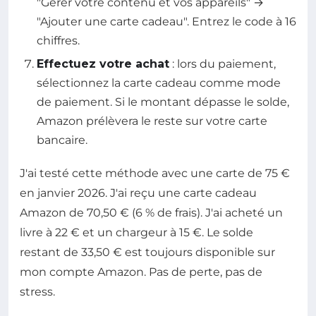
"Gérer votre contenu et vos appareils" →
"Ajouter une carte cadeau". Entrez le code à 16
chiffres.
Effectuez votre achat
: lors du paiement,
sélectionnez la carte cadeau comme mode
de paiement. Si le montant dépasse le solde,
Amazon prélèvera le reste sur votre carte
bancaire.
J'ai testé cette méthode avec une carte de 75 €
en janvier 2026. J'ai reçu une carte cadeau
Amazon de 70,50 € (6 % de frais). J'ai acheté un
livre à 22 € et un chargeur à 15 €. Le solde
restant de 33,50 € est toujours disponible sur
mon compte Amazon. Pas de perte, pas de
stress.