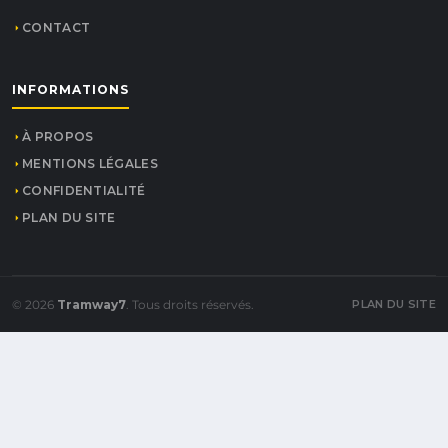
CONTACT
INFORMATIONS
À PROPOS
MENTIONS LÉGALES
CONFIDENTIALITÉ
PLAN DU SITE
© 2026
Tramway7
. Tous droits réservés.
PLAN DU SITE