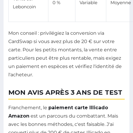
0 %
Variable
Moyenne
Leboncoin
Mon conseil : privilégiez la conversion via
CardSwap si vous avez plus de 20 € sur votre
carte. Pour les petits montants, la vente entre
particuliers peut être plus rentable, mais exigez
un paiement en espèces et vérifiez l'identité de
l'acheteur.
MON AVIS APRÈS 3 ANS DE TEST
Franchement, le
paiement carte Illicado
Amazon
est un parcours du combattant. Mais
avec les bonnes méthodes, c'est faisable. J'ai
converti plus de 200 € de cartes Illicado en