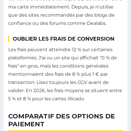
ma carte immédiatement. Depuis, je n'utilise
que des sites recommandés par des blogs de
confiance ou des forums comme Dealabs.
OUBLIER LES FRAIS DE CONVERSION
Les frais peuvent atteindre 12 % sur certaines
plateformes. J'ai vu un site qui affichait "0 % de
frais" en gros, mais les conditions générales
mentionnaient des frais de 8 % plus 1 € par
transaction. Lisez toujours les CGV avant de
valider. En 2026, les frais moyens se situent entre
5 % et 8 % pour les cartes Illicado.
COMPARATIF DES OPTIONS DE
PAIEMENT