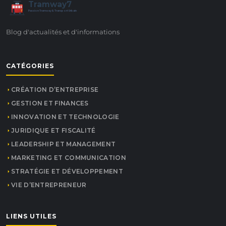
Tramway7
7
Passion Tramway & Transport Urbain
Blog d'actualités et d'informations
CATÉGORIES
CRÉATION D’ENTREPRISE
GESTION ET FINANCES
INNOVATION ET TECHNOLOGIE
JURIDIQUE ET FISCALITÉ
LEADERSHIP ET MANAGEMENT
MARKETING ET COMMUNICATION
STRATÉGIE ET DÉVELOPPEMENT
VIE D’ENTREPRENEUR
LIENS UTILES