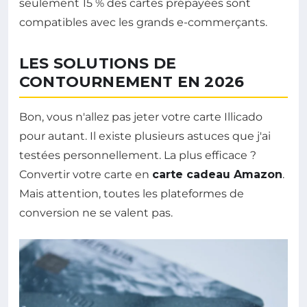
seulement 15 % des cartes prépayées sont
compatibles avec les grands e-commerçants.
LES SOLUTIONS DE
CONTOURNEMENT EN 2026
Bon, vous n'allez pas jeter votre carte Illicado
pour autant. Il existe plusieurs astuces que j'ai
testées personnellement. La plus efficace ?
Convertir votre carte en
carte cadeau Amazon
.
Mais attention, toutes les plateformes de
conversion ne se valent pas.