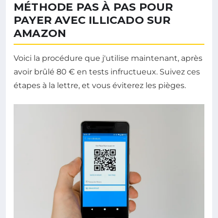
MÉTHODE PAS À PAS POUR
PAYER AVEC ILLICADO SUR
AMAZON
Voici la procédure que j'utilise maintenant, après
avoir brûlé 80 € en tests infructueux. Suivez ces
étapes à la lettre, et vous éviterez les pièges.