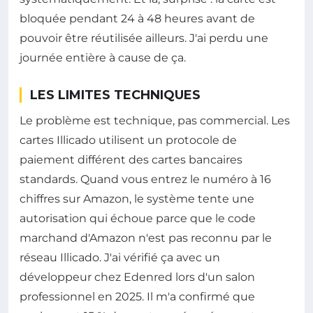
bloquée pendant 24 à 48 heures avant de
pouvoir être réutilisée ailleurs. J'ai perdu une
journée entière à cause de ça.
LES LIMITES TECHNIQUES
Le problème est technique, pas commercial. Les
cartes Illicado utilisent un protocole de
paiement différent des cartes bancaires
standards. Quand vous entrez le numéro à 16
chiffres sur Amazon, le système tente une
autorisation qui échoue parce que le code
marchand d'Amazon n'est pas reconnu par le
réseau Illicado. J'ai vérifié ça avec un
développeur chez Edenred lors d'un salon
professionnel en 2025. Il m'a confirmé que