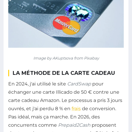
Image by AKuptsova from Pixabay
LA MÉTHODE DE LA CARTE CADEAU
En 2024, j'ai utilisé le site
CardSwap
pour
échanger une carte Illicado de 50 € contre une
carte cadeau Amazon. Le processus a pris 3 jours
ouvrés, et j'ai perdu 8 % en
frais
de conversion.
Pas idéal, mais ça marche. En 2026, des
concurrents comme
Prepaid2Cash
proposent