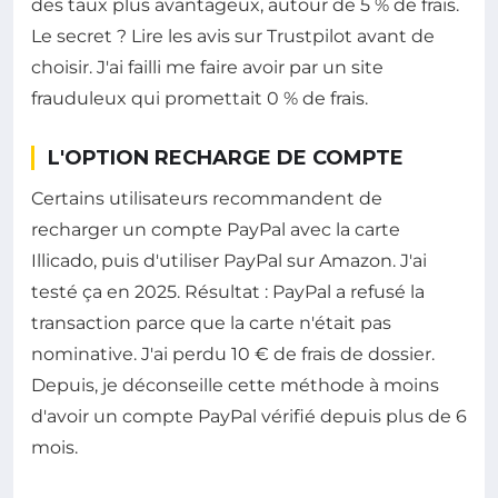
des taux plus avantageux, autour de 5 % de frais.
Le secret ? Lire les avis sur Trustpilot avant de
choisir. J'ai failli me faire avoir par un site
frauduleux qui promettait 0 % de frais.
L'OPTION RECHARGE DE COMPTE
Certains utilisateurs recommandent de
recharger un compte PayPal avec la carte
Illicado, puis d'utiliser PayPal sur Amazon. J'ai
testé ça en 2025. Résultat : PayPal a refusé la
transaction parce que la carte n'était pas
nominative. J'ai perdu 10 € de frais de dossier.
Depuis, je déconseille cette méthode à moins
d'avoir un compte PayPal vérifié depuis plus de 6
mois.