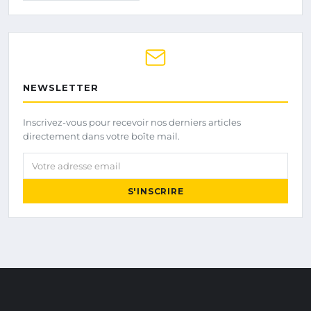
NEWSLETTER
Inscrivez-vous pour recevoir nos derniers articles
directement dans votre boîte mail.
Votre adresse email
S'INSCRIRE