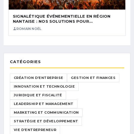
SIGNALÉTIQUE ÉVÉNEMENTIELLE EN RÉGION
NANTAISE : NOS SOLUTIONS POUR…
ROMAIN NOËL
CATÉGORIES
CRÉATION D’ENTREPRISE
GESTION ET FINANCES
INNOVATION ET TECHNOLOGIE
JURIDIQUE ET FISCALITÉ
LEADERSHIP ET MANAGEMENT
MARKETING ET COMMUNICATION
STRATÉGIE ET DÉVELOPPEMENT
VIE D’ENTREPRENEUR