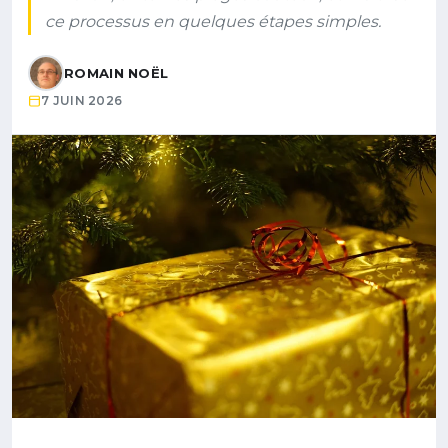
ce processus en quelques étapes simples.
ROMAIN NOËL
7 JUIN 2026