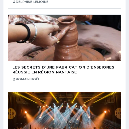
DELPHINE LEMOINE
LES SECRETS D’UNE FABRICATION D’ENSEIGNES
RÉUSSIE EN RÉGION NANTAISE
ROMAIN NOËL