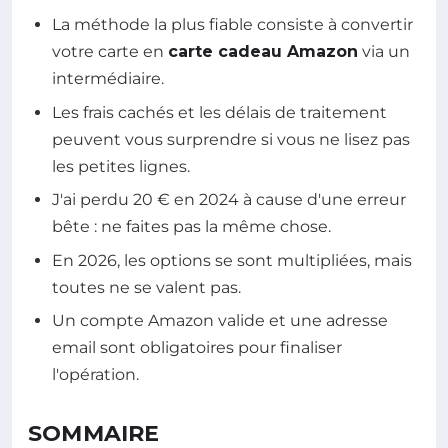
La méthode la plus fiable consiste à convertir
votre carte en
carte cadeau Amazon
via un
intermédiaire.
Les frais cachés et les délais de traitement
peuvent vous surprendre si vous ne lisez pas
les petites lignes.
J'ai perdu 20 € en 2024 à cause d'une erreur
bête : ne faites pas la même chose.
En 2026, les options se sont multipliées, mais
toutes ne se valent pas.
Un compte Amazon valide et une adresse
email sont obligatoires pour finaliser
l'opération.
SOMMAIRE