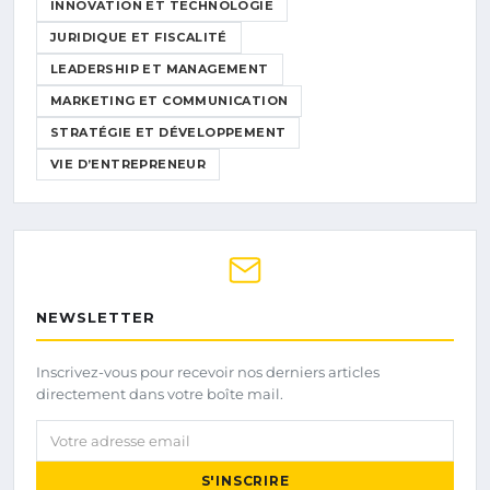
INNOVATION ET TECHNOLOGIE
JURIDIQUE ET FISCALITÉ
LEADERSHIP ET MANAGEMENT
MARKETING ET COMMUNICATION
STRATÉGIE ET DÉVELOPPEMENT
VIE D’ENTREPRENEUR
NEWSLETTER
Inscrivez-vous pour recevoir nos derniers articles
directement dans votre boîte mail.
Votre adresse email
S'INSCRIRE