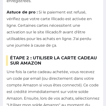
enregistrées.
Astuce de pro :
Si le paiement est refusé,
vérifiez que votre carte Illicado est activée en
ligne. Certaines cartes nécessitent une
activation sur le site Illicado.fr avant d'être
utilisables pour les achats en ligne. J'ai perdu
une journée à cause de ça.
ÉTAPE 2 : UTILISER LA CARTE CADEAU
SUR AMAZON
Une fois la carte cadeau achetée, vous recevez
un code par email (ou directement dans votre
compte Amazon si vous êtes connecté). Ce code
est crédité immédiatement sur votre solde
Amazon. Ensuite, lors de vos achats, sélectionnez
"Utiliser mon solde Amazon" au moment du