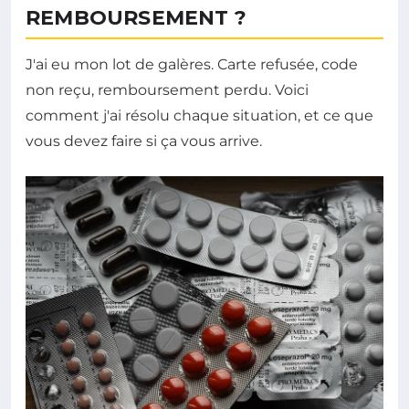
REMBOURSEMENT ?
J'ai eu mon lot de galères. Carte refusée, code
non reçu, remboursement perdu. Voici
comment j'ai résolu chaque situation, et ce que
vous devez faire si ça vous arrive.