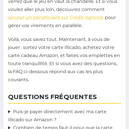
verrez que le jeu en vaut la chandelle. Et si vous
voulez aller plus loin, découvrez comment
ajouter un bénéficiaire sur Crédit Agricole
pour
gérer vos virements en parallèle.
Voilà, vous savez tout. Maintenant, à vous de
jouer : sortez votre carte Illicado, achetez votre
carte cadeau Amazon, et faites vos emplettes en
toute tranquillité. Et si vous avez des questions,
la FAQ ci-dessous répond aux cas les plus
courants.
QUESTIONS FRÉQUENTES
Puis-je payer directement avec ma carte
Illicado sur Amazon ?
Combien de temps faut-il pour que la carte