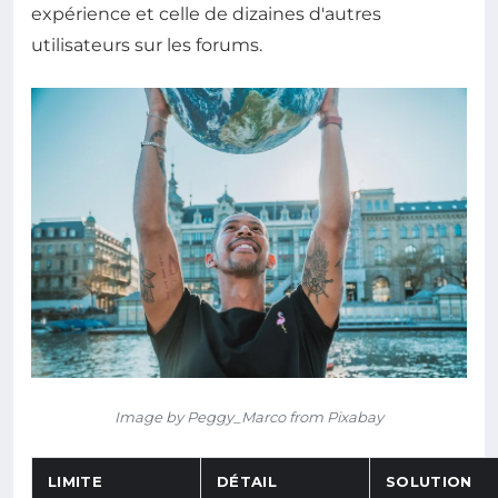
expérience et celle de dizaines d'autres
utilisateurs sur les forums.
Image by Peggy_Marco from Pixabay
LIMITE
DÉTAIL
SOLUTION