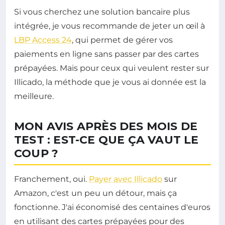
Si vous cherchez une solution bancaire plus
intégrée, je vous recommande de jeter un œil à
LBP Access 24
, qui permet de gérer vos
paiements en ligne sans passer par des cartes
prépayées. Mais pour ceux qui veulent rester sur
Illicado, la méthode que je vous ai donnée est la
meilleure.
MON AVIS APRÈS DES MOIS DE
TEST : EST-CE QUE ÇA VAUT LE
COUP ?
Franchement, oui.
Payer avec Illicado
sur
Amazon, c'est un peu un détour, mais ça
fonctionne. J'ai économisé des centaines d'euros
en utilisant des cartes prépayées pour des