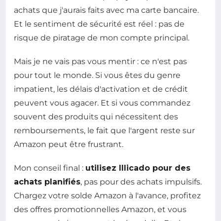
achats que j'aurais faits avec ma carte bancaire.
Et le sentiment de sécurité est réel : pas de
risque de piratage de mon compte principal.
Mais je ne vais pas vous mentir : ce n'est pas
pour tout le monde. Si vous êtes du genre
impatient, les délais d'activation et de crédit
peuvent vous agacer. Et si vous commandez
souvent des produits qui nécessitent des
remboursements, le fait que l'argent reste sur
Amazon peut être frustrant.
Mon conseil final :
utilisez Illicado pour des
achats planifiés
, pas pour des achats impulsifs.
Chargez votre solde Amazon à l'avance, profitez
des offres promotionnelles Amazon, et vous