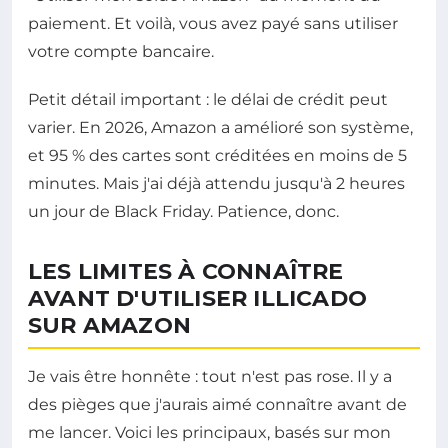
paiement. Et voilà, vous avez payé sans utiliser
votre compte bancaire.
Petit détail important : le délai de crédit peut
varier. En 2026, Amazon a amélioré son système,
et 95 % des cartes sont créditées en moins de 5
minutes. Mais j'ai déjà attendu jusqu'à 2 heures
un jour de Black Friday. Patience, donc.
LES LIMITES À CONNAÎTRE
AVANT D'UTILISER ILLICADO
SUR AMAZON
Je vais être honnête : tout n'est pas rose. Il y a
des pièges que j'aurais aimé connaître avant de
me lancer. Voici les principaux, basés sur mon