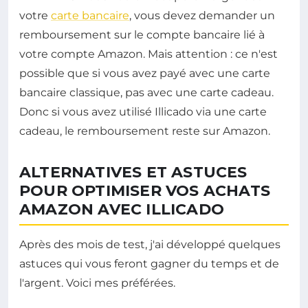
votre
carte bancaire
, vous devez demander un
remboursement sur le compte bancaire lié à
votre compte Amazon. Mais attention : ce n'est
possible que si vous avez payé avec une carte
bancaire classique, pas avec une carte cadeau.
Donc si vous avez utilisé Illicado via une carte
cadeau, le remboursement reste sur Amazon.
ALTERNATIVES ET ASTUCES
POUR OPTIMISER VOS ACHATS
AMAZON AVEC ILLICADO
Après des mois de test, j'ai développé quelques
astuces qui vous feront gagner du temps et de
l'argent. Voici mes préférées.