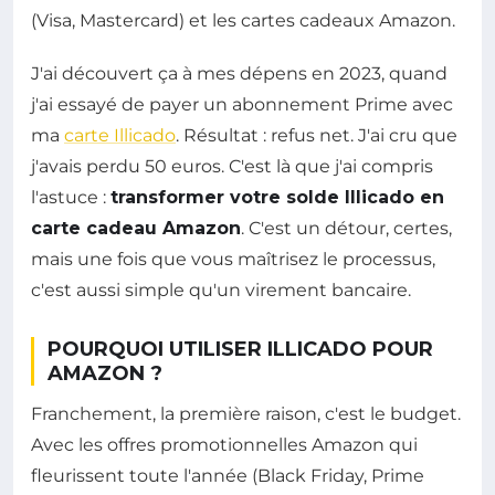
(Visa, Mastercard) et les cartes cadeaux Amazon.
J'ai découvert ça à mes dépens en 2023, quand
j'ai essayé de payer un abonnement Prime avec
ma
carte Illicado
. Résultat : refus net. J'ai cru que
j'avais perdu 50 euros. C'est là que j'ai compris
l'astuce :
transformer votre solde Illicado en
carte cadeau Amazon
. C'est un détour, certes,
mais une fois que vous maîtrisez le processus,
c'est aussi simple qu'un virement bancaire.
POURQUOI UTILISER ILLICADO POUR
AMAZON ?
Franchement, la première raison, c'est le budget.
Avec les offres promotionnelles Amazon qui
fleurissent toute l'année (Black Friday, Prime