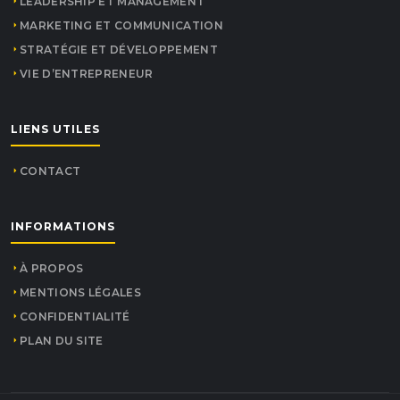
LEADERSHIP ET MANAGEMENT
MARKETING ET COMMUNICATION
STRATÉGIE ET DÉVELOPPEMENT
VIE D’ENTREPRENEUR
LIENS UTILES
CONTACT
INFORMATIONS
À PROPOS
MENTIONS LÉGALES
CONFIDENTIALITÉ
PLAN DU SITE