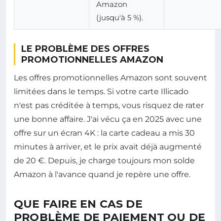
Amazon
(jusqu'à 5 %).
LE PROBLÈME DES OFFRES
PROMOTIONNELLES AMAZON
Les offres promotionnelles Amazon sont souvent
limitées dans le temps. Si votre carte Illicado
n'est pas créditée à temps, vous risquez de rater
une bonne affaire. J'ai vécu ça en 2025 avec une
offre sur un écran 4K : la carte cadeau a mis 30
minutes à arriver, et le prix avait déjà augmenté
de 20 €. Depuis, je charge toujours mon solde
Amazon à l'avance quand je repère une offre.
QUE FAIRE EN CAS DE
PROBLÈME DE PAIEMENT OU DE