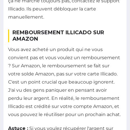
ça ne marche toujours pas, contactez le support
Illicado. Ils peuvent débloquer la carte
manuellement.
REMBOURSEMENT ILLICADO SUR
AMAZON
Vous avez acheté un produit qui ne vous
convient pas et vous voulez un remboursement
? Sur Amazon, le remboursement se fait sur
votre solde Amazon, pas sur votre carte Illicado.
C'est un point crucial que beaucoup ignorent.
J'ai vu des gens paniquer en pensant avoir
perdu leur argent. En réalité, le remboursement
Illicado est crédité sur votre compte Amazon, et
vous pouvez le réutiliser pour un prochain achat.
Astuce :
Si vous voulez récupérer l'argent sur