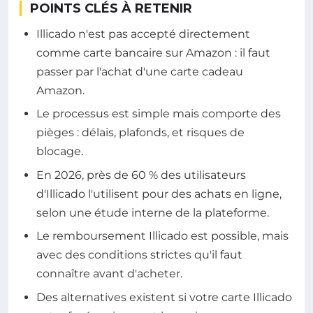
POINTS CLÉS À RETENIR
Illicado n'est pas accepté directement
comme carte bancaire sur Amazon : il faut
passer par l'achat d'une carte cadeau
Amazon.
Le processus est simple mais comporte des
pièges : délais, plafonds, et risques de
blocage.
En 2026, près de 60 % des utilisateurs
d'Illicado l'utilisent pour des achats en ligne,
selon une étude interne de la plateforme.
Le remboursement Illicado est possible, mais
avec des conditions strictes qu'il faut
connaître avant d'acheter.
Des alternatives existent si votre carte Illicado