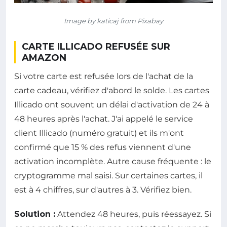
Image by katicaj from Pixabay
CARTE ILLICADO REFUSÉE SUR
AMAZON
Si votre carte est refusée lors de l'achat de la
carte cadeau, vérifiez d'abord le solde. Les cartes
Illicado ont souvent un délai d'activation de 24 à
48 heures après l'achat. J'ai appelé le service
client Illicado (numéro gratuit) et ils m'ont
confirmé que 15 % des refus viennent d'une
activation incomplète. Autre cause fréquente : le
cryptogramme mal saisi. Sur certaines cartes, il
est à 4 chiffres, sur d'autres à 3. Vérifiez bien.
Solution :
Attendez 48 heures, puis réessayez. Si