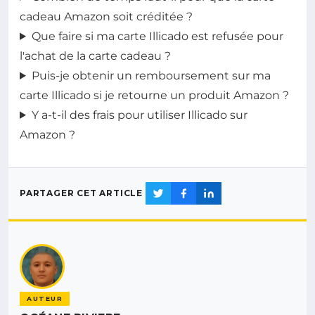
cadeau Amazon soit créditée ?
Que faire si ma carte Illicado est refusée pour
l'achat de la carte cadeau ?
Puis-je obtenir un remboursement sur ma
carte Illicado si je retourne un produit Amazon ?
Y a-t-il des frais pour utiliser Illicado sur
Amazon ?
PARTAGER CET ARTICLE
AUTEUR