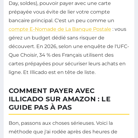
Day, soldes), pouvoir payer avec une carte
prépayée vous évite de lier votre compte
bancaire principal. C'est un peu comme un
compte E-Nomade de La Banque Postale
: vous
gérez un budget dédié sans risquer de
découvert. En 2026, selon une enquête de l'UFC-
Que Choisir, 34 % des Français utilisent des
cartes prépayées pour sécuriser leurs achats en
ligne. Et Illicado est en tête de liste.
COMMENT PAYER AVEC
ILLICADO SUR AMAZON : LE
GUIDE PAS À PAS
Bon, passons aux choses sérieuses. Voici la
méthode que j'ai rodée après des heures de