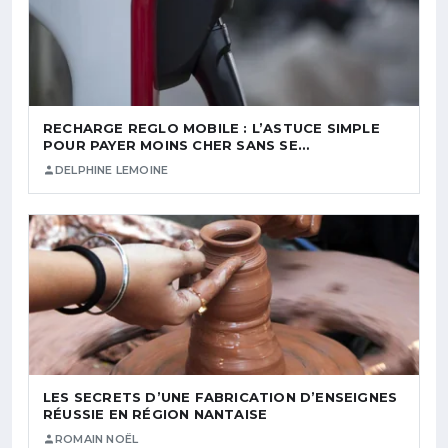
RECHARGE REGLO MOBILE : L’ASTUCE SIMPLE
POUR PAYER MOINS CHER SANS SE…
DELPHINE LEMOINE
LES SECRETS D’UNE FABRICATION D’ENSEIGNES
RÉUSSIE EN RÉGION NANTAISE
ROMAIN NOËL