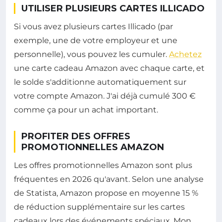
UTILISER PLUSIEURS CARTES ILLICADO
Si vous avez plusieurs cartes Illicado (par
exemple, une de votre employeur et une
personnelle), vous pouvez les cumuler.
Achetez
une carte cadeau Amazon avec chaque carte, et
le solde s'additionne automatiquement sur
votre compte Amazon. J'ai déjà cumulé 300 €
comme ça pour un achat important.
PROFITER DES OFFRES
PROMOTIONNELLES AMAZON
Les offres promotionnelles Amazon sont plus
fréquentes en 2026 qu'avant. Selon une analyse
de Statista, Amazon propose en moyenne 15 %
de réduction supplémentaire sur les cartes
cadeaux lors des événements spéciaux. Mon