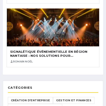
SIGNALÉTIQUE ÉVÉNEMENTIELLE EN RÉGION
NANTAISE : NOS SOLUTIONS POUR…
ROMAIN NOËL
CATÉGORIES
CRÉATION D’ENTREPRISE
GESTION ET FINANCES