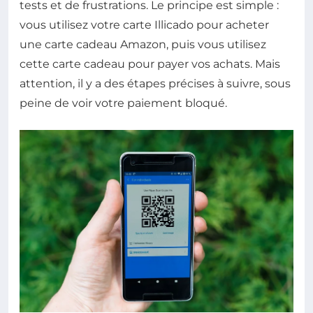
tests et de frustrations. Le principe est simple :
vous utilisez votre carte Illicado pour acheter
une carte cadeau Amazon, puis vous utilisez
cette carte cadeau pour payer vos achats. Mais
attention, il y a des étapes précises à suivre, sous
peine de voir votre paiement bloqué.