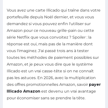
Vous avez une carte Illicado qui traîne dans votre
portefeuille depuis Noël dernier, et vous vous
demandez si vous pouvez enfin l'utiliser sur
Amazon pour ce nouveau grille-pain ou cette
série Netflix que vous convoitez ? Spoiler : la
réponse est oui, mais pas de la manière dont
vous l'imaginez. J'ai passé trois ans à tester
toutes les méthodes de paiement possibles sur
Amazon, et je peux vous dire que le système
Illicado est un vrai casse-tête si on ne connaît
pas les astuces. En 2026, avec la multiplication
des offres promotionnelles Amazon, savoir
payer
Illicado Amazon
est devenu un vrai avantage
pour économiser sans se prendre la tête.