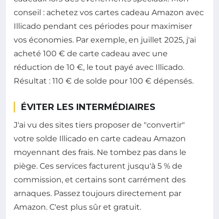
conseil : achetez vos cartes cadeau Amazon avec
Illicado pendant ces périodes pour maximiser
vos économies. Par exemple, en juillet 2025, j'ai
acheté 100 € de carte cadeau avec une
réduction de 10 €, le tout payé avec Illicado.
Résultat : 110 € de solde pour 100 € dépensés.
ÉVITER LES INTERMÉDIAIRES
J'ai vu des sites tiers proposer de "convertir"
votre solde Illicado en carte cadeau Amazon
moyennant des frais. Ne tombez pas dans le
piège. Ces services facturent jusqu'à 5 % de
commission, et certains sont carrément des
arnaques. Passez toujours directement par
Amazon. C'est plus sûr et gratuit.