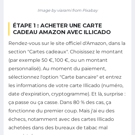
Image by viarami from Pixabay
ÉTAPE 1 : ACHETER UNE CARTE
CADEAU AMAZON AVEC ILLICADO
Rendez-vous sur le site officiel d'Amazon, dans la
section "Cartes cadeaux". Choisissez le montant
(par exemple 50 €, 100 €, ou un montant
personnalisé). Au moment du paiement,
sélectionnez l'option "Carte bancaire" et entrez
les informations de votre carte Illicado (numéro,
date d'expiration, cryptogramme). Et là, surprise :
ça passe ou ça casse. Dans 80 % des cas, ça
fonctionne du premier coup. Mais j'ai eu des
échecs, notamment avec des cartes Illicado
achetées dans des bureaux de tabac mal