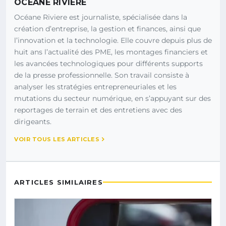
OCÉANE RIVIERE
Océane Riviere est journaliste, spécialisée dans la
création d’entreprise, la gestion et finances, ainsi que
l’innovation et la technologie. Elle couvre depuis plus de
huit ans l’actualité des PME, les montages financiers et
les avancées technologiques pour différents supports
de la presse professionnelle. Son travail consiste à
analyser les stratégies entrepreneuriales et les
mutations du secteur numérique, en s’appuyant sur des
reportages de terrain et des entretiens avec des
dirigeants.
VOIR TOUS LES ARTICLES
ARTICLES SIMILAIRES