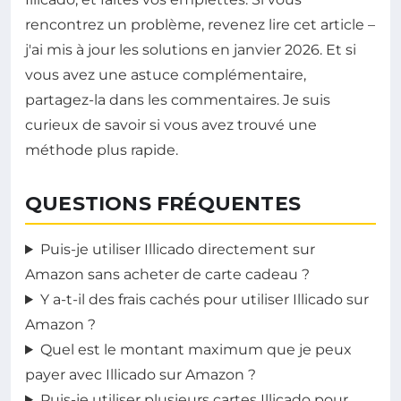
rencontrez un problème, revenez lire cet article –
j'ai mis à jour les solutions en janvier 2026. Et si
vous avez une astuce complémentaire,
partagez-la dans les commentaires. Je suis
curieux de savoir si vous avez trouvé une
méthode plus rapide.
QUESTIONS FRÉQUENTES
Puis-je utiliser Illicado directement sur
Amazon sans acheter de carte cadeau ?
Y a-t-il des frais cachés pour utiliser Illicado sur
Amazon ?
Quel est le montant maximum que je peux
payer avec Illicado sur Amazon ?
Puis-je utiliser plusieurs cartes Illicado pour