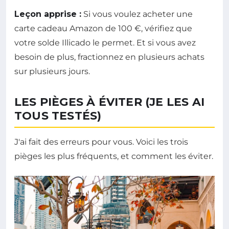
Leçon apprise :
Si vous voulez acheter une
carte cadeau Amazon de 100 €, vérifiez que
votre solde Illicado le permet. Et si vous avez
besoin de plus, fractionnez en plusieurs achats
sur plusieurs jours.
LES PIÈGES À ÉVITER (JE LES AI
TOUS TESTÉS)
J'ai fait des erreurs pour vous. Voici les trois
pièges les plus fréquents, et comment les éviter.