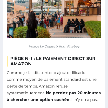
Image by Olgaozik from Pixabay
PIÈGE N°1 : LE PAIEMENT DIRECT SUR
AMAZON
Comme je l'ai dit, tenter d'ajouter Illicado
comme moyen de paiement standard est une
perte de temps. Amazon refuse
systématiquement.
Ne perdez pas 20 minutes
à chercher une option cachée.
Il n'y en a pas.