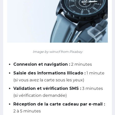
Image by winvcf from Pixabay
Connexion et navigation :
2 minutes
Saisie des informations Illicado :
1 minute
(si vous avez la carte sous les yeux)
Validation et vérification SMS :
3 minutes
(si vérification demandée)
Réception de la carte cadeau par e-mail :
2 à 5 minutes