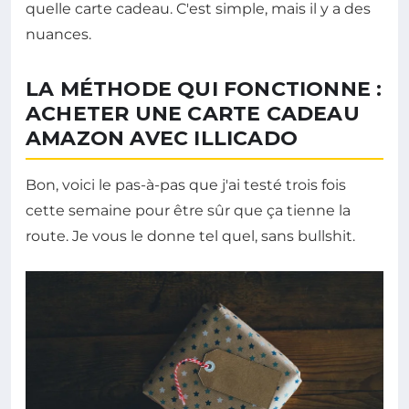
quelle carte cadeau. C'est simple, mais il y a des
nuances.
LA MÉTHODE QUI FONCTIONNE :
ACHETER UNE CARTE CADEAU
AMAZON AVEC ILLICADO
Bon, voici le pas-à-pas que j'ai testé trois fois
cette semaine pour être sûr que ça tienne la
route. Je vous le donne tel quel, sans bullshit.