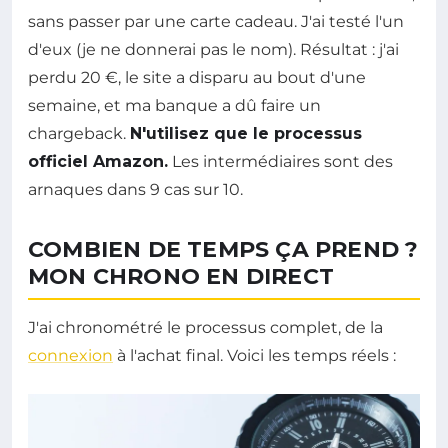
sans passer par une carte cadeau. J'ai testé l'un
d'eux (je ne donnerai pas le nom). Résultat : j'ai
perdu 20 €, le site a disparu au bout d'une
semaine, et ma banque a dû faire un
chargeback.
N'utilisez que le processus
officiel Amazon.
Les intermédiaires sont des
arnaques dans 9 cas sur 10.
COMBIEN DE TEMPS ÇA PREND ?
MON CHRONO EN DIRECT
J'ai chronométré le processus complet, de la
connexion
à l'achat final. Voici les temps réels :