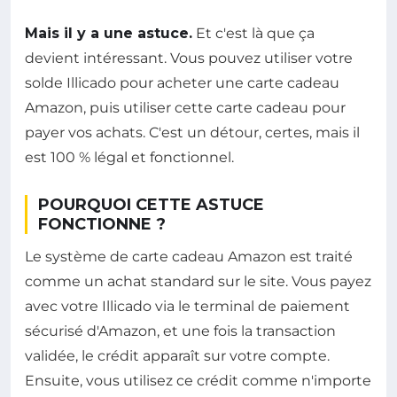
Mais il y a une astuce.
Et c'est là que ça
devient intéressant. Vous pouvez utiliser votre
solde Illicado pour acheter une carte cadeau
Amazon, puis utiliser cette carte cadeau pour
payer vos achats. C'est un détour, certes, mais il
est 100 % légal et fonctionnel.
POURQUOI CETTE ASTUCE
FONCTIONNE ?
Le système de carte cadeau Amazon est traité
comme un achat standard sur le site. Vous payez
avec votre Illicado via le terminal de paiement
sécurisé d'Amazon, et une fois la transaction
validée, le crédit apparaît sur votre compte.
Ensuite, vous utilisez ce crédit comme n'importe