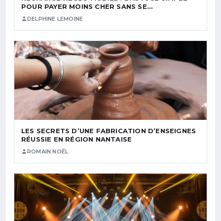
POUR PAYER MOINS CHER SANS SE…
DELPHINE LEMOINE
LES SECRETS D’UNE FABRICATION D’ENSEIGNES
RÉUSSIE EN RÉGION NANTAISE
ROMAIN NOËL