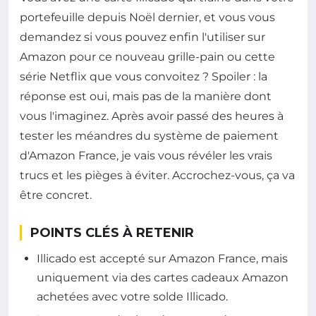
portefeuille depuis Noël dernier, et vous vous
demandez si vous pouvez enfin l'utiliser sur
Amazon pour ce nouveau grille-pain ou cette
série Netflix que vous convoitez ? Spoiler : la
réponse est oui, mais pas de la manière dont
vous l'imaginez. Après avoir passé des heures à
tester les méandres du système de paiement
d'Amazon France, je vais vous révéler les vrais
trucs et les pièges à éviter. Accrochez-vous, ça va
être concret.
POINTS CLÉS À RETENIR
Illicado est accepté sur Amazon France, mais
uniquement via des cartes cadeaux Amazon
achetées avec votre solde Illicado.