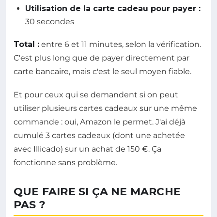
Utilisation de la carte cadeau pour payer :
30 secondes
Total :
entre 6 et 11 minutes, selon la vérification.
C'est plus long que de payer directement par
carte bancaire, mais c'est le seul moyen fiable.
Et pour ceux qui se demandent si on peut
utiliser plusieurs cartes cadeaux sur une même
commande : oui, Amazon le permet. J'ai déjà
cumulé 3 cartes cadeaux (dont une achetée
avec Illicado) sur un achat de 150 €. Ça
fonctionne sans problème.
QUE FAIRE SI ÇA NE MARCHE
PAS ?