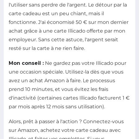
l'utiliser sans perdre de l'argent. Le détour par la
carte cadeau est un peu chiant, mais il
fonctionne. J'ai économisé 50 € sur mon dernier
achat grâce à une carte Illicado offerte par mon
employeur. Sans cette astuce, l'argent serait
resté sur la carte à ne rien faire.
Mon conseil :
Ne gardez pas votre Illicado pour
une occasion spéciale. Utilisez-la dès que vous
avez un achat Amazon à faire. Le processus
prend 10 minutes, et vous évitez les frais
d'inactivité (certaines cartes Illicado facturent 1 €
par mois après 12 mois sans utilisation).
Alors, prêt à passer à l'action ? Connectez-vous
sur Amazon, achetez votre carte cadeau avec
Illicado, et faites vos emplettes. Si vous