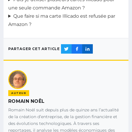
une seule commande Amazon ?
Que faire si ma carte Illicado est refusée par
Amazon ?
PARTAGER CET ARTICLE
AUTEUR
ROMAIN NOËL
Romain Noël suit depuis plus de quinze ans l’actualité
de la création d’entreprise, de la gestion financière et
des évolutions technologiques. À travers ses
reportages, il analyse les modèles économiques des