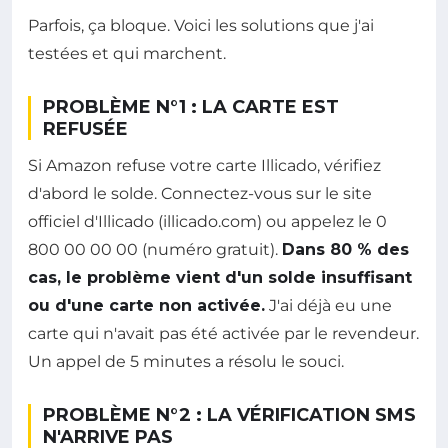
Parfois, ça bloque. Voici les solutions que j'ai
testées et qui marchent.
PROBLÈME N°1 : LA CARTE EST
REFUSÉE
Si Amazon refuse votre carte Illicado, vérifiez
d'abord le solde. Connectez-vous sur le site
officiel d'Illicado (illicado.com) ou appelez le 0
800 00 00 00 (numéro gratuit).
Dans 80 % des
cas, le problème vient d'un solde insuffisant
ou d'une carte non activée.
J'ai déjà eu une
carte qui n'avait pas été activée par le revendeur.
Un appel de 5 minutes a résolu le souci.
PROBLÈME N°2 : LA VÉRIFICATION SMS
N'ARRIVE PAS