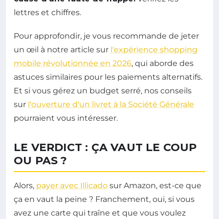
lettres et chiffres.
Pour approfondir, je vous recommande de jeter
un œil à notre article sur
l'expérience shopping
mobile révolutionnée en 2026
, qui aborde des
astuces similaires pour les paiements alternatifs.
Et si vous gérez un budget serré, nos conseils
sur
l'ouverture d'un livret à la Société Générale
pourraient vous intéresser.
LE VERDICT : ÇA VAUT LE COUP
OU PAS ?
Alors,
payer avec Illicado
sur Amazon, est-ce que
ça en vaut la peine ? Franchement, oui, si vous
avez une carte qui traîne et que vous voulez