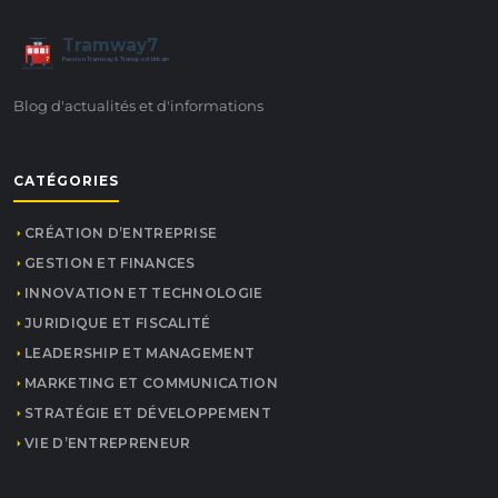
Tramway7
7
Passion Tramway & Transport Urbain
Blog d'actualités et d'informations
CATÉGORIES
CRÉATION D’ENTREPRISE
GESTION ET FINANCES
INNOVATION ET TECHNOLOGIE
JURIDIQUE ET FISCALITÉ
LEADERSHIP ET MANAGEMENT
MARKETING ET COMMUNICATION
STRATÉGIE ET DÉVELOPPEMENT
VIE D’ENTREPRENEUR