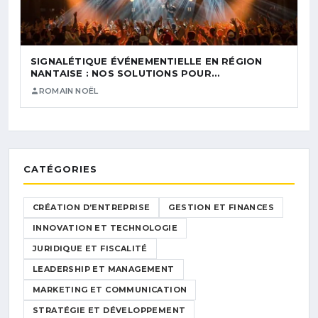
SIGNALÉTIQUE ÉVÉNEMENTIELLE EN RÉGION
NANTAISE : NOS SOLUTIONS POUR…
ROMAIN NOËL
CATÉGORIES
CRÉATION D’ENTREPRISE
GESTION ET FINANCES
INNOVATION ET TECHNOLOGIE
JURIDIQUE ET FISCALITÉ
LEADERSHIP ET MANAGEMENT
MARKETING ET COMMUNICATION
STRATÉGIE ET DÉVELOPPEMENT