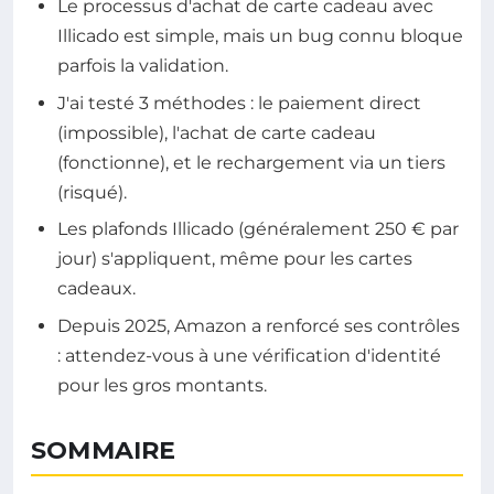
Le processus d'achat de carte cadeau avec
Illicado est simple, mais un bug connu bloque
parfois la validation.
J'ai testé 3 méthodes : le paiement direct
(impossible), l'achat de carte cadeau
(fonctionne), et le rechargement via un tiers
(risqué).
Les plafonds Illicado (généralement 250 € par
jour) s'appliquent, même pour les cartes
cadeaux.
Depuis 2025, Amazon a renforcé ses contrôles
: attendez-vous à une vérification d'identité
pour les gros montants.
SOMMAIRE