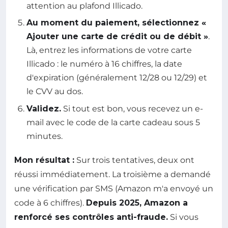
attention au plafond Illicado.
Au moment du paiement, sélectionnez «
Ajouter une carte de crédit ou de débit »
.
Là, entrez les informations de votre carte
Illicado : le numéro à 16 chiffres, la date
d'expiration (généralement 12/28 ou 12/29) et
le CVV au dos.
Validez.
Si tout est bon, vous recevez un e-
mail avec le code de la carte cadeau sous 5
minutes.
Mon résultat :
Sur trois tentatives, deux ont
réussi immédiatement. La troisième a demandé
une vérification par SMS (Amazon m'a envoyé un
code à 6 chiffres).
Depuis 2025, Amazon a
renforcé ses contrôles anti-fraude.
Si vous