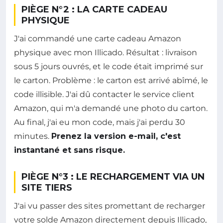
PIÈGE N°2 : LA CARTE CADEAU
PHYSIQUE
J'ai commandé une carte cadeau Amazon
physique avec mon Illicado. Résultat : livraison
sous 5 jours ouvrés, et le code était imprimé sur
le carton. Problème : le carton est arrivé abîmé, le
code illisible. J'ai dû contacter le service client
Amazon, qui m'a demandé une photo du carton.
Au final, j'ai eu mon code, mais j'ai perdu 30
minutes.
Prenez la version e-mail, c'est
instantané et sans risque.
PIÈGE N°3 : LE RECHARGEMENT VIA UN
SITE TIERS
J'ai vu passer des sites promettant de recharger
votre solde Amazon directement depuis Illicado,