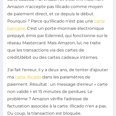
Amazon n'accepte pas Illicado comme moyen
de paiement direct, et ce depuis le début.
Pourquoi ? Parce qu'Illicado n'est pas une
carte
bancaire
. C'est un porte-monnaie électronique
prépayé, émis par Edenred, qui fonctionne sur le
réseau Mastercard. Mais Amazon, lui, ne traite
que les transactions via des cartes de
crédit/débit ou des cartes cadeaux internes.
J'ai fait l'erreur, il y a deux ans, de tenter d'ajouter
ma
carte Illicado
dans les paramètres de
paiement. Résultat : un message d'erreur « carte
non valide » et 15 minutes de perdues. Le
problème ? Amazon vérifie l'adresse de
facturation associée à la carte. Illicado n'en a pas.
Du coup, la transaction est bloquée.