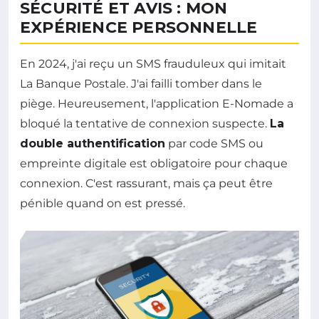
SÉCURITÉ ET AVIS : MON
EXPÉRIENCE PERSONNELLE
En 2024, j'ai reçu un SMS frauduleux qui imitait
La Banque Postale. J'ai failli tomber dans le
piège. Heureusement, l'application E-Nomade a
bloqué la tentative de connexion suspecte.
La
double authentification
par code SMS ou
empreinte digitale est obligatoire pour chaque
connexion. C'est rassurant, mais ça peut être
pénible quand on est pressé.