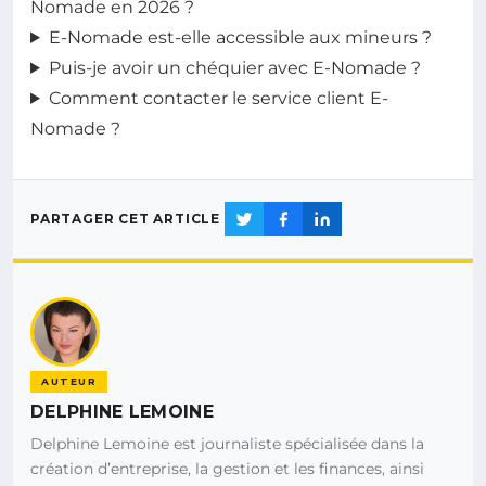
Nomade en 2026 ?
E-Nomade est-elle accessible aux mineurs ?
Puis-je avoir un chéquier avec E-Nomade ?
Comment contacter le service client E-
Nomade ?
PARTAGER CET ARTICLE
AUTEUR
DELPHINE LEMOINE
Delphine Lemoine est journaliste spécialisée dans la
création d’entreprise, la gestion et les finances, ainsi