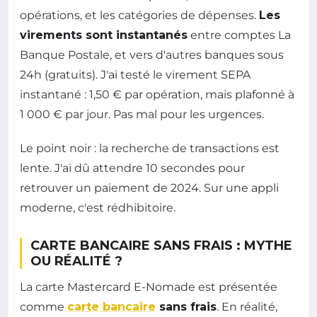
opérations, et les catégories de dépenses.
Les
virements sont instantanés
entre comptes La
Banque Postale, et vers d'autres banques sous
24h (gratuits). J'ai testé le virement SEPA
instantané : 1,50 € par opération, mais plafonné à
1 000 € par jour. Pas mal pour les urgences.
Le point noir : la recherche de transactions est
lente. J'ai dû attendre 10 secondes pour
retrouver un paiement de 2024. Sur une appli
moderne, c'est rédhibitoire.
CARTE BANCAIRE SANS FRAIS : MYTHE
OU RÉALITÉ ?
La carte Mastercard E-Nomade est présentée
comme
carte bancaire
sans frais
. En réalité,