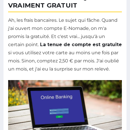
VRAIMENT GRATUIT
Ah, les frais bancaires. Le sujet qui fâche. Quand
j'ai ouvert mon compte E-Nomade, on m'a
promis la gratuité. Et c'est vrai... jusqu'à un
certain point.
La tenue de compte est gratuite
si vous utilisez votre carte au moins une fois par
mois. Sinon, comptez 2,50 € par mois. J'ai oublié
un mois, et j'ai eu la surprise sur mon relevé.