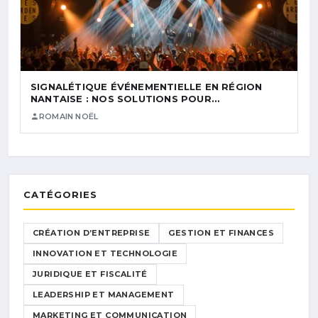
SIGNALÉTIQUE ÉVÉNEMENTIELLE EN RÉGION
NANTAISE : NOS SOLUTIONS POUR…
ROMAIN NOËL
CATÉGORIES
CRÉATION D’ENTREPRISE
GESTION ET FINANCES
INNOVATION ET TECHNOLOGIE
JURIDIQUE ET FISCALITÉ
LEADERSHIP ET MANAGEMENT
MARKETING ET COMMUNICATION