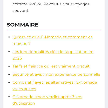
comme N26 ou Revolut si vous voyagez
souvent
SOMMAIRE
Qu'est-ce que E-Nomade et comment ça
marche ?
Les fonctionnalités clés de l'application en
2026
Tarifs et frais : ce qui est vraiment gratuit
Sécurité et avis : mon expérience personnelle
Comparatif avec les alternatives : E-Nomade
vs les autres
E-Nomade : mon verdict après 3 ans
d'utilisation