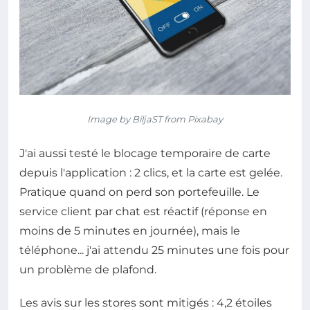
Image by BiljaST from Pixabay
J'ai aussi testé le blocage temporaire de carte
depuis l'application : 2 clics, et la carte est gelée.
Pratique quand on perd son portefeuille. Le
service client par chat est réactif (réponse en
moins de 5 minutes en journée), mais le
téléphone... j'ai attendu 25 minutes une fois pour
un problème de plafond.
Les avis sur les stores sont mitigés : 4,2 étoiles