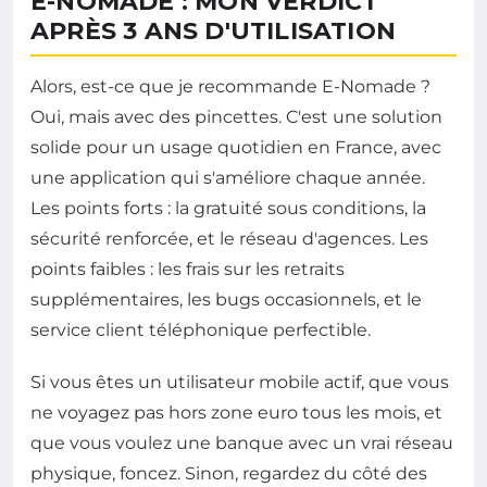
E-NOMADE : MON VERDICT
APRÈS 3 ANS D'UTILISATION
Alors, est-ce que je recommande E-Nomade ?
Oui, mais avec des pincettes. C'est une solution
solide pour un usage quotidien en France, avec
une application qui s'améliore chaque année.
Les points forts : la gratuité sous conditions, la
sécurité renforcée, et le réseau d'agences. Les
points faibles : les frais sur les retraits
supplémentaires, les bugs occasionnels, et le
service client téléphonique perfectible.
Si vous êtes un utilisateur mobile actif, que vous
ne voyagez pas hors zone euro tous les mois, et
que vous voulez une banque avec un vrai réseau
physique, foncez. Sinon, regardez du côté des