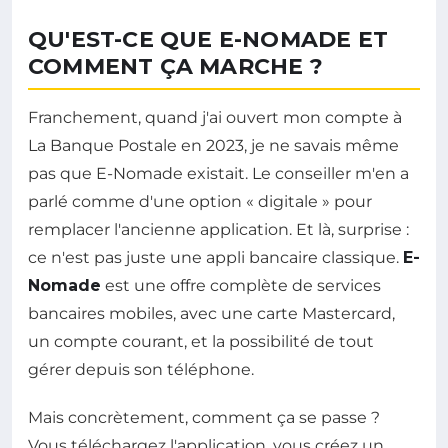
QU'EST-CE QUE E-NOMADE ET
COMMENT ÇA MARCHE ?
Franchement, quand j'ai ouvert mon compte à
La Banque Postale en 2023, je ne savais même
pas que E-Nomade existait. Le conseiller m'en a
parlé comme d'une option « digitale » pour
remplacer l'ancienne application. Et là, surprise :
ce n'est pas juste une appli bancaire classique.
E-
Nomade
est une offre complète de services
bancaires mobiles, avec une carte Mastercard,
un compte courant, et la possibilité de tout
gérer depuis son téléphone.
Mais concrètement, comment ça se passe ?
Vous téléchargez l'application, vous créez un