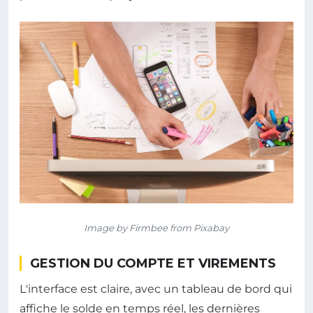
Image by Firmbee from Pixabay
GESTION DU COMPTE ET VIREMENTS
L'interface est claire, avec un tableau de bord qui
affiche le solde en temps réel, les dernières