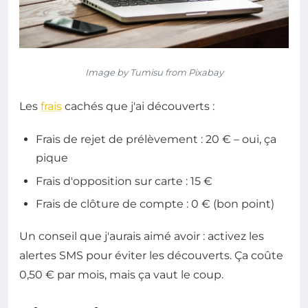
Image by Tumisu from Pixabay
Les
frais
cachés que j'ai découverts :
Frais de rejet de prélèvement : 20 € – oui, ça
pique
Frais d'opposition sur carte : 15 €
Frais de clôture de compte : 0 € (bon point)
Un conseil que j'aurais aimé avoir : activez les
alertes SMS pour éviter les découverts. Ça coûte
0,50 € par mois, mais ça vaut le coup.