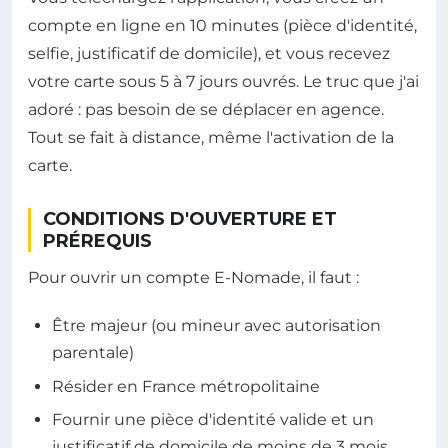
compte en ligne en 10 minutes (pièce d'identité,
selfie, justificatif de domicile), et vous recevez
votre carte sous 5 à 7 jours ouvrés. Le truc que j'ai
adoré : pas besoin de se déplacer en agence.
Tout se fait à distance, même l'activation de la
carte.
CONDITIONS D'OUVERTURE ET
PRÉREQUIS
Pour ouvrir un compte E-Nomade, il faut :
Être majeur (ou mineur avec autorisation
parentale)
Résider en France métropolitaine
Fournir une pièce d'identité valide et un
justificatif de domicile de moins de 3 mois