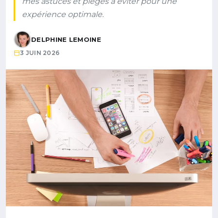
mes astuces et pièges à éviter pour une
expérience optimale.
DELPHINE LEMOINE
3 JUIN 2026