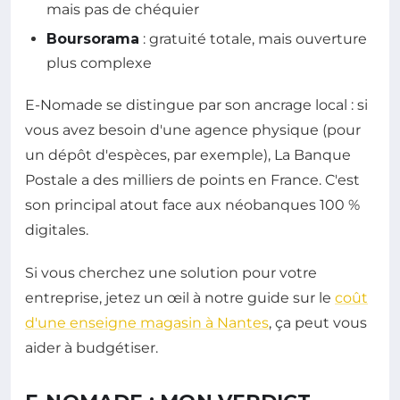
mais pas de chéquier
Boursorama
: gratuité totale, mais ouverture
plus complexe
E-Nomade se distingue par son ancrage local : si
vous avez besoin d'une agence physique (pour
un dépôt d'espèces, par exemple), La Banque
Postale a des milliers de points en France. C'est
son principal atout face aux néobanques 100 %
digitales.
Si vous cherchez une solution pour votre
entreprise, jetez un œil à notre guide sur le
coût
d'une enseigne magasin à Nantes
, ça peut vous
aider à budgétiser.