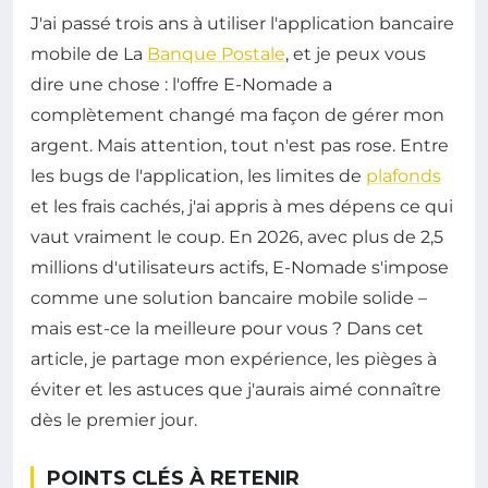
J'ai passé trois ans à utiliser l'application bancaire
mobile de La
Banque Postale
, et je peux vous
dire une chose : l'offre E-Nomade a
complètement changé ma façon de gérer mon
argent. Mais attention, tout n'est pas rose. Entre
les bugs de l'application, les limites de
plafonds
et les frais cachés, j'ai appris à mes dépens ce qui
vaut vraiment le coup. En 2026, avec plus de 2,5
millions d'utilisateurs actifs, E-Nomade s'impose
comme une solution bancaire mobile solide –
mais est-ce la meilleure pour vous ? Dans cet
article, je partage mon expérience, les pièges à
éviter et les astuces que j'aurais aimé connaître
dès le premier jour.
POINTS CLÉS À RETENIR