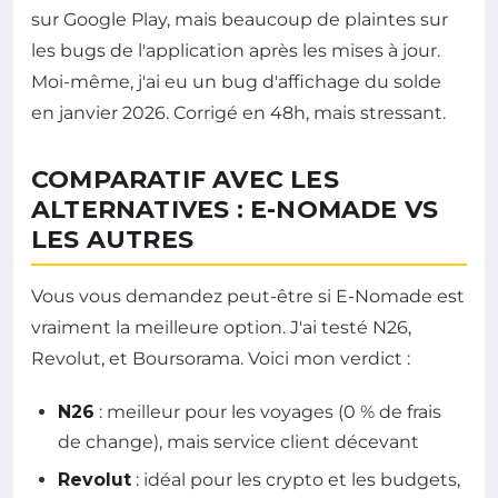
sur Google Play, mais beaucoup de plaintes sur
les bugs de l'application après les mises à jour.
Moi-même, j'ai eu un bug d'affichage du solde
en janvier 2026. Corrigé en 48h, mais stressant.
COMPARATIF AVEC LES
ALTERNATIVES : E-NOMADE VS
LES AUTRES
Vous vous demandez peut-être si E-Nomade est
vraiment la meilleure option. J'ai testé N26,
Revolut, et Boursorama. Voici mon verdict :
N26
: meilleur pour les voyages (0 % de frais
de change), mais service client décevant
Revolut
: idéal pour les crypto et les budgets,