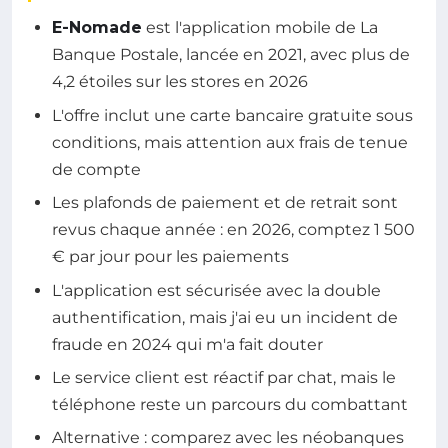
E-Nomade
est l'application mobile de La
Banque Postale, lancée en 2021, avec plus de
4,2 étoiles sur les stores en 2026
L'offre inclut une carte bancaire gratuite sous
conditions, mais attention aux frais de tenue
de compte
Les plafonds de paiement et de retrait sont
revus chaque année : en 2026, comptez 1 500
€ par jour pour les paiements
L'application est sécurisée avec la double
authentification, mais j'ai eu un incident de
fraude en 2024 qui m'a fait douter
Le service client est réactif par chat, mais le
téléphone reste un parcours du combattant
Alternative : comparez avec les néobanques