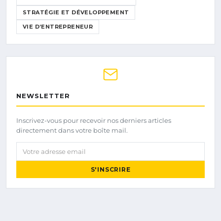
STRATÉGIE ET DÉVELOPPEMENT
VIE D’ENTREPRENEUR
NEWSLETTER
Inscrivez-vous pour recevoir nos derniers articles
directement dans votre boîte mail.
Votre adresse email
S'INSCRIRE