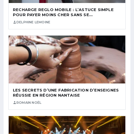
RECHARGE REGLO MOBILE : L’ASTUCE SIMPLE
POUR PAYER MOINS CHER SANS SE…
DELPHINE LEMOINE
LES SECRETS D’UNE FABRICATION D’ENSEIGNES
RÉUSSIE EN RÉGION NANTAISE
ROMAIN NOËL