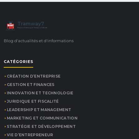
Tramway7
7
Passion Tramway & Transport Urbain
Blog d'actualités et d'informations
CATÉGORIES
CRÉATION D’ENTREPRISE
GESTION ET FINANCES
INNOVATION ET TECHNOLOGIE
JURIDIQUE ET FISCALITÉ
LEADERSHIP ET MANAGEMENT
MARKETING ET COMMUNICATION
STRATÉGIE ET DÉVELOPPEMENT
VIE D’ENTREPRENEUR