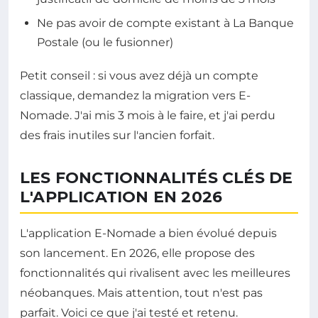
Ne pas avoir de compte existant à La Banque
Postale (ou le fusionner)
Petit conseil : si vous avez déjà un compte
classique, demandez la migration vers E-
Nomade. J'ai mis 3 mois à le faire, et j'ai perdu
des frais inutiles sur l'ancien forfait.
LES FONCTIONNALITÉS CLÉS DE
L'APPLICATION EN 2026
L'application E-Nomade a bien évolué depuis
son lancement. En 2026, elle propose des
fonctionnalités qui rivalisent avec les meilleures
néobanques. Mais attention, tout n'est pas
parfait. Voici ce que j'ai testé et retenu.