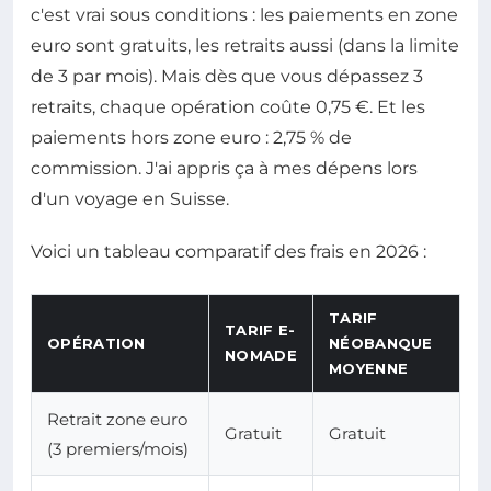
c'est vrai sous conditions : les paiements en zone
euro sont gratuits, les retraits aussi (dans la limite
de 3 par mois). Mais dès que vous dépassez 3
retraits, chaque opération coûte 0,75 €. Et les
paiements hors zone euro : 2,75 % de
commission. J'ai appris ça à mes dépens lors
d'un voyage en Suisse.
Voici un tableau comparatif des frais en 2026 :
TARIF
TARIF E-
OPÉRATION
NÉOBANQUE
NOMADE
MOYENNE
Retrait zone euro
Gratuit
Gratuit
(3 premiers/mois)