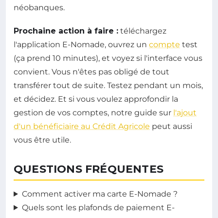
néobanques.
Prochaine action à faire :
téléchargez
l'application E-Nomade, ouvrez un
compte
test
(ça prend 10 minutes), et voyez si l'interface vous
convient. Vous n'êtes pas obligé de tout
transférer tout de suite. Testez pendant un mois,
et décidez. Et si vous voulez approfondir la
gestion de vos comptes, notre guide sur
l'ajout
d'un bénéficiaire au Crédit Agricole
peut aussi
vous être utile.
QUESTIONS FRÉQUENTES
Comment activer ma carte E-Nomade ?
Quels sont les plafonds de paiement E-