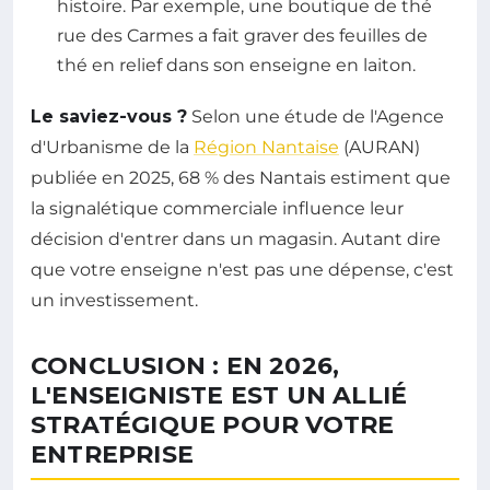
histoire. Par exemple, une boutique de thé
rue des Carmes a fait graver des feuilles de
thé en relief dans son enseigne en laiton.
Le saviez-vous ?
Selon une étude de l'Agence
d'Urbanisme de la
Région Nantaise
(AURAN)
publiée en 2025, 68 % des Nantais estiment que
la signalétique commerciale influence leur
décision d'entrer dans un magasin. Autant dire
que votre enseigne n'est pas une dépense, c'est
un investissement.
CONCLUSION : EN 2026,
L'ENSEIGNISTE EST UN ALLIÉ
STRATÉGIQUE POUR VOTRE
ENTREPRISE