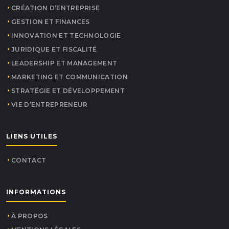
CRÉATION D’ENTREPRISE
GESTION ET FINANCES
INNOVATION ET TECHNOLOGIE
JURIDIQUE ET FISCALITÉ
LEADERSHIP ET MANAGEMENT
MARKETING ET COMMUNICATION
STRATÉGIE ET DÉVELOPPEMENT
VIE D’ENTREPRENEUR
LIENS UTILES
CONTACT
INFORMATIONS
À PROPOS