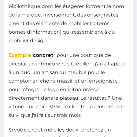
bibliothèque dont les étagères forment le nom
de la marque. Inversement, des enseignistes
créent des éléments de mobilier (totems,
bornes d'information) qui ressemblent à du
mobilier design.
Exemple
concret
: pour une boutique de
décoration intérieure rue Crébillon, j'ai fait appel
à un duo : un artisan du meuble pour le
comptoir en chêne massif, et un enseigniste
pour intégrer le logo en laiton brossé
directement dans le plateau. Le résultat ? Une
vitrine qui attire 30 % de clients en plus, selon le
suivi que j'ai fait sur trois mois.
Si votre projet mêle les deux, cherchez un