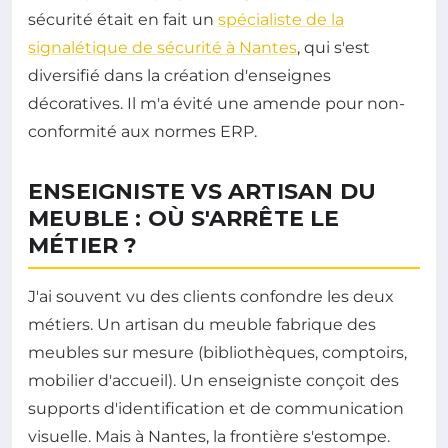
sécurité était en fait un
spécialiste de la
signalétique de sécurité à Nantes
, qui s'est
diversifié dans la création d'enseignes
décoratives. Il m'a évité une amende pour non-
conformité aux normes ERP.
ENSEIGNISTE VS ARTISAN DU
MEUBLE : OÙ S'ARRÊTE LE
MÉTIER ?
J'ai souvent vu des clients confondre les deux
métiers. Un artisan du meuble fabrique des
meubles sur mesure (bibliothèques, comptoirs,
mobilier d'accueil). Un enseigniste conçoit des
supports d'identification et de communication
visuelle. Mais à Nantes, la frontière s'estompe.