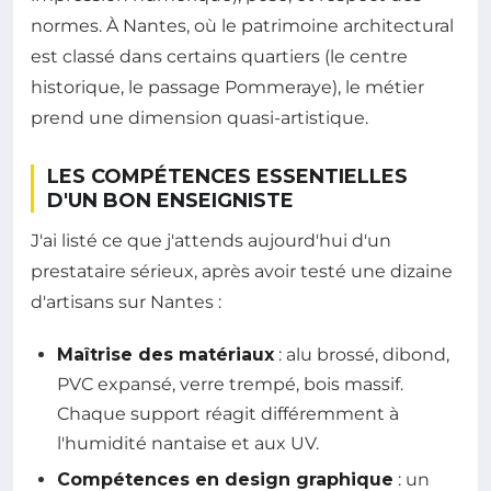
normes. À Nantes, où le patrimoine architectural
est classé dans certains quartiers (le centre
historique, le passage Pommeraye), le métier
prend une dimension quasi-artistique.
LES COMPÉTENCES ESSENTIELLES
D'UN BON ENSEIGNISTE
J'ai listé ce que j'attends aujourd'hui d'un
prestataire sérieux, après avoir testé une dizaine
d'artisans sur Nantes :
Maîtrise des matériaux
: alu brossé, dibond,
PVC expansé, verre trempé, bois massif.
Chaque support réagit différemment à
l'humidité nantaise et aux UV.
Compétences en design graphique
: un