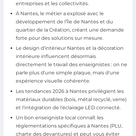
entreprises et les collectivités.
À Nantes, le métier a explosé avec le
développement de l'Île de Nantes et du
quartier de la Création, créant une demande
forte pour des solutions sur mesure.
Le design d'intérieur Nantes et la décoration
intérieure influencent désormais
directement le travail des enseignistes : on ne
parle plus d'une simple plaque, mais d'une
expérience visuelle cohérente.
Les tendances 2026 à Nantes privilégient les
matériaux durables (bois, métal recyclé, verre)
et l'intégration de l'éclairage LED connecté.
Un bon enseigniste local connaît les
réglementations spécifiques à Nantes (PLU,
charte des devantures) et peut vous éviter