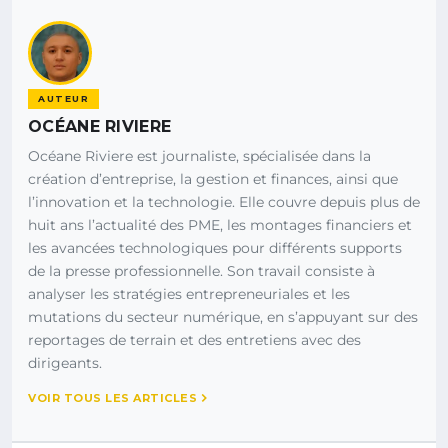
AUTEUR
OCÉANE RIVIERE
Océane Riviere est journaliste, spécialisée dans la
création d’entreprise, la gestion et finances, ainsi que
l’innovation et la technologie. Elle couvre depuis plus de
huit ans l’actualité des PME, les montages financiers et
les avancées technologiques pour différents supports
de la presse professionnelle. Son travail consiste à
analyser les stratégies entrepreneuriales et les
mutations du secteur numérique, en s’appuyant sur des
reportages de terrain et des entretiens avec des
dirigeants.
VOIR TOUS LES ARTICLES