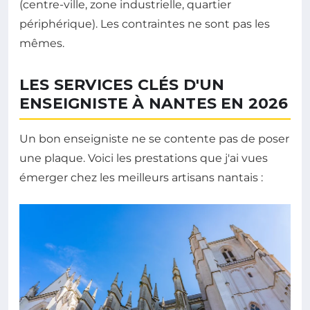
(centre-ville, zone industrielle, quartier
périphérique). Les contraintes ne sont pas les
mêmes.
LES SERVICES CLÉS D'UN
ENSEIGNISTE À NANTES EN 2026
Un bon enseigniste ne se contente pas de poser
une plaque. Voici les prestations que j'ai vues
émerger chez les meilleurs artisans nantais :