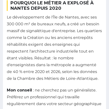
POURQUOI LE MÉTIER A EXPLOSÉ À
NANTES DEPUIS 2020
Le développement de l'Île de Nantes, avec ses
300 000 m² de bureaux neufs, a créé un besoin
massif de signalétique d'entreprise. Les quartiers
comme la Création ou les anciens entrepôts
réhabilités exigent des enseignes qui
respectent l'architecture industrielle tout en
étant visibles. Résultat : le nombre
d'enseignistes dans la métropole a augmenté
de 40 % entre 2020 et 2026, selon les données
de la Chambre des Métiers de Loire-Atlantique.
Mon conseil
: ne cherchez pas un généraliste.
Préférez un professionnel qui travaille
régulièrement dans votre secteur géographique