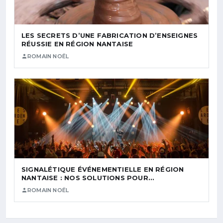
LES SECRETS D’UNE FABRICATION D’ENSEIGNES
RÉUSSIE EN RÉGION NANTAISE
ROMAIN NOËL
SIGNALÉTIQUE ÉVÉNEMENTIELLE EN RÉGION
NANTAISE : NOS SOLUTIONS POUR…
ROMAIN NOËL