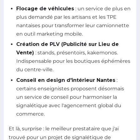
Flocage de véhicules
: un service de plus en
plus demandé par les artisans et les TPE
nantaises pour transformer leur camionnette
en outil marketing mobile.
Création de PLV (Publicité sur Lieu de
Vente)
: stands, présentoirs, kakemonos.
Indispensable pour les boutiques éphémères
du centre-ville.
Conseil en design d'intérieur Nantes
:
certains enseignistes proposent désormais
un service de conseil pour harmoniser la
signalétique avec l'agencement global du
commerce.
Et là, surprise : le meilleur prestataire que j'ai
trouvé pour un projet de signalétique de