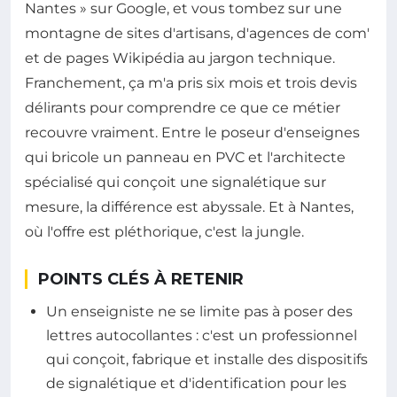
Nantes » sur Google, et vous tombez sur une
montagne de sites d'artisans, d'agences de com'
et de pages Wikipédia au jargon technique.
Franchement, ça m'a pris six mois et trois devis
délirants pour comprendre ce que ce métier
recouvre vraiment. Entre le poseur d'enseignes
qui bricole un panneau en PVC et l'architecte
spécialisé qui conçoit une signalétique sur
mesure, la différence est abyssale. Et à Nantes,
où l'offre est pléthorique, c'est la jungle.
POINTS CLÉS À RETENIR
Un enseigniste ne se limite pas à poser des
lettres autocollantes : c'est un professionnel
qui conçoit, fabrique et installe des dispositifs
de signalétique et d'identification pour les