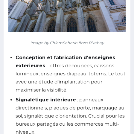
Image by ChiemSeherin from Pixabay
Conception et fabrication d'enseignes
extérieures
: lettres découpées, caissons
lumineux, enseignes drapeau, totems. Le tout
avec une étude d'implantation pour
maximiser la visibilité.
Signalétique intérieure
: panneaux
directionnels, plaques de porte, marquage au
sol, signalétique d'orientation. Crucial pour les
bureaux partagés ou les commerces multi-
niveaux.