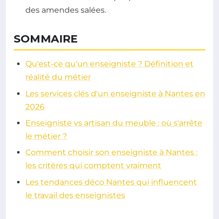
des amendes salées.
SOMMAIRE
Qu'est-ce qu'un enseigniste ? Définition et
réalité du métier
Les services clés d'un enseigniste à Nantes en
2026
Enseigniste vs artisan du meuble : où s'arrête
le métier ?
Comment choisir son enseigniste à Nantes :
les critères qui comptent vraiment
Les tendances déco Nantes qui influencent
le travail des enseignistes