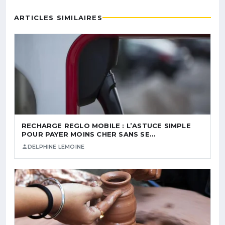
ARTICLES SIMILAIRES
RECHARGE REGLO MOBILE : L’ASTUCE SIMPLE
POUR PAYER MOINS CHER SANS SE…
DELPHINE LEMOINE