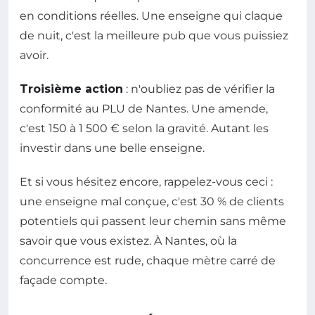
en conditions réelles. Une enseigne qui claque
de nuit, c'est la meilleure pub que vous puissiez
avoir.
Troisième action
: n'oubliez pas de vérifier la
conformité au PLU de Nantes. Une amende,
c'est 150 à 1 500 € selon la gravité. Autant les
investir dans une belle enseigne.
Et si vous hésitez encore, rappelez-vous ceci :
une enseigne mal conçue, c'est 30 % de clients
potentiels qui passent leur chemin sans même
savoir que vous existez. À Nantes, où la
concurrence est rude, chaque mètre carré de
façade compte.