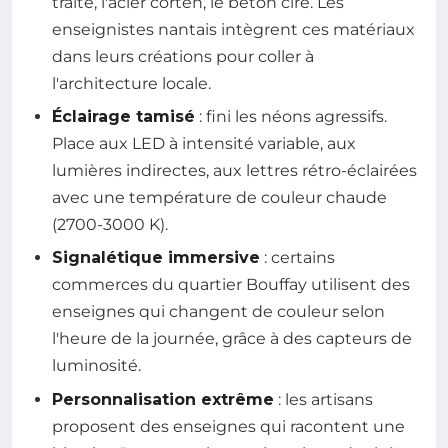
traité, l'acier corten, le béton ciré. Les
enseignistes nantais intègrent ces matériaux
dans leurs créations pour coller à
l'architecture locale.
Éclairage tamisé
: fini les néons agressifs.
Place aux LED à intensité variable, aux
lumières indirectes, aux lettres rétro-éclairées
avec une température de couleur chaude
(2700-3000 K).
Signalétique immersive
: certains
commerces du quartier Bouffay utilisent des
enseignes qui changent de couleur selon
l'heure de la journée, grâce à des capteurs de
luminosité.
Personnalisation extrême
: les artisans
proposent des enseignes qui racontent une