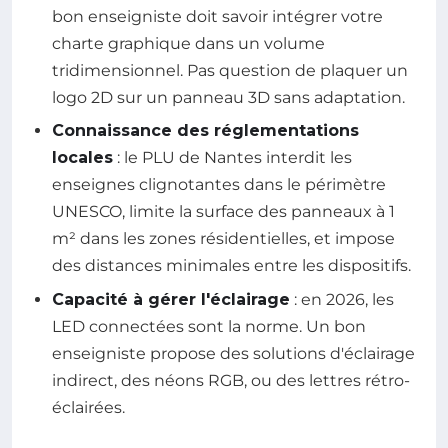
bon enseigniste doit savoir intégrer votre
charte graphique dans un volume
tridimensionnel. Pas question de plaquer un
logo 2D sur un panneau 3D sans adaptation.
Connaissance des réglementations
locales
: le PLU de Nantes interdit les
enseignes clignotantes dans le périmètre
UNESCO, limite la surface des panneaux à 1
m² dans les zones résidentielles, et impose
des distances minimales entre les dispositifs.
Capacité à gérer l'éclairage
: en 2026, les
LED connectées sont la norme. Un bon
enseigniste propose des solutions d'éclairage
indirect, des néons RGB, ou des lettres rétro-
éclairées.