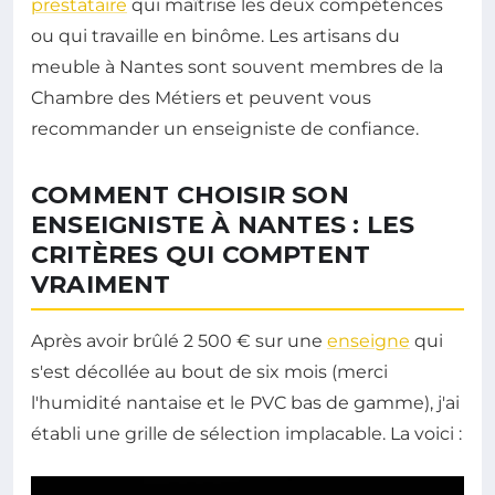
prestataire
qui maîtrise les deux compétences
ou qui travaille en binôme. Les artisans du
meuble à Nantes sont souvent membres de la
Chambre des Métiers et peuvent vous
recommander un enseigniste de confiance.
COMMENT CHOISIR SON
ENSEIGNISTE À NANTES : LES
CRITÈRES QUI COMPTENT
VRAIMENT
Après avoir brûlé 2 500 € sur une
enseigne
qui
s'est décollée au bout de six mois (merci
l'humidité nantaise et le PVC bas de gamme), j'ai
établi une grille de sélection implacable. La voici :