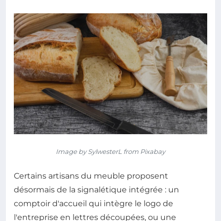
Image by SylwesterL from Pixabay
Certains artisans du meuble proposent
désormais de la signalétique intégrée : un
comptoir d'accueil qui intègre le logo de
l'entreprise en lettres découpées, ou une