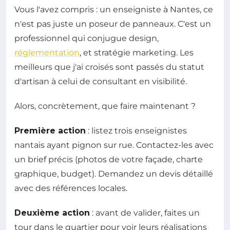
Vous l'avez compris : un enseigniste à Nantes, ce
n'est pas juste un poseur de panneaux. C'est un
professionnel qui conjugue design,
réglementation
, et stratégie marketing. Les
meilleurs que j'ai croisés sont passés du statut
d'artisan à celui de consultant en visibilité.
Alors, concrètement, que faire maintenant ?
Première action
: listez trois enseignistes
nantais ayant pignon sur rue. Contactez-les avec
un brief précis (photos de votre façade, charte
graphique, budget). Demandez un devis détaillé
avec des références locales.
Deuxième action
: avant de valider, faites un
tour dans le quartier pour voir leurs réalisations