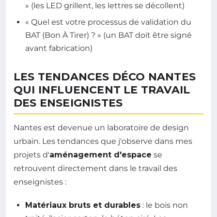
» (les LED grillent, les lettres se décollent)
« Quel est votre processus de validation du
BAT (Bon À Tirer) ? » (un BAT doit être signé
avant fabrication)
LES TENDANCES DÉCO NANTES
QUI INFLUENCENT LE TRAVAIL
DES ENSEIGNISTES
Nantes est devenue un laboratoire de design
urbain. Les tendances que j'observe dans mes
projets d'
aménagement d'espace
se
retrouvent directement dans le travail des
enseignistes :
Matériaux bruts et durables
: le bois non