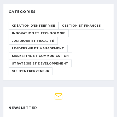
CATÉGORIES
CRÉATION D’ENTREPRISE
GESTION ET FINANCES
INNOVATION ET TECHNOLOGIE
JURIDIQUE ET FISCALITÉ
LEADERSHIP ET MANAGEMENT
MARKETING ET COMMUNICATION
STRATÉGIE ET DÉVELOPPEMENT
VIE D’ENTREPRENEUR
NEWSLETTER