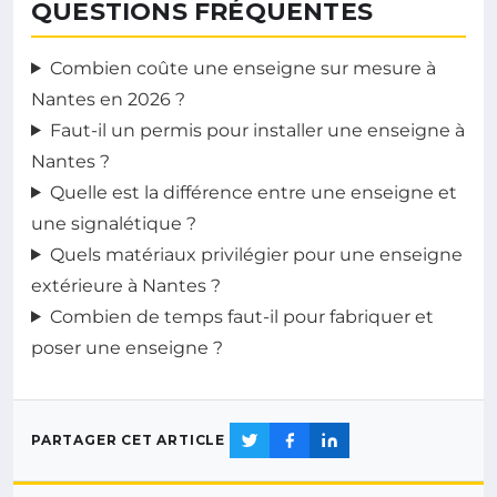
QUESTIONS FRÉQUENTES
Combien coûte une enseigne sur mesure à
Nantes en 2026 ?
Faut-il un permis pour installer une enseigne à
Nantes ?
Quelle est la différence entre une enseigne et
une signalétique ?
Quels matériaux privilégier pour une enseigne
extérieure à Nantes ?
Combien de temps faut-il pour fabriquer et
poser une enseigne ?
PARTAGER CET ARTICLE