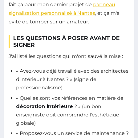
fait ça pour mon dernier projet de
panneau
signalisation personnalisé à Nantes
, et ça m'a
évité de tomber sur un amateur.
LES QUESTIONS À POSER AVANT DE
SIGNER
J'ai listé les questions qui m'ont sauvé la mise :
« Avez-vous déjà travaillé avec des architectes
d'intérieur à Nantes ? » (signe de
professionnalisme)
« Quelles sont vos références en matière de
décoration intérieure
? » (un bon
enseigniste doit comprendre l'esthétique
globale)
« Proposez-vous un service de maintenance ?