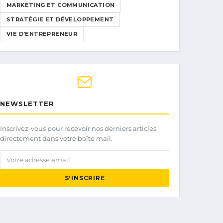
MARKETING ET COMMUNICATION
STRATÉGIE ET DÉVELOPPEMENT
VIE D’ENTREPRENEUR
NEWSLETTER
Inscrivez-vous pour recevoir nos derniers articles
directement dans votre boîte mail.
Votre adresse email
S'INSCRIRE