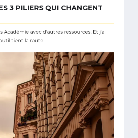
S 3 PILIERS QUI CHANGENT
 Académie avec d'autres ressources. Et j'ai
util tient la route.