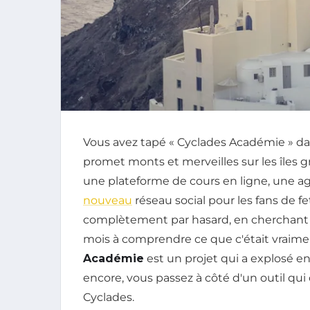
Vous avez tapé « Cyclades Académie » da
promet monts et merveilles sur les îles 
une plateforme de cours en ligne, une 
nouveau
réseau social pour les fans de fe
complètement par hasard, en cherchant de
mois à comprendre ce que c'était vraiment.
Académie
est un projet qui a explosé en
encore, vous passez à côté d'un outil qui
Cyclades.