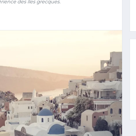
rience des îles grecques.