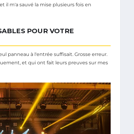
t il m'a sauvé la mise plusieurs fois en
NSABLES POUR VOTRE
l panneau à l'entrée suffisait. Grosse erreur.
iquement, et qui ont fait leurs preuves sur mes