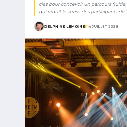
clés pour concevoir un parcours fluide,
qui réduit le stress des participants de 
DELPHINE LEMOINE
4 JUILLET 2026