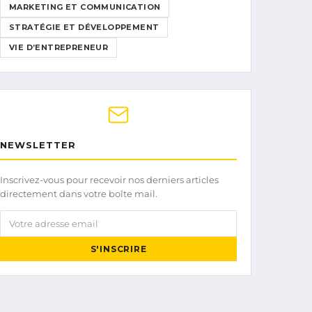
MARKETING ET COMMUNICATION
STRATÉGIE ET DÉVELOPPEMENT
VIE D’ENTREPRENEUR
NEWSLETTER
Inscrivez-vous pour recevoir nos derniers articles
directement dans votre boîte mail.
Votre adresse email
S'INSCRIRE