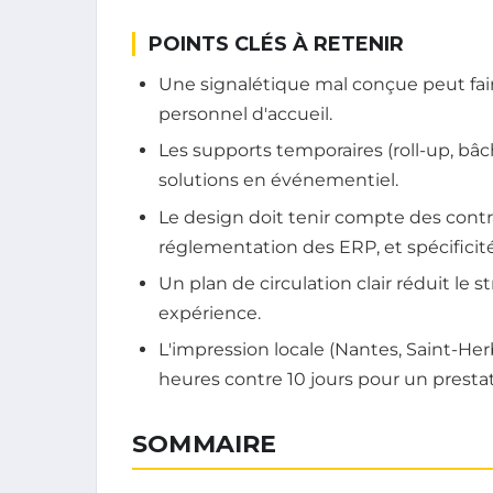
POINTS CLÉS À RETENIR
Une signalétique mal conçue peut fair
personnel d'accueil.
Les supports temporaires (roll-up, bâc
solutions en événementiel.
Le design doit tenir compte des contra
réglementation des ERP, et spécificité
Un plan de circulation clair réduit le 
expérience.
L'impression locale (Nantes, Saint-He
heures contre 10 jours pour un prestat
SOMMAIRE