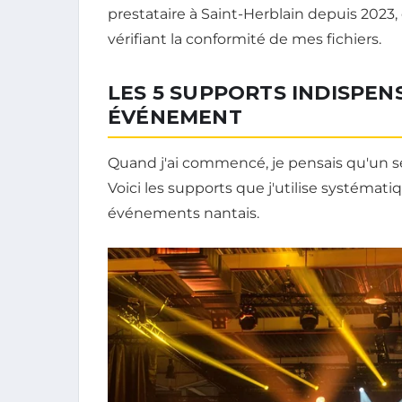
prestataire à Saint-Herblain depuis 2023, e
vérifiant la conformité de mes fichiers.
LES 5 SUPPORTS INDISPE
ÉVÉNEMENT
Quand j'ai commencé, je pensais qu'un seu
Voici les supports que j'utilise systémat
événements nantais.