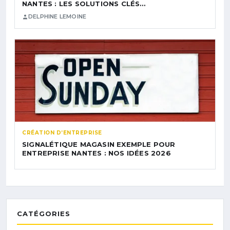
NANTES : LES SOLUTIONS CLÉS…
DELPHINE LEMOINE
CRÉATION D’ENTREPRISE
SIGNALÉTIQUE MAGASIN EXEMPLE POUR
ENTREPRISE NANTES : NOS IDÉES 2026
CATÉGORIES