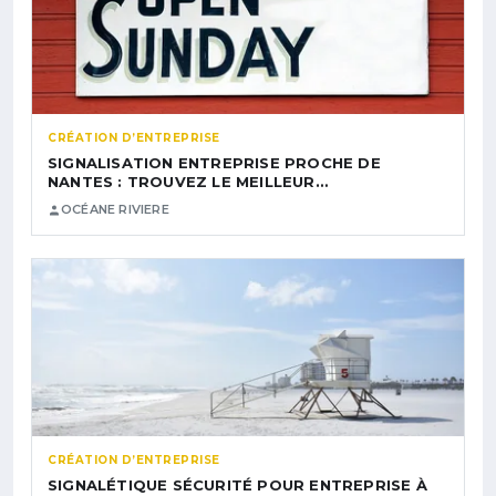
CRÉATION D’ENTREPRISE
SIGNALISATION ENTREPRISE PROCHE DE
NANTES : TROUVEZ LE MEILLEUR…
OCÉANE RIVIERE
CRÉATION D’ENTREPRISE
SIGNALÉTIQUE SÉCURITÉ POUR ENTREPRISE À