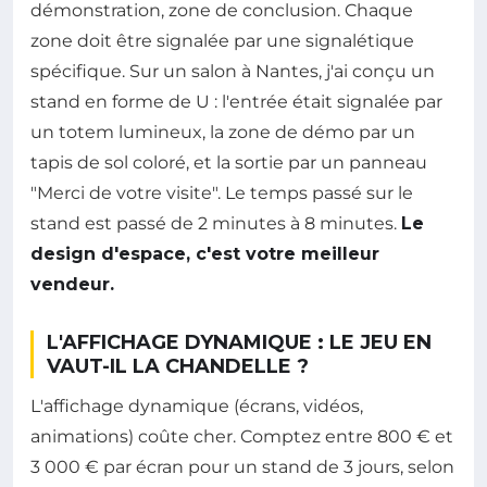
démonstration, zone de conclusion. Chaque
zone doit être signalée par une signalétique
spécifique. Sur un salon à Nantes, j'ai conçu un
stand en forme de U : l'entrée était signalée par
un totem lumineux, la zone de démo par un
tapis de sol coloré, et la sortie par un panneau
"Merci de votre visite". Le temps passé sur le
stand est passé de 2 minutes à 8 minutes.
Le
design d'espace, c'est votre meilleur
vendeur.
L'AFFICHAGE DYNAMIQUE : LE JEU EN
VAUT-IL LA CHANDELLE ?
L'affichage dynamique (écrans, vidéos,
animations) coûte cher. Comptez entre 800 € et
3 000 € par écran pour un stand de 3 jours, selon