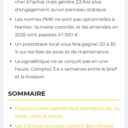
cher à l'achat mais génère 2,5 fois plus
d'engagement qu'un panneau statique.
Les normes PMR ne sont pas optionnelles à
Nantes : la mairie contrôle, et les amendes en
2026 sont passées à 1 500 €.
Un prestataire local vous fera gagner 20 à 30
% sur les frais de pose et de maintenance.
La signalétique ne se conçoit pas en une
heure. Comptez 3 à 4 semaines entre le brief
et la livraison.
SOMMAIRE
Pourquoi votre signalétique exposition est un
échec (sans le savoir)
Les 3 erreurs qui vous coûtent des visiteurs