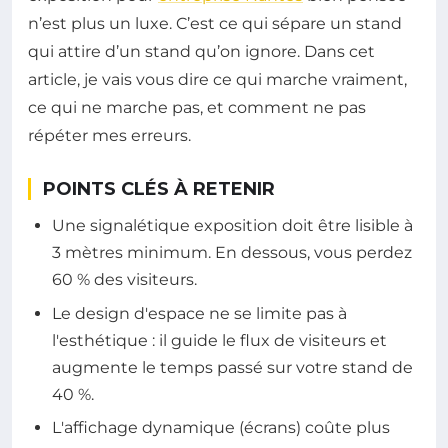
n’est plus un luxe. C’est ce qui sépare un stand
qui attire d’un stand qu’on ignore. Dans cet
article, je vais vous dire ce qui marche vraiment,
ce qui ne marche pas, et comment ne pas
répéter mes erreurs.
POINTS CLÉS À RETENIR
Une signalétique exposition doit être lisible à
3 mètres minimum. En dessous, vous perdez
60 % des visiteurs.
Le design d'espace ne se limite pas à
l'esthétique : il guide le flux de visiteurs et
augmente le temps passé sur votre stand de
40 %.
L'affichage dynamique (écrans) coûte plus