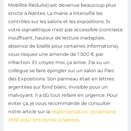
Mobilité Réduite) est devenue beaucoup plus
stricte à Nantes. La mairie a intensifié les
contrôles sur les salons et les expositions. Si
votre signalétique n'est pas accessible (contraste
insuffisant, hauteur de lecture inadaptée,
absence de braille pour certaines informations),
vous risquez une amende de 1 500 € par
infraction. Et croyez-moi, ça arrive. J'ai vu un
collègue se faire épingler sur un salon au Parc
des Expositions. Son panneau était en lettres
argentées sur fond blanc. Invisible pour un
malvoyant. Il a dû tout refaire en urgence. Pour
éviter ça, je vous recommande de consulter
notre article sur la
réglementation vitrophanie
PMR pour entreprise à Nantes
.