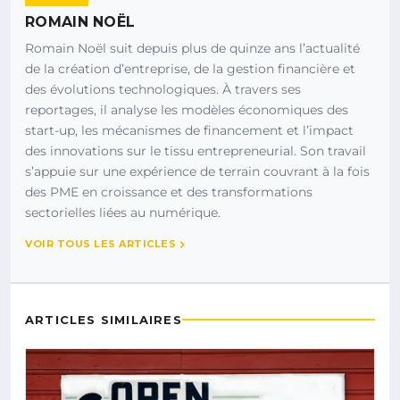
ROMAIN NOËL
Romain Noël suit depuis plus de quinze ans l’actualité
de la création d’entreprise, de la gestion financière et
des évolutions technologiques. À travers ses
reportages, il analyse les modèles économiques des
start-up, les mécanismes de financement et l’impact
des innovations sur le tissu entrepreneurial. Son travail
s’appuie sur une expérience de terrain couvrant à la fois
des PME en croissance et des transformations
sectorielles liées au numérique.
VOIR TOUS LES ARTICLES
ARTICLES SIMILAIRES