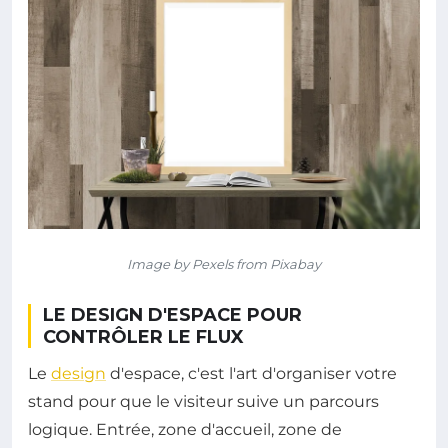
Image by Pexels from Pixabay
LE DESIGN D'ESPACE POUR
CONTRÔLER LE FLUX
Le
design
d'espace, c'est l'art d'organiser votre
stand pour que le visiteur suive un parcours
logique. Entrée, zone d'accueil, zone de