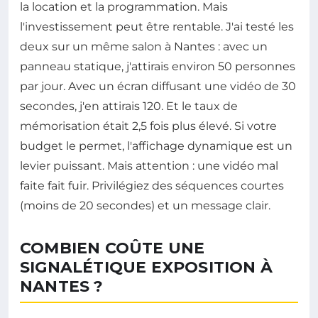
la location et la programmation. Mais
l'investissement peut être rentable. J'ai testé les
deux sur un même salon à Nantes : avec un
panneau statique, j'attirais environ 50 personnes
par jour. Avec un écran diffusant une vidéo de 30
secondes, j'en attirais 120. Et le taux de
mémorisation était 2,5 fois plus élevé. Si votre
budget le permet, l'affichage dynamique est un
levier puissant. Mais attention : une vidéo mal
faite fait fuir. Privilégiez des séquences courtes
(moins de 20 secondes) et un message clair.
COMBIEN COÛTE UNE
SIGNALÉTIQUE EXPOSITION À
NANTES ?