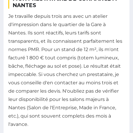
NANTES
Je travaille depuis trois ans avec un atelier
d'impression dans le quartier de la Gare à
Nantes. Ils sont réactifs, leurs tarifs sont
transparents, et ils connaissent parfaitement les
normes PMR. Pour un stand de 12 m², ils m'ont
facturé 1 800 € tout compris (totem lumineux,
bâche, fléchage au sol et pose). Le résultat était
impeccable. Si vous cherchez un prestataire, je
vous conseille d'en contacter au moins trois et
de comparer les devis. N'oubliez pas de vérifier
leur disponibilité pour les salons majeurs à
Nantes (Salon de l'Entreprise, Made in France,
etc.), qui sont souvent complets des mois à
l'avance.