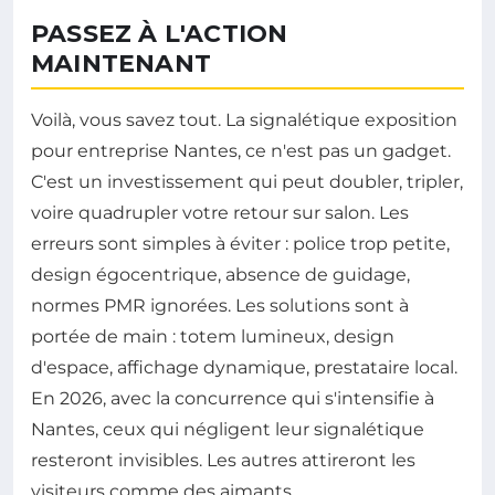
PASSEZ À L'ACTION
MAINTENANT
Voilà, vous savez tout. La signalétique exposition
pour entreprise Nantes, ce n'est pas un gadget.
C'est un investissement qui peut doubler, tripler,
voire quadrupler votre retour sur salon. Les
erreurs sont simples à éviter : police trop petite,
design égocentrique, absence de guidage,
normes PMR ignorées. Les solutions sont à
portée de main : totem lumineux, design
d'espace, affichage dynamique, prestataire local.
En 2026, avec la concurrence qui s'intensifie à
Nantes, ceux qui négligent leur signalétique
resteront invisibles. Les autres attireront les
visiteurs comme des aimants.