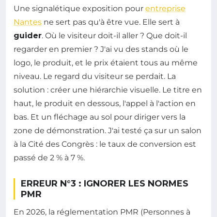
Une signalétique exposition pour
entreprise
Nantes
ne sert pas qu'à être vue. Elle sert à
guider
. Où le visiteur doit-il aller ? Que doit-il
regarder en premier ? J'ai vu des stands où le
logo, le produit, et le prix étaient tous au même
niveau. Le regard du visiteur se perdait. La
solution : créer une hiérarchie visuelle. Le titre en
haut, le produit en dessous, l'appel à l'action en
bas. Et un fléchage au sol pour diriger vers la
zone de démonstration. J'ai testé ça sur un salon
à la Cité des Congrès : le taux de conversion est
passé de 2 % à 7 %.
ERREUR N°3 : IGNORER LES NORMES
PMR
En 2026, la réglementation PMR (Personnes à