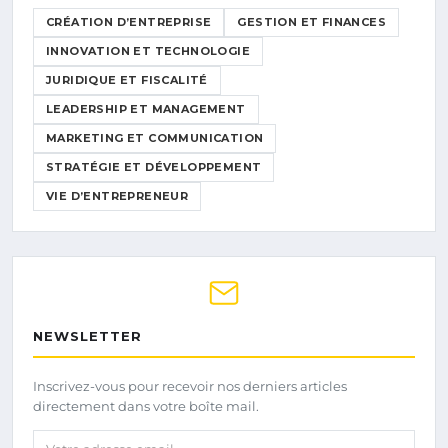
CRÉATION D’ENTREPRISE
GESTION ET FINANCES
INNOVATION ET TECHNOLOGIE
JURIDIQUE ET FISCALITÉ
LEADERSHIP ET MANAGEMENT
MARKETING ET COMMUNICATION
STRATÉGIE ET DÉVELOPPEMENT
VIE D’ENTREPRENEUR
NEWSLETTER
Inscrivez-vous pour recevoir nos derniers articles
directement dans votre boîte mail.
Votre adresse email