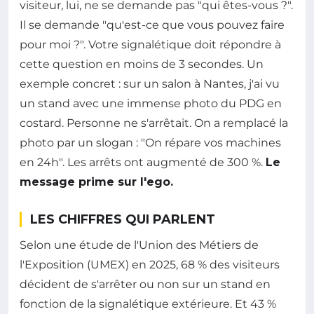
visiteur, lui, ne se demande pas "qui êtes-vous ?".
Il se demande "qu'est-ce que vous pouvez faire
pour moi ?". Votre signalétique doit répondre à
cette question en moins de 3 secondes. Un
exemple concret : sur un salon à Nantes, j'ai vu
un stand avec une immense photo du PDG en
costard. Personne ne s'arrêtait. On a remplacé la
photo par un slogan : "On répare vos machines
en 24h". Les arrêts ont augmenté de 300 %.
Le
message prime sur l'ego.
LES CHIFFRES QUI PARLENT
Selon une étude de l'Union des Métiers de
l'Exposition (UMEX) en 2025, 68 % des visiteurs
décident de s'arrêter ou non sur un stand en
fonction de la signalétique extérieure. Et 43 %