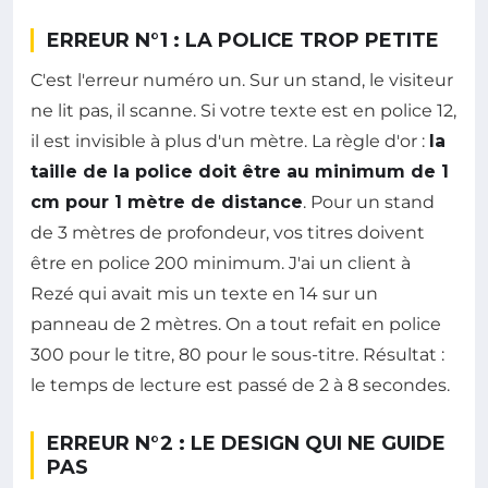
ERREUR N°1 : LA POLICE TROP PETITE
C'est l'erreur numéro un. Sur un stand, le visiteur
ne lit pas, il scanne. Si votre texte est en police 12,
il est invisible à plus d'un mètre. La règle d'or :
la
taille de la police doit être au minimum de 1
cm pour 1 mètre de distance
. Pour un stand
de 3 mètres de profondeur, vos titres doivent
être en police 200 minimum. J'ai un client à
Rezé qui avait mis un texte en 14 sur un
panneau de 2 mètres. On a tout refait en police
300 pour le titre, 80 pour le sous-titre. Résultat :
le temps de lecture est passé de 2 à 8 secondes.
ERREUR N°2 : LE DESIGN QUI NE GUIDE
PAS