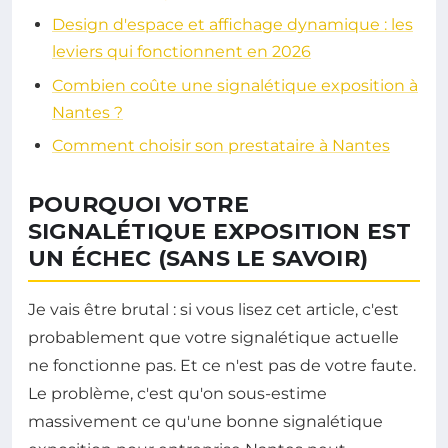
Design d'espace et affichage dynamique : les
leviers qui fonctionnent en 2026
Combien coûte une signalétique exposition à
Nantes ?
Comment choisir son prestataire à Nantes
POURQUOI VOTRE
SIGNALÉTIQUE EXPOSITION EST
UN ÉCHEC (SANS LE SAVOIR)
Je vais être brutal : si vous lisez cet article, c'est
probablement que votre signalétique actuelle
ne fonctionne pas. Et ce n'est pas de votre faute.
Le problème, c'est qu'on sous-estime
massivement ce qu'une bonne signalétique