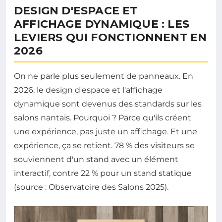
DESIGN D'ESPACE ET
AFFICHAGE DYNAMIQUE : LES
LEVIERS QUI FONCTIONNENT EN
2026
On ne parle plus seulement de panneaux. En
2026, le design d'espace et l'affichage
dynamique sont devenus des standards sur les
salons nantais. Pourquoi ? Parce qu'ils créent
une expérience, pas juste un affichage. Et une
expérience, ça se retient. 78 % des visiteurs se
souviennent d'un stand avec un élément
interactif, contre 22 % pour un stand statique
(source : Observatoire des Salons 2025).