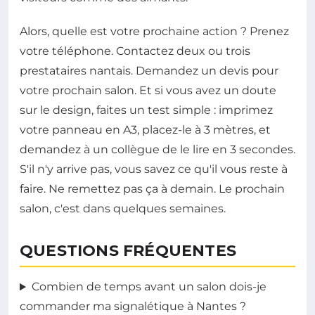
Alors, quelle est votre prochaine action ? Prenez
votre téléphone. Contactez deux ou trois
prestataires nantais. Demandez un devis pour
votre prochain salon. Et si vous avez un doute
sur le design, faites un test simple : imprimez
votre panneau en A3, placez-le à 3 mètres, et
demandez à un collègue de le lire en 3 secondes.
S'il n'y arrive pas, vous savez ce qu'il vous reste à
faire. Ne remettez pas ça à demain. Le prochain
salon, c'est dans quelques semaines.
QUESTIONS FRÉQUENTES
Combien de temps avant un salon dois-je
commander ma signalétique à Nantes ?