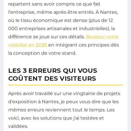
repartent sans avoir compris ce que fait
l'entreprise, même après être entrés. À Nantes,
où le tissu économique est dense (plus de 12
000 entreprises artisanales et industrielles), la
différence se joue sur ces détails.
Boostez votre
visibilité en 2026
en intégrant ces principes dès
la conception de votre stand.
LES 3 ERREURS QUI VOUS
COÛTENT DES VISITEURS
Après avoir travaillé sur une vingtaine de projets
d'exposition à Nantes, je peux vous dire que les
mêmes erreurs reviennent tout le temps. Les
voici, avec les solutions que j'ai testées et
validées.