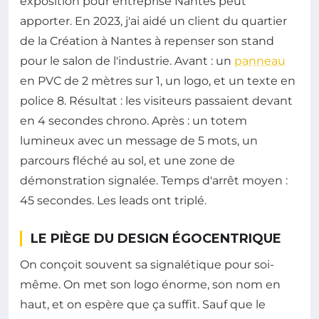
exposition pour entreprise Nantes peut
apporter. En 2023, j'ai aidé un client du quartier
de la Création à Nantes à repenser son stand
pour le salon de l'industrie. Avant : un
panneau
en PVC de 2 mètres sur 1, un logo, et un texte en
police 8. Résultat : les visiteurs passaient devant
en 4 secondes chrono. Après : un totem
lumineux avec un message de 5 mots, un
parcours fléché au sol, et une zone de
démonstration signalée. Temps d'arrêt moyen :
45 secondes. Les leads ont triplé.
LE PIÈGE DU DESIGN ÉGOCENTRIQUE
On conçoit souvent sa signalétique pour soi-
même. On met son logo énorme, son nom en
haut, et on espère que ça suffit. Sauf que le