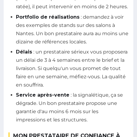
ratée), il peut intervenir en moins de 2 heures.
Portfolio de réalisations
: demandez à voir
des exemples de stands sur des salons à
Nantes. Un bon prestataire aura au moins une
dizaine de références locales.
Délais
: un prestataire sérieux vous proposera
un délai de 3 à 4 semaines entre le brief et la
livraison. Si quelqu'un vous promet de tout
faire en une semaine, méfiez-vous. La qualité
en souffrira.
Service après-vente
: la signalétique, ça se
dégrade. Un bon prestataire propose une
garantie d'au moins 6 mois sur les
impressions et les structures.
MON PRESTATAIRE DE CONFIANCE À