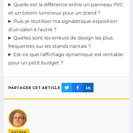
Quelle est la différence entre un panneau PVC
et un totem lumineux pour un stand ?
Puis-je réutiliser ma signalétique exposition
d'un salon à l'autre ?
Quelles sont les erreurs de design les plus
fréquentes sur les stands nantais ?
Est-ce que l'affichage dynamique est rentable
pour un petit budget ?
PARTAGER CET ARTICLE
AUTEUR