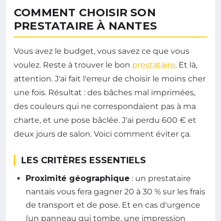
COMMENT CHOISIR SON
PRESTATAIRE À NANTES
Vous avez le budget, vous savez ce que vous
voulez. Reste à trouver le bon
prestataire
. Et là,
attention. J'ai fait l'erreur de choisir le moins cher
une fois. Résultat : des bâches mal imprimées,
des couleurs qui ne correspondaient pas à ma
charte, et une pose bâclée. J'ai perdu 600 € et
deux jours de salon. Voici comment éviter ça.
LES CRITÈRES ESSENTIELS
Proximité géographique
: un prestataire
nantais vous fera gagner 20 à 30 % sur les frais
de transport et de pose. Et en cas d'urgence
(un panneau qui tombe, une impression