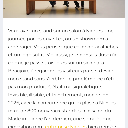
Vous avez un stand sur un salon à Nantes, une
journée portes ouvertes, ou un showroom à
aménager. Vous pensez que coller deux affiches
et un logo suffit. Moi aussi, je le pensais. Jusqu’à
ce que je passe trois jours sur un salon à la
Beaujoire à regarder les visiteurs passer devant
mon stand sans s’arrêter. Le problème, ce n’était
pas mon produit. C’était ma signalétique.
Invisible, illisible, et franchement, moche. En
2026, avec la concurrence qui explose à Nantes
(plus de 800 nouveaux stands sur le salon du
Made in France l’an dernier), une signalétique
exposition pour
entreprise Nantes
bien pensée